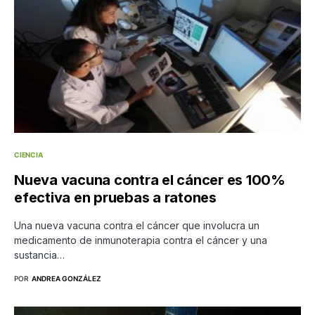
CIENCIA
Nueva vacuna contra el cáncer es 100%
efectiva en pruebas a ratones
Una nueva vacuna contra el cáncer que involucra un
medicamento de inmunoterapia contra el cáncer y una
sustancia…
POR
ANDREA GONZÁLEZ