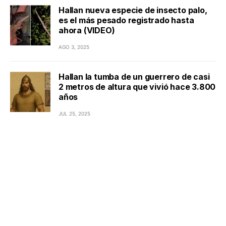
Hallan nueva especie de insecto palo,
es el más pesado registrado hasta
ahora (VIDEO)
AGO 3, 2025
Hallan la tumba de un guerrero de casi
2 metros de altura que vivió hace 3.800
años
JUL 25, 2025