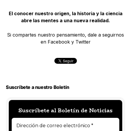
El conocer nuestro origen, la historia y la ciencia
abre las mentes a una nueva realidad.
Si compartes nuestro pensamiento, dale a seguirnos
en Facebook y Twitter
Suscríbete a nuestro Boletín
Suscríbete al Boletín de Noticias