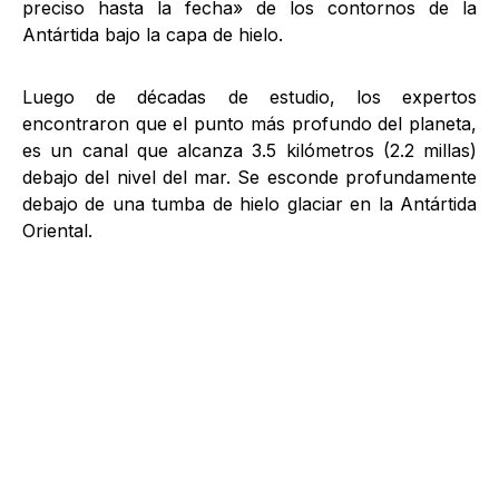
preciso hasta la fecha» de los contornos de la
Antártida bajo la capa de hielo.
Luego de décadas de estudio, los expertos
encontraron que el punto más profundo del planeta,
es un canal que alcanza 3.5 kilómetros (2.2 millas)
debajo del nivel del mar. Se esconde profundamente
debajo de una tumba de hielo glaciar en la Antártida
Oriental.