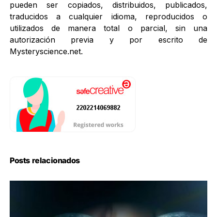
pueden ser copiados, distribuidos, publicados,
traducidos a cualquier idioma, reproducidos o
utilizados de manera total o parcial, sin una
autorización previa y por escrito de
Mysteryscience.net.
Posts relacionados