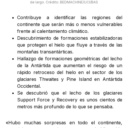
de largo. Crédito: BEDMACHINE/UCI/BAS
Contribuye a identificar las regiones del
continente que serán más o menos vulnerables
frente al calentamiento climático.
Descubrimiento de formaciones estabilizadoras
que protegen el hielo que fluye a través de las
montañas transantárticas.
Hallazgo de formaciones geométricas del lecho
de la Antártida que aumentan el riesgo de un
rápido retroceso del hielo en el sector de los
glaciares Thwaites y Pine Island en Antártida
Occidental.
Se descubrió que el lecho de los glaciares
Support Force y Recovery es unos cientos de
metros más profundo de lo que se pensaba.
«Hubo muchas sorpresas en todo el continente,