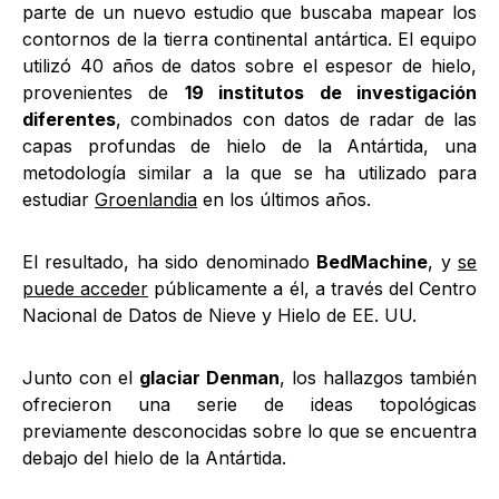
parte de un nuevo estudio que buscaba mapear los
contornos de la tierra continental antártica. El equipo
utilizó 40 años de datos sobre el espesor de hielo,
provenientes de
19 institutos de investigación
diferentes
, combinados con datos de radar de las
capas profundas de hielo de la Antártida, una
metodología similar a la que se ha utilizado para
estudiar
Groenlandia
en los últimos años.
El resultado, ha sido denominado
BedMachine
, y
se
puede acceder
públicamente a él, a través del Centro
Nacional de Datos de Nieve y Hielo de EE. UU.
Junto con el
glaciar Denman
, los hallazgos también
ofrecieron una serie de ideas topológicas
previamente desconocidas sobre lo que se encuentra
debajo del hielo de la Antártida.