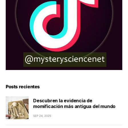
Posts recientes
Descubren la evidencia de
momificación más antigua del mundo
SEP 24, 2025