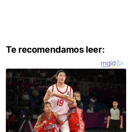
Te recomendamos leer: