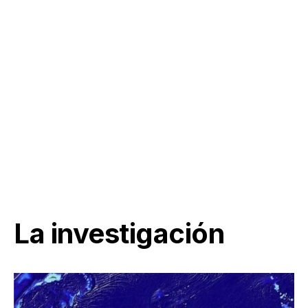
La investigación