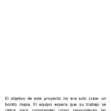
El objetivo de este proyecto no era solo crear un
bonito mapa. El equipo espera que su trabajo se
utilice para comprender cómo responderán las