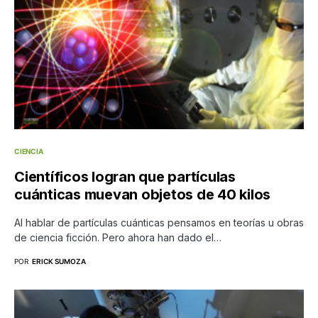
CIENCIA
Científicos logran que partículas
cuánticas muevan objetos de 40 kilos
Al hablar de partículas cuánticas pensamos en teorías u obras
de ciencia ficción. Pero ahora han dado el…
POR
ERICK SUMOZA