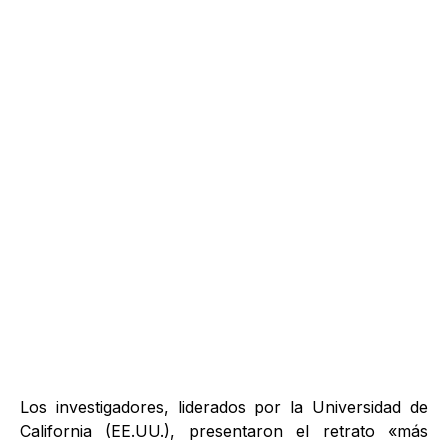
Los investigadores, liderados por la Universidad de
California (EE.UU.), presentaron el retrato «más