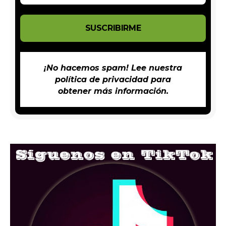
¡No hacemos spam! Lee nuestra
política de privacidad
para
obtener más información.