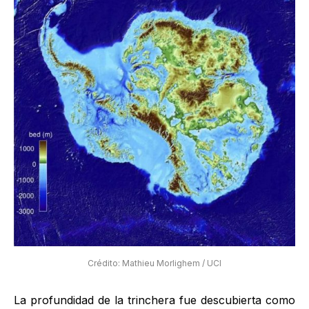
Crédito: Mathieu Morlighem / UCI
La profundidad de la trinchera fue descubierta como