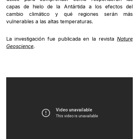
capas de hielo de la Antártida a los efectos del
cambio climático y qué regiones serán más
vulnerables a las altas temperaturas.
La investigación fue publicada en la revista
Nature
Geoscience
.