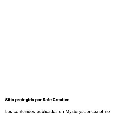
Sitio protegido por Safe Creative
Los contenidos publicados en Mysteryscience.net no