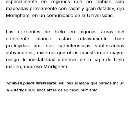
especialmente en regiones que no habían sido
mapeadas previamente con radar y gran detalle», dijo
Morlighem, en un comunicado de la Universidad.
Las corrientes de hielo en algunas áreas del
continente blanco están relativamente bien
protegidas por sus características subterráneas
subyacentes, mientras que otras muestran un mayor
riesgo de inestabilidad potencial de la capa de hielo
marino, expresó Morlighem.
También puede interesarte:
Piri Reis el mapa que parece incluir
la Antártida 300 años antes de su descubrimiento
.