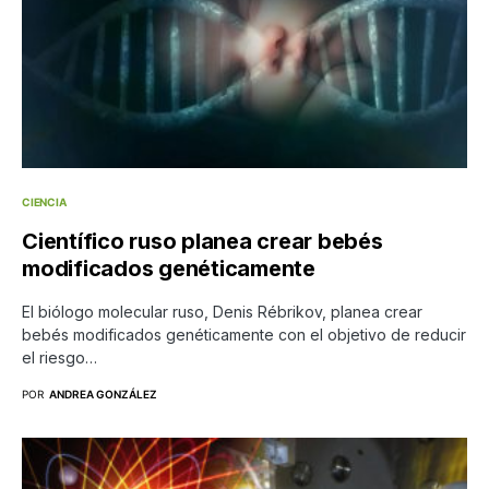
CIENCIA
Científico ruso planea crear bebés
modificados genéticamente
El biólogo molecular ruso, Denis Rébrikov, planea crear
bebés modificados genéticamente con el objetivo de reducir
el riesgo…
POR
ANDREA GONZÁLEZ