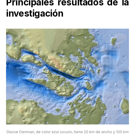
Principales resultados de la
investigación
Glaciar Denman, de color azul oscuro, tiene 20 km de ancho y 100 km