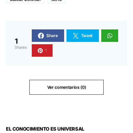
Share
Tweet
1
Shares
1
Ver comentarios (0)
EL CONOCIMIENTO ES UNIVERSAL