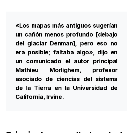
«Los mapas más antiguos sugerían
un cañón menos profundo [debajo
del glaciar Denman], pero eso no
era posible; faltaba algo», dijo en
un comunicado el autor principal
Mathieu Morlighem, profesor
asociado de ciencias del sistema
de la Tierra en la Universidad de
California, Irvine.