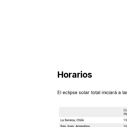
Horarios
El eclipse solar total iniciará a