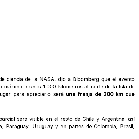
de ciencia de la NASA, dijo a Bloomberg que el evento
 máximo a unos 1.000 kilómetros al norte de la Isla de
lugar para apreciarlo será
una franja de 200 km que
arcial será visible en el resto de Chile y Argentina, así
a, Paraguay, Uruguay y en partes de Colombia, Brasil,