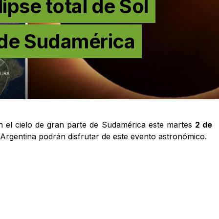
ipse total de Sol
 de Sudamérica
TURA
en el cielo de gran parte de Sudamérica este martes
2 de
 Argentina podrán disfrutar de este evento astronómico.