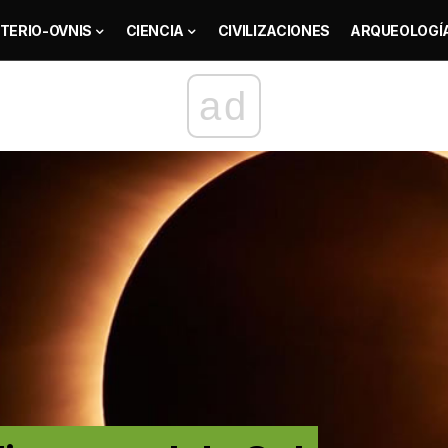
TERIO-OVNIS
CIENCIA
CIVILIZACIONES
ARQUEOLOGÍ
ad