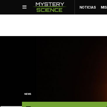
NOTICIAS
MIS
NEWS