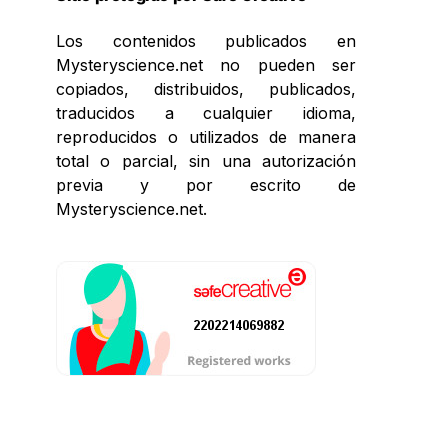
Los contenidos publicados en
Mysteryscience.net no pueden ser
copiados, distribuidos, publicados,
traducidos a cualquier idioma,
reproducidos o utilizados de manera
total o parcial, sin una autorización
previa y por escrito de
Mysteryscience.net.