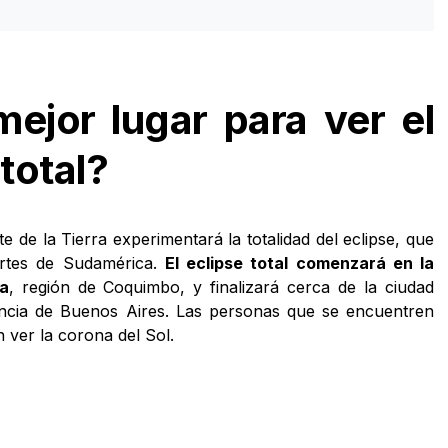
mejor lugar para ver el
 total?
 de la Tierra experimentará la totalidad del eclipse, que
artes de Sudamérica.
El eclipse total comenzará en la
na
, región de Coquimbo, y finalizará cerca de la ciudad
ncia de Buenos Aires. Las personas que se encuentren
 ver la corona del Sol.