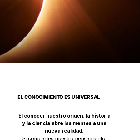
EL CONOCIMIENTO ES UNIVERSAL
El conocer nuestro origen, la historia
y la ciencia abre las mentes a una
nueva realidad.
Si compartes nuestro pensamiento,