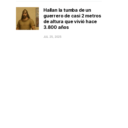
Hallan la tumba de un
guerrero de casi 2 metros
de altura que vivió hace
3.800 años
JUL 25, 2025