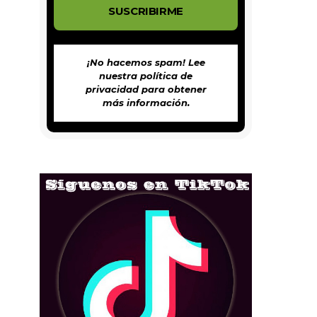
¡No hacemos spam! Lee
nuestra
política de
privacidad
para obtener
más información.