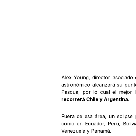
Alex Young, director asociado 
astronómico alcanzará su punto
Pascua, por lo cual el mejor 
recorrerá Chile y Argentina.
Fuera de esa área, un eclipse p
como en Ecuador, Perú, Bolivi
Venezuela y Panamá.