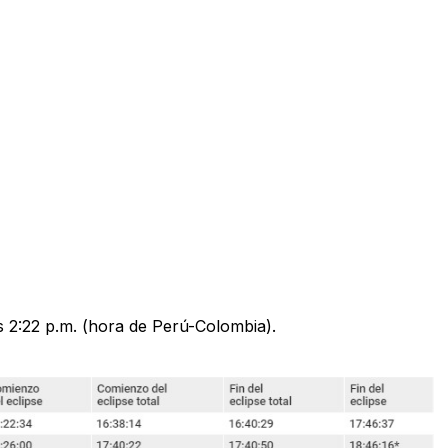
 las 2:22 p.m. (hora de Perú-Colombia).