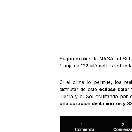
Según explicó la NASA, el Sol 
franja de 122 kilómetros sobre l
Si el clima lo permite, los re
disfrutar de este
eclipse solar 
Tierra y el Sol ocultando por 
una duración de 4 minutos y 