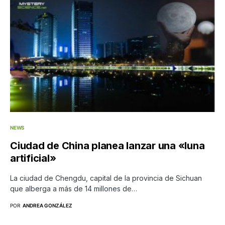
NEWS
Ciudad de China planea lanzar una «luna
artificial»
La ciudad de Chengdu, capital de la provincia de Sichuan
que alberga a más de 14 millones de…
POR
ANDREA GONZÁLEZ