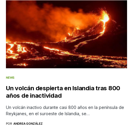
NEWS
Un volcán despierta en Islandia tras 800
años de inactividad
Un volcán inactivo durante casi 800 años en la península de
Reykjanes, en el suroeste de Islandia, se…
POR
ANDREA GONZÁLEZ