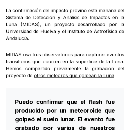
La confirmación del impacto provino esta mañana del
Sistema de Detección y Análisis de Impactos en la
Luna (MIDAS), un proyecto desarrollado por la
Universidad de Huelva y el Instituto de Astrofísica de
Andalucía.
MIDAS usa tres observatorios para capturar eventos
transitorios que ocurren en la superficie de la Luna.
Hemos compartido previamente la grabación del
proyecto de
otros meteoros que golpean la Luna
.
Puedo confirmar que el flash fue
producido por un meteoroide que
golpeó el suelo lunar. El evento fue
grabado por varios de nuestros