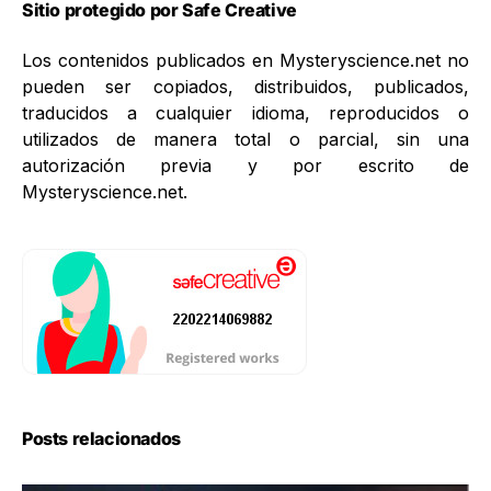
Sitio protegido por Safe Creative
Los contenidos publicados en Mysteryscience.net no
pueden ser copiados, distribuidos, publicados,
traducidos a cualquier idioma, reproducidos o
utilizados de manera total o parcial, sin una
autorización previa y por escrito de
Mysteryscience.net.
Posts relacionados