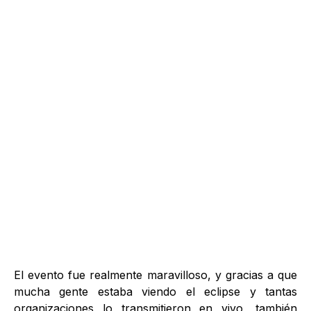
El evento fue realmente maravilloso, y gracias a que
mucha gente estaba viendo el eclipse y tantas
organizaciones lo transmitieron en vivo, también