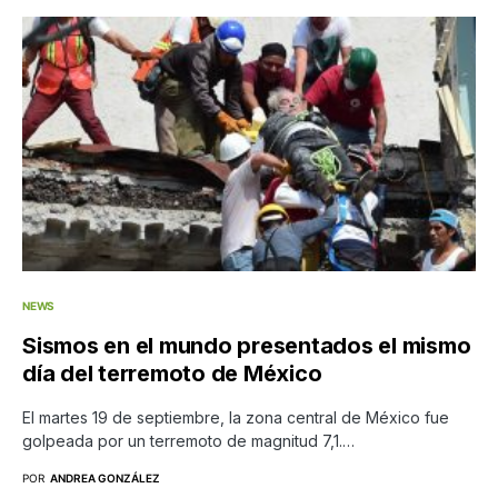
NEWS
Sismos en el mundo presentados el mismo
día del terremoto de México
El martes 19 de septiembre, la zona central de México fue
golpeada por un terremoto de magnitud 7,1.…
POR
ANDREA GONZÁLEZ