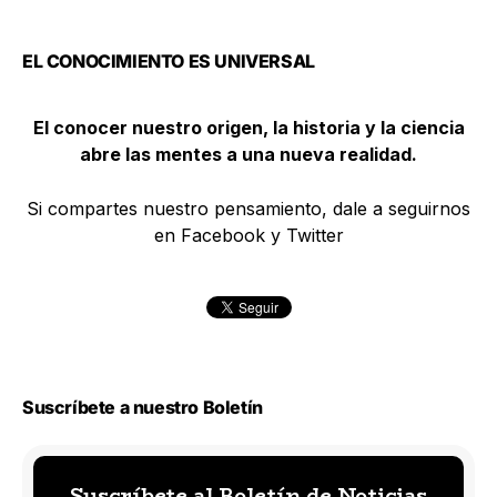
EL CONOCIMIENTO ES UNIVERSAL
El conocer nuestro origen, la historia y la ciencia
abre las mentes a una nueva realidad.
Si compartes nuestro pensamiento, dale a seguirnos
en Facebook y Twitter
Suscríbete a nuestro Boletín
Suscríbete al Boletín de Noticias