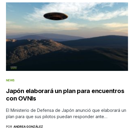
NEWS
Japón elaborará un plan para encuentros
con OVNIs
El Ministerio de Defensa de Japón anunció que elaborará un
plan para que sus pilotos puedan responder ante…
POR
ANDREA GONZÁLEZ