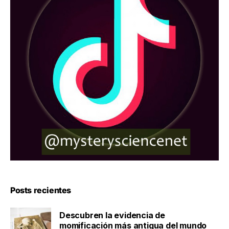
Posts recientes
Descubren la evidencia de
momificación más antigua del mundo