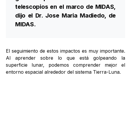
telescopios en el marco de MIDAS,
dijo el Dr. Jose Maria Madiedo, de
MIDAS.
El seguimiento de estos impactos es muy importante.
Al aprender sobre lo que está golpeando la
superficie lunar, podemos comprender mejor el
entorno espacial alrededor del sistema Tierra-Luna.