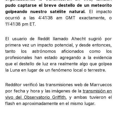
pudo captarse el breve destello de un meteorito
golpeando nuestro satélite natural.
El impacto
ocurrió a las 4:41:38 am GMT exactamente, o
11:41:38 pm ET.
El usuario de Reddit llamado Ahecht sugirió por
primera vez un impacto potencial, y desde entonces,
tanto los astrónomos aficionados como los
profesionales han estado agregando a la evidencia
que el destello de luz era realmente algo que golpea
la Luna en lugar de un fenómeno local o terrestre.
Redditor verificó las transmisiones web de Marruecos
por fecha y hora y las imágenes de la
transmisión en
vivo del Observatorio Griffith
, y ambas tuvieron el
flash en aproximadamente en el mismo lugar.