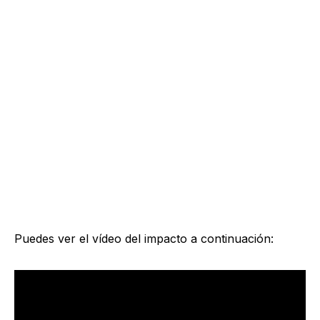
Puedes ver el vídeo del impacto a continuación: