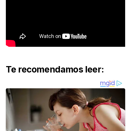
Te recomendamos leer: