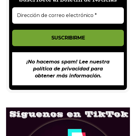
¡No hacemos spam! Lee nuestra
política de privacidad
para
obtener más información.