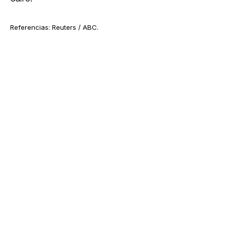
Referencias: Reuters / ABC.