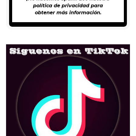
política de privacidad
para
obtener más información.