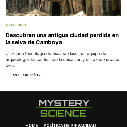
ARQUEOLOGÍA
Descubren una antigua ciudad perdida en
la selva de Camboya
Utilizando tecnología de escaneo láser, un equipo de
arqueólogos ha confirmado la ubicación y el trazado urbano
de…
POR
ANDREA GONZÁLEZ
HOME
POLÍTICA DE PRIVACIDAD