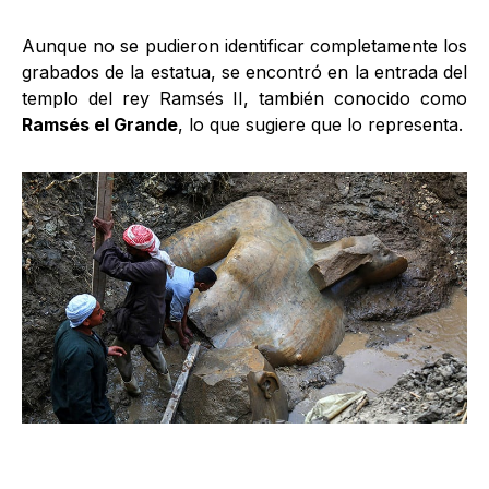
Aunque no se pudieron identificar completamente los
grabados de la estatua, se encontró en la entrada del
templo del rey Ramsés II, también conocido como
Ramsés el Grande
, lo que sugiere que lo representa.