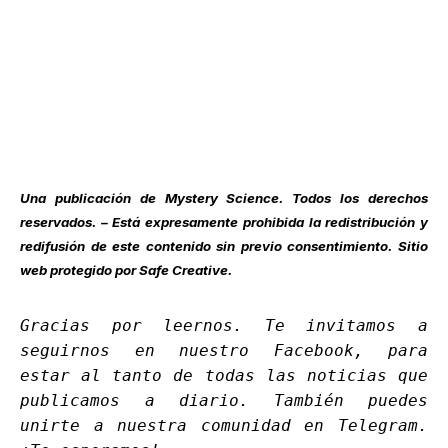
Una publicación de
Mystery Science
. Todos los derechos
reservados. – Está expresamente prohibida la redistribución y
redifusión de este contenido sin previo consentimiento. Sitio
web protegido por Safe Creative.
Gracias por leernos. Te invitamos a
seguirnos en nuestro
Facebook
, para
estar al tanto de todas las noticias que
publicamos a diario. También puedes
unirte a nuestra comunidad en
Telegram
.