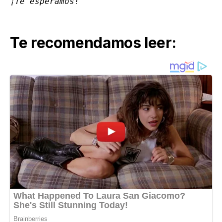
¡Te esperamos!
Te recomendamos leer: