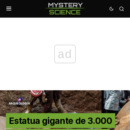
ad
ARQUEOLOGÍA
Estatua gigante de 3.000