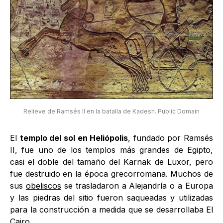
Relieve de Ramsés II en la batalla de Kadesh. Public Domain
El
templo del sol en Heliópolis
, fundado por Ramsés
II, fue uno de los templos más grandes de Egipto,
casi el doble del tamaño del Karnak de Luxor, pero
fue destruido en la época grecorromana. Muchos de
sus
obeliscos
se trasladaron a Alejandría o a Europa
y las piedras del sitio fueron saqueadas y utilizadas
para la construcción a medida que se desarrollaba El
Cairo.