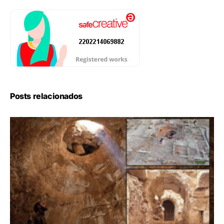
Posts relacionados