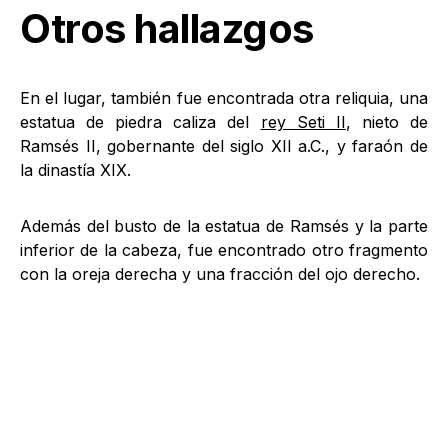
Otros hallazgos
En el lugar, también fue encontrada otra reliquia, una
estatua de piedra caliza del
rey Seti II
, nieto de
Ramsés II, gobernante del siglo XII a.C., y faraón de
la dinastía XIX.
Además del busto de la estatua de Ramsés y la parte
inferior de la cabeza, fue encontrado otro fragmento
con la oreja derecha y una fracción del ojo derecho.