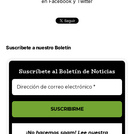
en Facebook y Twitter
Suscríbete a nuestro Boletín
Suscríbete al Boletín de Noticias
¡No hacemos spam! Lee nuestra