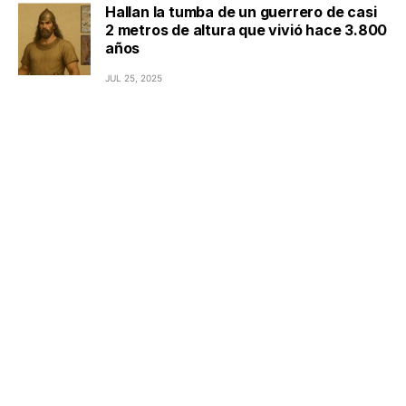
Hallan la tumba de un guerrero de casi
2 metros de altura que vivió hace 3.800
años
JUL 25, 2025