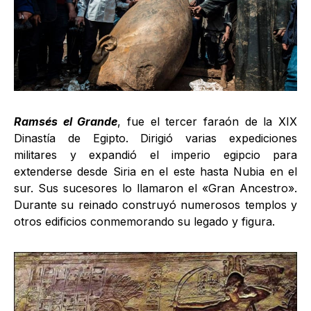
Ramsés el Grande
, fue el tercer faraón de la XIX
Dinastía de Egipto. Dirigió varias expediciones
militares y expandió el imperio egipcio para
extenderse desde Siria en el este hasta Nubia en el
sur. Sus sucesores lo llamaron el «Gran Ancestro».
Durante su reinado construyó numerosos templos y
otros edificios conmemorando su legado y figura.