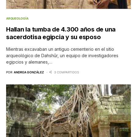
ARQUEOLOGÍA
Hallan la tumba de 4.300 años de una
sacerdotisa egipcia y su esposo
Mientras excavaban un antiguo cementerio en el sitio
arqueológico de Dahshūr, un equipo de investigadores
egipcios y alemanes,…
POR
ANDREA GONZÁLEZ
3 COMPARTIDOS