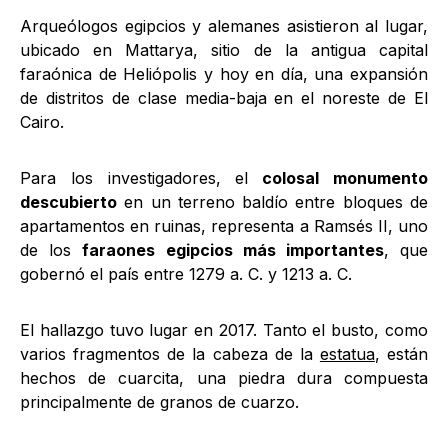
Arqueólogos egipcios y alemanes asistieron al lugar,
ubicado en Mattarya, sitio de la antigua capital
faraónica de Heliópolis y hoy en día, una expansión
de distritos de clase media-baja en el noreste de El
Cairo.
Para los investigadores, el
colosal monumento
descubierto
en un terreno baldío entre bloques de
apartamentos en ruinas, representa a Ramsés II, uno
de los
faraones egipcios más importantes
, que
gobernó el país entre 1279 a. C. y 1213 a. C.
El hallazgo tuvo lugar en 2017. Tanto el busto, como
varios fragmentos de la cabeza de la
estatua
, están
hechos de cuarcita, una piedra dura compuesta
principalmente de granos de cuarzo.