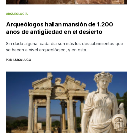
ARQUEOLOGÍA
Arqueólogos hallan mansión de 1.200
años de antigüedad en el desierto
Sin duda alguna, cada día son más los descubrimientos que
se hacen a nivel arqueológico, y en esta…
POR
LUISA LUGO