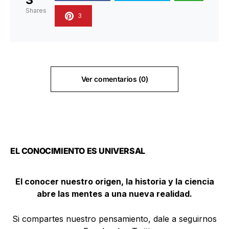
Shares
3
Ver comentarios (0)
EL CONOCIMIENTO ES UNIVERSAL
El conocer nuestro origen, la historia y la ciencia
abre las mentes a una nueva realidad.
Si compartes nuestro pensamiento, dale a seguirnos