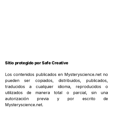
Sitio protegido por Safe Creative
Los contenidos publicados en Mysteryscience.net no
pueden ser copiados, distribuidos, publicados,
traducidos a cualquier idioma, reproducidos o
utilizados de manera total o parcial, sin una
autorización previa y por escrito de
Mysteryscience.net.