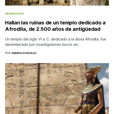
ARQUEOLOGÍA
Hallan las ruinas de un templo dedicado a
Afrodita, de 2.500 años de antigüedad
Un templo del siglo VI a. C. dedicado a la diosa Afrodita, fue
desenterrado por investigadores turcos en…
POR
ANDREA GONZÁLEZ