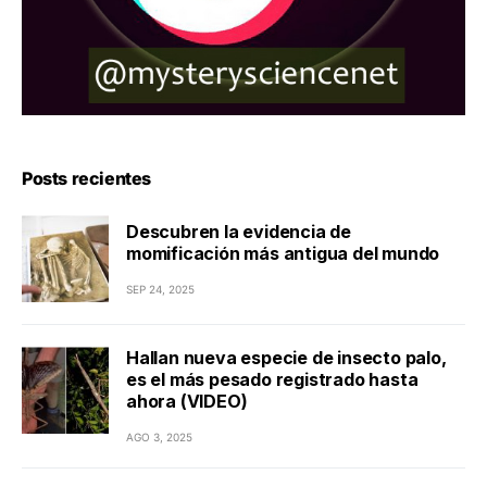
Posts recientes
Descubren la evidencia de
momificación más antigua del mundo
SEP 24, 2025
Hallan nueva especie de insecto palo,
es el más pesado registrado hasta
ahora (VIDEO)
AGO 3, 2025