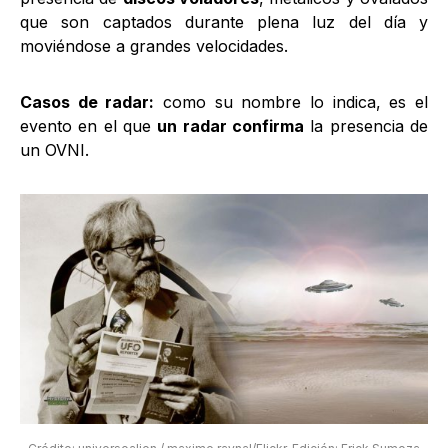
que son captados durante plena luz del día y
moviéndose a grandes velocidades.
Casos de radar:
como su nombre lo indica, es el
evento en el que
un radar confirma
la presencia de
un OVNI.