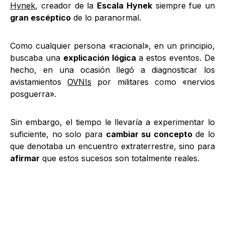
Hynek
, creador de la
Escala Hynek
siempre fue un
gran escéptico
de lo paranormal.
Como cualquier persona «racional», en un principio,
buscaba una
explicación lógica
a estos eventos. De
hecho, en una ocasión llegó a diagnosticar los
avistamientos
OVNIs
por militares como «nervios
posguerra».
Sin embargo, el tiempo le llevaría a experimentar lo
suficiente, no solo para
cambiar su concepto
de lo
que denotaba un encuentro extraterrestre, sino para
afirmar
que estos sucesos son totalmente reales.