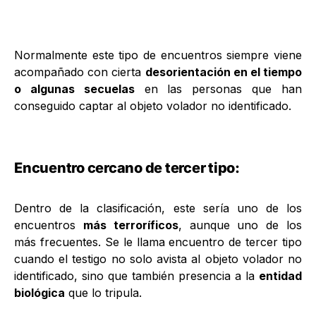
Normalmente este tipo de encuentros siempre viene
acompañado con cierta
desorientación en el tiempo
o algunas secuelas
en las personas que han
conseguido captar al objeto volador no identificado.
Encuentro cercano de tercer tipo:
Dentro de la clasificación, este sería uno de los
encuentros
más terroríficos
, aunque uno de los
más frecuentes. Se le llama encuentro de tercer tipo
cuando el testigo no solo avista al objeto volador no
identificado, sino que también presencia a la
entidad
biológica
que lo tripula.