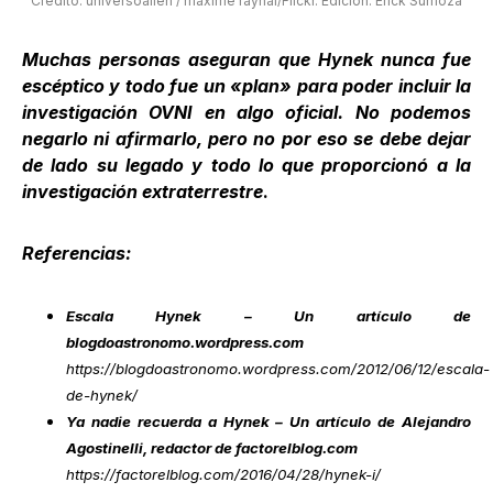
Crédito: universoalien / maxime raynal/Flickr. Edición: Erick Sumoza
Muchas personas aseguran que Hynek nunca fue
escéptico y todo fue un «plan» para poder incluir la
investigación OVNI en algo oficial. No podemos
negarlo ni afirmarlo, pero no por eso se debe dejar
de lado su legado y todo lo que proporcionó a la
investigación extraterrestre
.
Referencias:
Escala Hynek – Un artículo de
blogdoastronomo.wordpress.com
https://blogdoastronomo.wordpress.com/2012/06/12/escala-
de-hynek/
Ya nadie recuerda a Hynek – Un artículo de Alejandro
Agostinelli, redactor de factorelblog.com
https://factorelblog.com/2016/04/28/hynek-i/