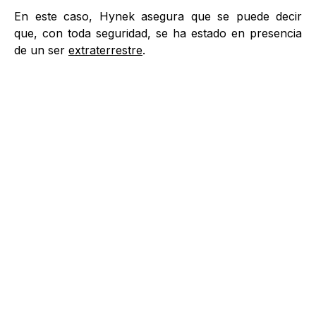
En este caso, Hynek asegura que se puede decir
que, con toda seguridad, se ha estado en presencia
de un ser
extraterrestre
.