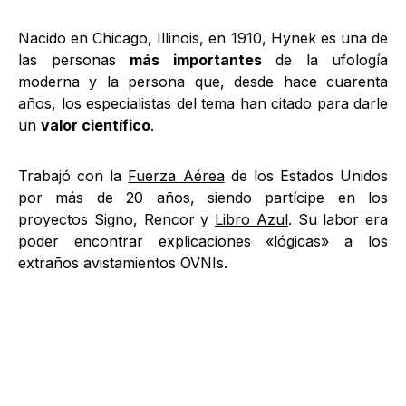
Nacido en Chicago, Illinois, en 1910, Hynek es una de
las personas
más importantes
de la ufología
moderna y la persona que, desde hace cuarenta
años, los especialistas del tema han citado para darle
un
valor científico
.
Trabajó con la
Fuerza Aérea
de los Estados Unidos
por más de 20 años, siendo partícipe en los
proyectos Signo, Rencor y
Libro Azul
. Su labor era
poder encontrar explicaciones «lógicas» a los
extraños avistamientos OVNIs.