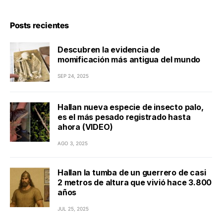
Posts recientes
Descubren la evidencia de
momificación más antigua del mundo
SEP 24, 2025
Hallan nueva especie de insecto palo,
es el más pesado registrado hasta
ahora (VIDEO)
AGO 3, 2025
Hallan la tumba de un guerrero de casi
2 metros de altura que vivió hace 3.800
años
JUL 25, 2025