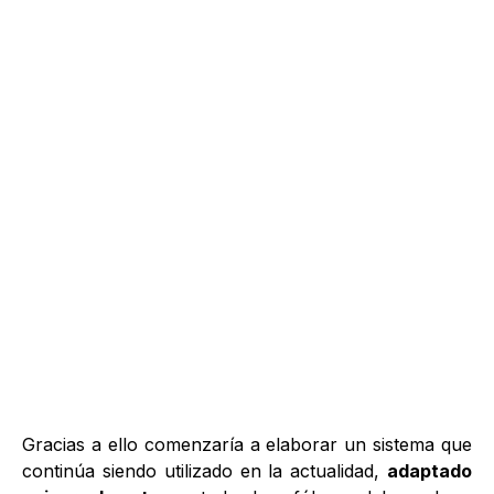
Gracias a ello comenzaría a elaborar un sistema que
continúa siendo utilizado en la actualidad,
adaptado