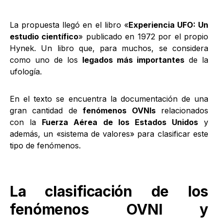
La propuesta llegó en el libro «
Experiencia UFO: Un
estudio científico
» publicado en 1972 por el propio
Hynek. Un libro que, para muchos, se considera
como uno de los
legados más importantes
de la
ufología.
En el texto se encuentra la documentación de una
gran cantidad de
fenómenos OVNIs
relacionados
con la
Fuerza Aérea de los Estados Unidos
y
además, un «sistema de valores» para clasificar este
tipo de fenómenos.
La clasificación de los
fenómenos OVNI y