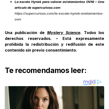
La escala Hynek para valorar avistamientos OVNI – Una
artículo de supercurioso.com
https://supercurioso.com/la-escala-hynek-avistamientos-
ovni
Una publicación de
Mystery Science
. Todos los
derechos reservados. – Está expresamente
prohibida la redistribución y redifusión de este
contenido sin previo consentimiento.
Te recomendamos leer: