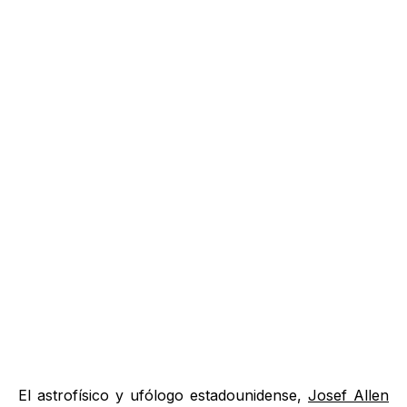
El astrofísico y ufólogo estadounidense,
Josef Allen