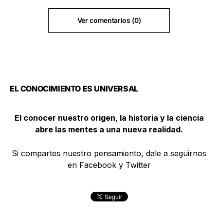
Ver comentarios (0)
EL CONOCIMIENTO ES UNIVERSAL
El conocer nuestro origen, la historia y la ciencia
abre las mentes a una nueva realidad.
Si compartes nuestro pensamiento, dale a seguirnos
en Facebook y Twitter