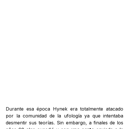
Durante esa época Hynek era totalmente atacado
por la comunidad de la ufología ya que intentaba
desmentir sus teorías. Sin embargo, a finales de los