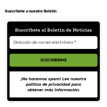
Suscríbete a nuestro Boletín
Suscríbete al Boletín de Noticias
¡No hacemos spam! Lee nuestra
política de privacidad
para
obtener más información.