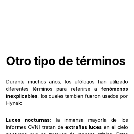
Otro tipo de términos
Durante muchos años, los ufólogos han utilizado
diferentes términos para referirse a
fenómenos
inexplicables
, los cuales también fueron usados por
Hynek:
Luces nocturnas:
la inmensa mayoría de los
informes OVNI tratan de
extrañas luces
en el cielo