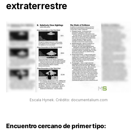
extraterrestre
Escala Hynek. Crédito: documentalium.com
Encuentro cercano de primer tipo: