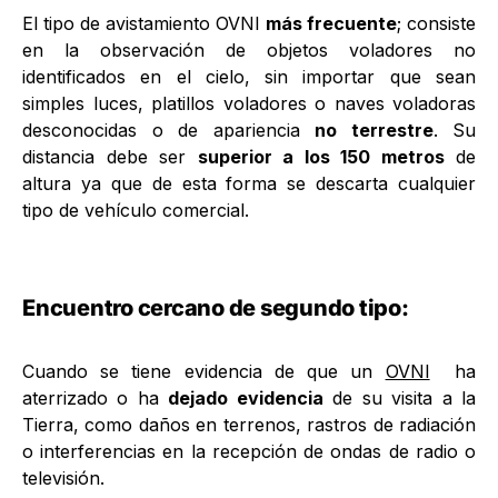
El tipo de avistamiento OVNI
más frecuente
; consiste
en la observación de objetos voladores no
identificados en el cielo, sin importar que sean
simples luces, platillos voladores o naves voladoras
desconocidas o de apariencia
no terrestre
. Su
distancia debe ser
superior a los 150 metros
de
altura ya que de esta forma se descarta cualquier
tipo de vehículo comercial.
Encuentro cercano de segundo tipo:
Cuando se tiene evidencia de que un
OVNI
ha
aterrizado o ha
dejado evidencia
de su visita a la
Tierra, como daños en terrenos, rastros de radiación
o interferencias en la recepción de ondas de radio o
televisión.