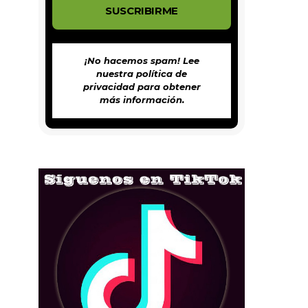
¡No hacemos spam! Lee
nuestra
política de
privacidad
para obtener
más información.