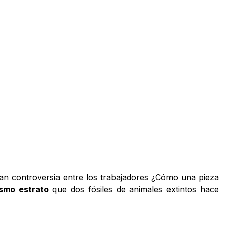
an controversia entre los trabajadores ¿Cómo una pieza
ismo estrato
que dos fósiles de animales extintos hace