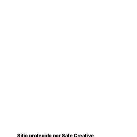
Sitio protegido por Safe Creative