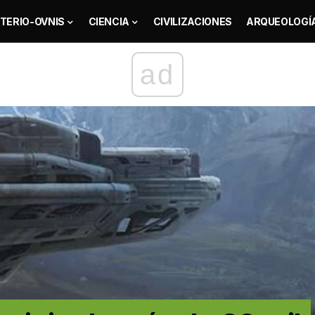
TERIO-OVNIS
CIENCIA
CIVILIZACIONES
ARQUEOLOGÍ
ad