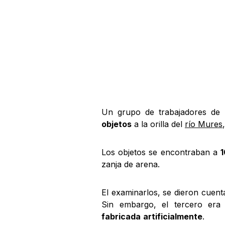
Un grupo de trabajadores de
objetos
a la orilla del
río Mures
Los objetos se encontraban a
1
zanja de arena.
El examinarlos, se dieron cuent
Sin embargo, el tercero era
fabricada
artificialmente
.