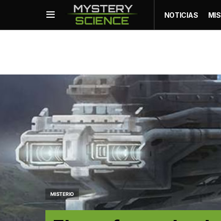
NOTICIAS
MIS
MISTERIO