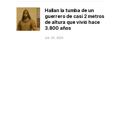
Hallan la tumba de un
guerrero de casi 2 metros
de altura que vivió hace
3.800 años
JUL 25, 2025