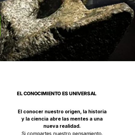
EL CONOCIMIENTO ES UNIVERSAL
El conocer nuestro origen, la historia
y la ciencia abre las mentes a una
nueva realidad.
Si compartes nuestro pensamiento,