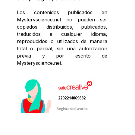
Los contenidos publicados en
Mysteryscience.net no pueden ser
copiados, distribuidos, publicados,
traducidos a cualquier idioma,
reproducidos o utilizados de manera
total o parcial, sin una autorización
previa y por escrito de
Mysteryscience.net.