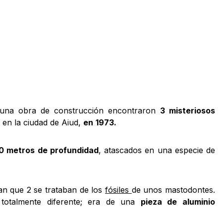
 una obra de construcción encontraron
3 misteriosos
, en la ciudad de Aiud,
en
1973.
0 metros de profundidad
, atascados en una especie de
an que 2 se trataban de los
fósiles
de unos mastodontes.
 totalmente diferente; era de una
pieza de aluminio