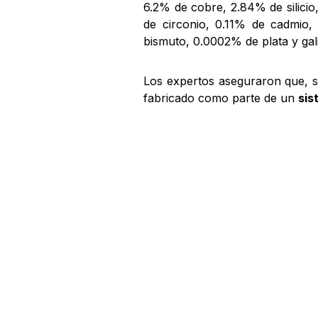
6.2% de cobre, 2.84% de silici
de circonio, 0.11% de cadmio
bismuto, 0.0002% de plata y gal
Los expertos aseguraron que, s
fabricado como parte de un
sis