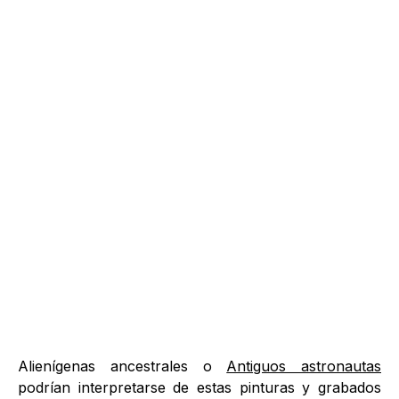
Alienígenas ancestrales o
Antiguos astronautas
podrían interpretarse de estas pinturas y grabados