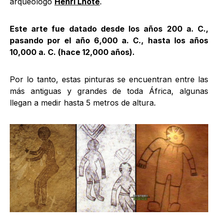
arqueólogo
Henri Lhote
.
Este arte fue datado desde los años 200 a. C.,
pasando por el año 6,000 a. C., hasta los años
10,000 a. C. (hace 12,000 años).
Por lo tanto, estas pinturas se encuentran entre las
más antiguas y grandes de toda África, algunas
llegan a medir hasta 5 metros de altura.