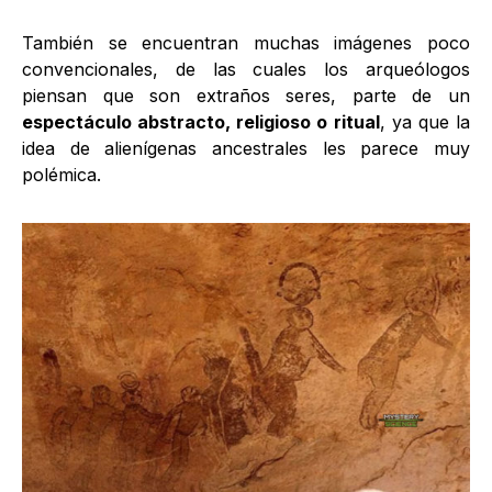
También se encuentran muchas imágenes poco
convencionales, de las cuales los arqueólogos
piensan que son extraños seres, parte de un
espectáculo abstracto, religioso o ritual
, ya que la
idea de alienígenas ancestrales les parece muy
polémica.