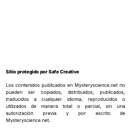
Sitio protegido por Safe Creative
Los contenidos publicados en Mysteryscience.net no
pueden ser copiados, distribuidos, publicados,
traducidos a cualquier idioma, reproducidos o
utilizados de manera total o parcial, sin una
autorización previa y por escrito de
Mysteryscience.net.