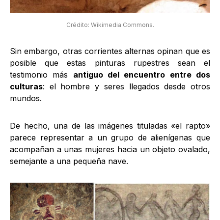
Crédito: Wikimedia Commons.
Sin embargo, otras corrientes alternas opinan que es
posible que estas pinturas rupestres sean el
testimonio más
antiguo del encuentro entre dos
culturas
: el hombre y seres llegados desde otros
mundos.
De hecho, una de las imágenes tituladas «el rapto»
parece representar a un grupo de alienígenas que
acompañan a unas mujeres hacia un objeto ovalado,
semejante a una pequeña nave.