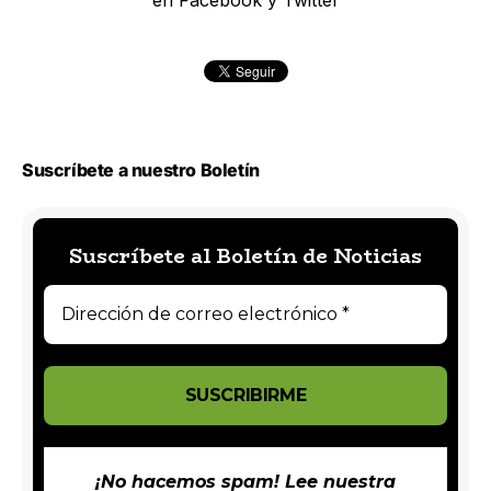
Suscríbete a nuestro Boletín
Suscríbete al Boletín de Noticias
¡No hacemos spam! Lee nuestra