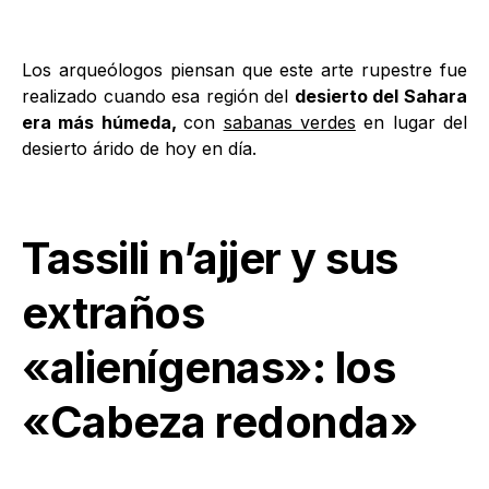
Los arqueólogos piensan que este arte rupestre fue
realizado cuando esa región del
desierto del Sahara
era más húmeda,
con
sabanas verdes
en lugar del
desierto árido de hoy en día.
Tassili n’ajjer y sus
extraños
«alienígenas»: los
«Cabeza redonda»