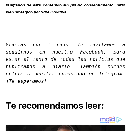
redifusión de este contenido sin previo consentimiento. Sitio
web protegido por Safe Creative.
Gracias por leernos. Te invitamos a
seguirnos en nuestro
Facebook
, para
estar al tanto de todas las noticias que
publicamos a diario. También puedes
unirte a nuestra comunidad en
Telegram
.
¡Te esperamos!
Te recomendamos leer: