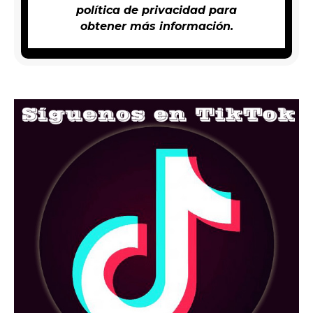
política de privacidad
para
obtener más información.