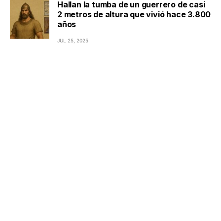
Hallan la tumba de un guerrero de casi
2 metros de altura que vivió hace 3.800
años
JUL 25, 2025