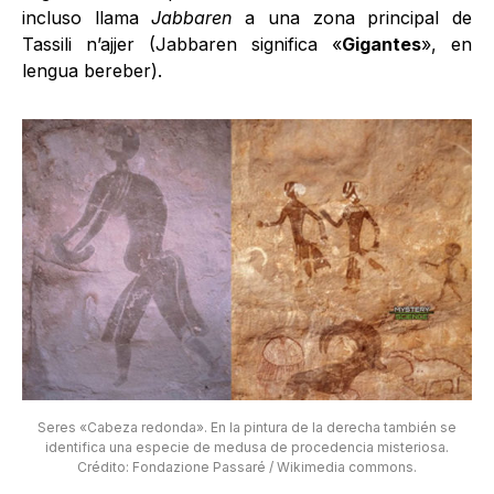
incluso llama
Jabbaren
a una zona principal de
Tassili n’ajjer (Jabbaren significa «
Gigantes
», en
lengua bereber).
Seres «Cabeza redonda». En la pintura de la derecha también se
identifica una especie de medusa de procedencia misteriosa.
Crédito: Fondazione Passaré / Wikimedia commons.