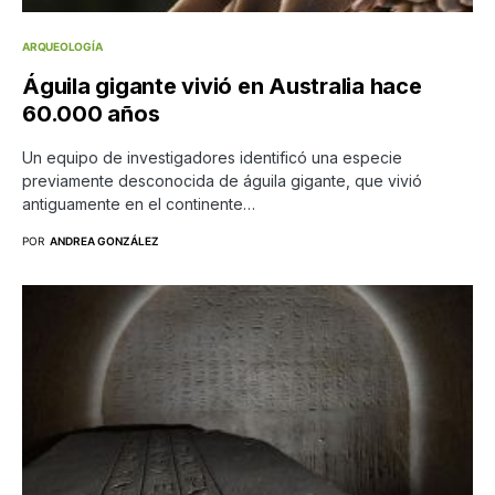
ARQUEOLOGÍA
Águila gigante vivió en Australia hace
60.000 años
Un equipo de investigadores identificó una especie
previamente desconocida de águila gigante, que vivió
antiguamente en el continente…
POR
ANDREA GONZÁLEZ