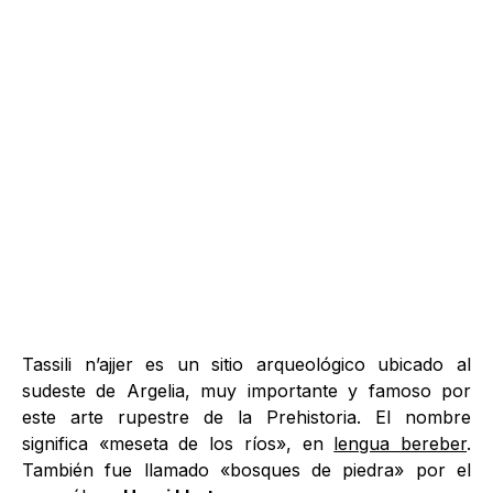
Tassili n’ajjer es un sitio arqueológico ubicado al
sudeste de Argelia, muy importante y famoso por
este arte rupestre de la Prehistoria. El nombre
significa «meseta de los ríos», en
lengua bereber
.
También fue llamado «bosques de piedra» por el