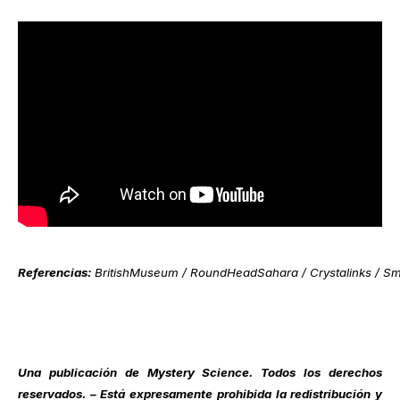
Referencias:
BritishMuseum / RoundHeadSahara / Crystalinks / Sma
Una publicación de
Mystery Science
. Todos los derechos
reservados. – Está expresamente prohibida la redistribución y