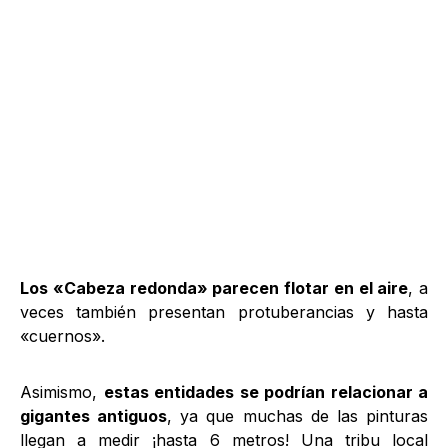
Los «Cabeza redonda» parecen flotar en el aire
, a
veces también presentan protuberancias y hasta
«cuernos».
Asimismo,
estas entidades se podrían relacionar a
gigantes antiguos
, ya que muchas de las pinturas
llegan a medir ¡hasta 6 metros! Una tribu local