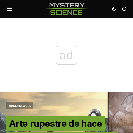
ad
ARQUEOLOGÍA
Arte rupestre de hace