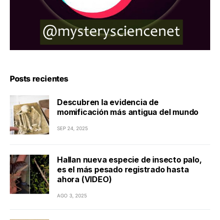
Posts recientes
Descubren la evidencia de
momificación más antigua del mundo
SEP 24, 2025
Hallan nueva especie de insecto palo,
es el más pesado registrado hasta
ahora (VIDEO)
AGO 3, 2025