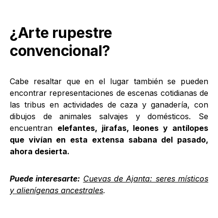
¿Arte rupestre
convencional?
Cabe resaltar que en el lugar también se pueden
encontrar representaciones de escenas cotidianas de
las tribus en actividades de caza y ganadería, con
dibujos de animales salvajes y domésticos. Se
encuentran
elefantes, jirafas, leones y antílopes
que vivían en esta extensa sabana del pasado,
ahora desierta.
Puede interesarte:
Cuevas de Ajanta: seres místicos
y alienígenas ancestrales
.