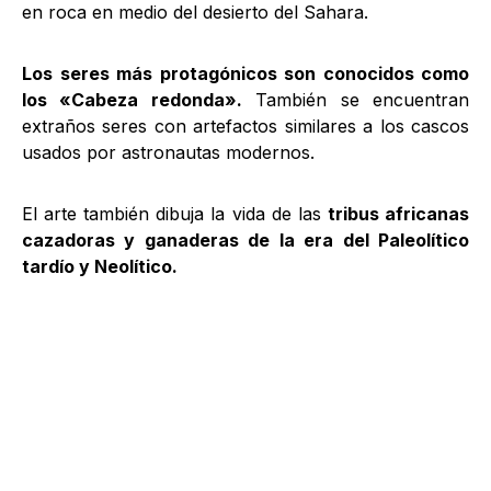
en roca en medio del desierto del Sahara.
Los seres más protagónicos son conocidos como
los «Cabeza redonda».
También se encuentran
extraños seres con artefactos similares a los cascos
usados por astronautas modernos.
El arte también dibuja la vida de las
tribus africanas
cazadoras y ganaderas de la era del Paleolítico
tardío y Neolítico.