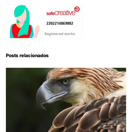
Posts relacionados