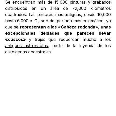
Se encuentran más de 15,000 pinturas y grabados
distribuidos en un área de 72,000 kilómetros
cuadrados. Las pinturas más antiguas, desde 10,000
hasta 6,000 a. C., son del período más enigmático, ya
que se
representan a los «Cabeza redonda», unas
excepcionales deidades que parecen llevar
«cascos»
y trajes que recuerdan mucho a los
antiguos astronautas
, parte de la leyenda de los
alienígenas ancestrales.