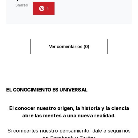
Shares
1
Ver comentarios (0)
EL CONOCIMIENTO ES UNIVERSAL
El conocer nuestro origen, la historia y la ciencia
abre las mentes a una nueva realidad.
Si compartes nuestro pensamiento, dale a seguirnos
en Facebook y Twitter