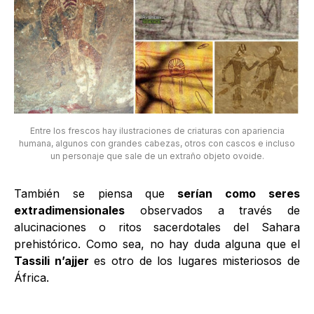
Entre los frescos hay ilustraciones de criaturas con apariencia
humana, algunos con grandes cabezas, otros con cascos e incluso
un personaje que sale de un extraño objeto ovoide.
También se piensa que
serían como seres
extradimensionales
observados a través de
alucinaciones o ritos sacerdotales del Sahara
prehistórico. Como sea, no hay duda alguna que el
Tassili n’ajjer
es otro de los lugares misteriosos de
África.