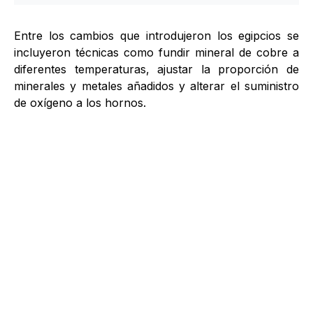
Entre los cambios que introdujeron los egipcios se
incluyeron técnicas como fundir mineral de cobre a
diferentes temperaturas, ajustar la proporción de
minerales y metales añadidos y alterar el suministro
de oxígeno a los hornos.