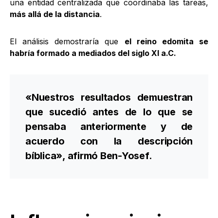
una entidad centralizada que coordinaba las tareas,
más allá de la distancia
.
El análisis demostraría que
el reino edomita se
habría formado a mediados del siglo XI a.C.
«Nuestros resultados demuestran
que sucedió antes de lo que se
pensaba anteriormente y de
acuerdo con la descripción
bíblica», afirmó Ben-Yosef.