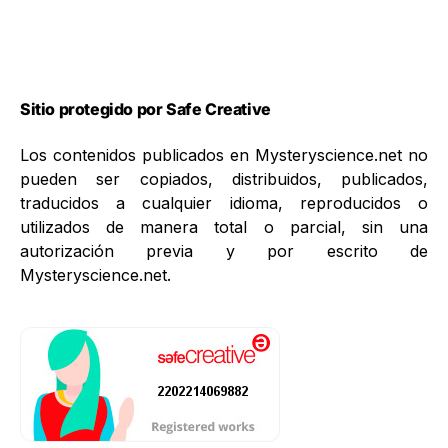
Sitio protegido por Safe Creative
Los contenidos publicados en Mysteryscience.net no
pueden ser copiados, distribuidos, publicados,
traducidos a cualquier idioma, reproducidos o
utilizados de manera total o parcial, sin una
autorización previa y por escrito de
Mysteryscience.net.