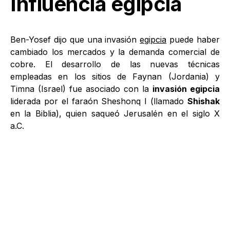
Influencia egipcia
Ben-Yosef dijo que una invasión
egipcia
puede haber
cambiado los mercados y la demanda comercial de
cobre. El desarrollo de las nuevas técnicas
empleadas en los sitios de Faynan (Jordania) y
Timna (Israel) fue asociado con la
invasión egipcia
liderada por el faraón Sheshonq I (llamado
Shishak
en la Biblia), quien saqueó Jerusalén en el siglo X
a.C.