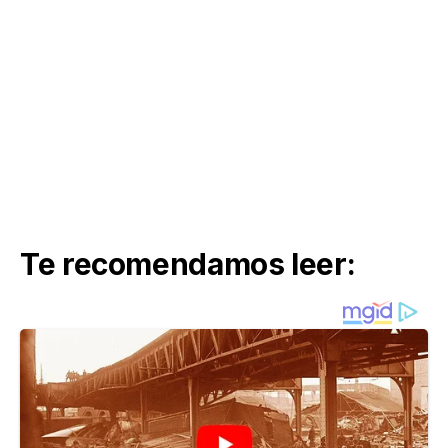
Te recomendamos leer: