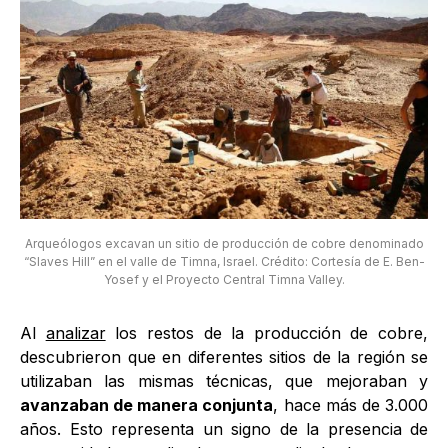
Arqueólogos excavan un sitio de producción de cobre denominado
“Slaves Hill” en el valle de Timna, Israel. Crédito: Cortesía de E. Ben-
Yosef y el Proyecto Central Timna Valley.
Al
analizar
los restos de la producción de cobre,
descubrieron que en diferentes sitios de la región se
utilizaban las mismas técnicas, que mejoraban y
avanzaban de manera conjunta
, hace más de 3.000
años. Esto representa un signo de la presencia de