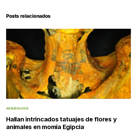
Posts relacionados
ARQUEOLOGÍA
Hallan intrincados tatuajes de flores y
animales en momia Egipcia