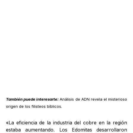
También puede interesarte:
Análisis de ADN revela el misterioso
origen de los filisteos bíblicos
.
«La eficiencia de la industria del cobre en la región
estaba aumentando. Los Edomitas desarrollaron