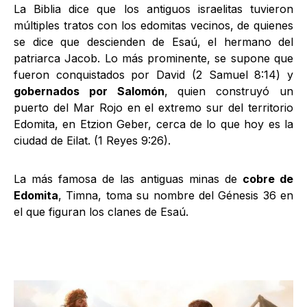
La Biblia dice que los antiguos israelitas tuvieron
múltiples tratos con los edomitas vecinos, de quienes
se dice que descienden de Esaú, el hermano del
patriarca Jacob. Lo más prominente, se supone que
fueron conquistados por David (2 Samuel 8:14) y
gobernados por Salomón
, quien construyó un
puerto del Mar Rojo en el extremo sur del territorio
Edomita, en Etzion Geber, cerca de lo que hoy es la
ciudad de Eilat. (1 Reyes 9:26).
La más famosa de las antiguas minas de
cobre de
Edomita
, Timna, toma su nombre del Génesis 36 en
el que figuran los clanes de Esaú.