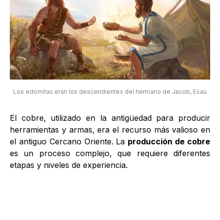
Los edomitas eran los descendientes del hermano de Jacob, Esaú
El cobre, utilizado en la antigüedad para producir
herramientas y armas, era el recurso más valioso en
el antiguo Cercano Oriente. La
producción de cobre
es un proceso complejo, que requiere diferentes
etapas y niveles de experiencia.