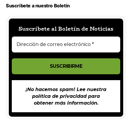
Suscríbete a nuestro Boletín
Suscríbete al Boletín de Noticias
¡No hacemos spam! Lee nuestra
política de privacidad
para
obtener más información.