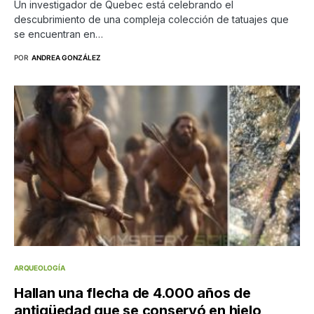
Un investigador de Quebec está celebrando el
descubrimiento de una compleja colección de tatuajes que
se encuentran en…
POR
ANDREA GONZÁLEZ
ARQUEOLOGÍA
Hallan una flecha de 4.000 años de
antigüedad que se conservó en hielo