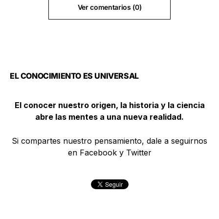
Ver comentarios (0)
EL CONOCIMIENTO ES UNIVERSAL
El conocer nuestro origen, la historia y la ciencia
abre las mentes a una nueva realidad.
Si compartes nuestro pensamiento, dale a seguirnos
en Facebook y Twitter