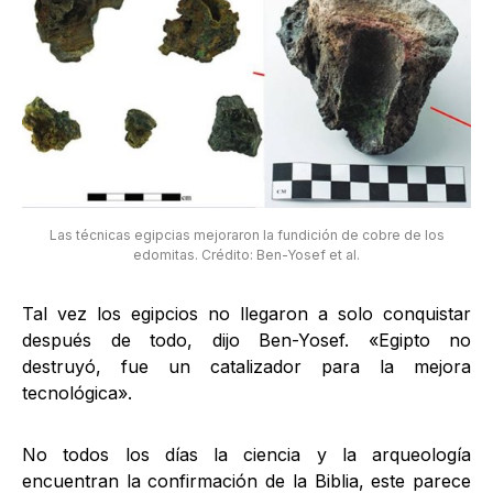
Las técnicas egipcias mejoraron la fundición de cobre de los
edomitas. Crédito: Ben-Yosef et al.
Tal vez los egipcios no llegaron a solo conquistar
después de todo, dijo Ben-Yosef. «Egipto no
destruyó, fue un catalizador para la mejora
tecnológica».
No todos los días la ciencia y la arqueología
encuentran la confirmación de la Biblia, este parece