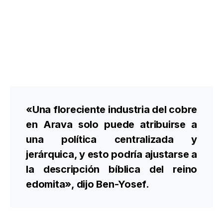
«Una floreciente industria del cobre
en Arava solo puede atribuirse a
una política centralizada y
jerárquica, y esto podría ajustarse a
la descripción bíblica del reino
edomita», dijo Ben-Yosef.