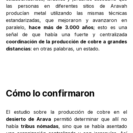
las personas en diferentes sitios de Aravah
producían metal utilizando las mismas técnicas
estandarizadas, que mejoraron y avanzaron en
paralelo,
hace más de 3.000 años
; esto es una
señal de que había una fuerte y centralizada
coordinación de la producción de cobre a grandes
distancias
: en otras palabras, un estado.
Cómo lo confirmaron
El estudio sobre la producción de cobre en el
desierto de Arava
permitió determinar que allí no
había
tribus nómadas
, sino que se había asentado