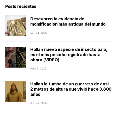
Posts recientes
Descubren la evidencia de
momificación más antigua del mundo
SEP 24, 2025
Hallan nueva especie de insecto palo,
es el más pesado registrado hasta
ahora (VIDEO)
AGO 3, 2025
Hallan la tumba de un guerrero de casi
2 metros de altura que vivió hace 3.800
años
JUL 25, 2025