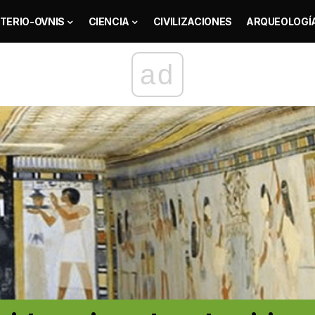
TERIO-OVNIS
CIENCIA
CIVILIZACIONES
ARQUEOLOGÍ
ad