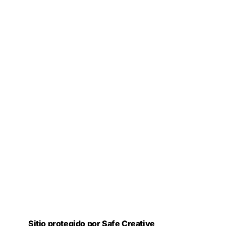
Sitio protegido por Safe Creative