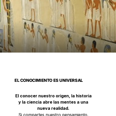
EL CONOCIMIENTO ES UNIVERSAL
El conocer nuestro origen, la historia
y la ciencia abre las mentes a una
nueva realidad.
Si compartes nuestro pensamiento,