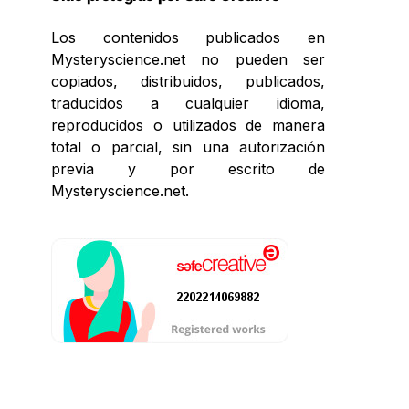
Los contenidos publicados en
Mysteryscience.net no pueden ser
copiados, distribuidos, publicados,
traducidos a cualquier idioma,
reproducidos o utilizados de manera
total o parcial, sin una autorización
previa y por escrito de
Mysteryscience.net.