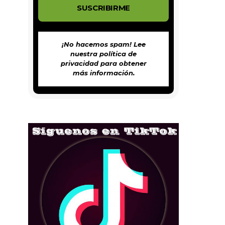
¡No hacemos spam! Lee
nuestra
política de
privacidad
para obtener
más información.