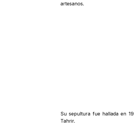
artesanos.
Su sepultura fue hallada en 1
Tahrir.