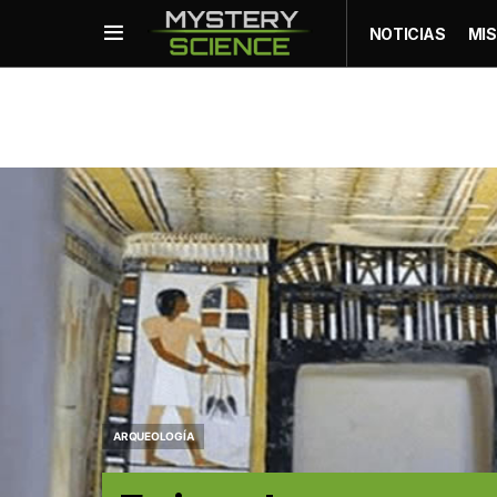
NOTICIAS
MIS
ARQUEOLOGÍA