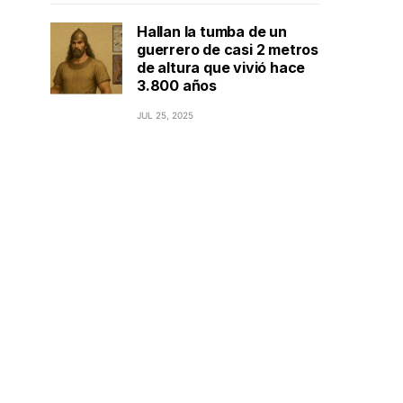
Hallan la tumba de un
guerrero de casi 2 metros
de altura que vivió hace
3.800 años
JUL 25, 2025