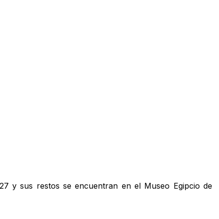
927 y sus restos se encuentran en el Museo Egipcio de