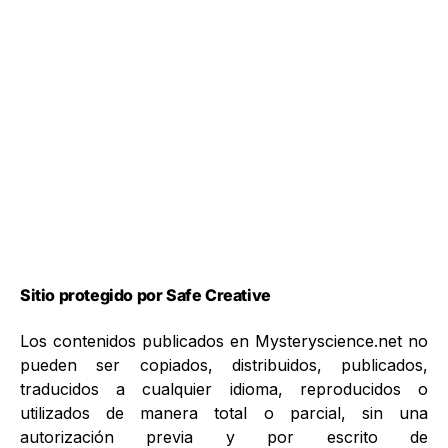
Sitio protegido por Safe Creative
Los contenidos publicados en Mysteryscience.net no
pueden ser copiados, distribuidos, publicados,
traducidos a cualquier idioma, reproducidos o
utilizados de manera total o parcial, sin una
autorización previa y por escrito de