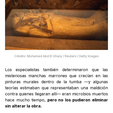
Crédito: Mohamed Abd El Ghany / Reuters / Getty Images
Los especialistas también determinaron que las
misteriosas manchas marrones que crecían en las
pinturas murales dentro de la tumba —y algunas
teorías estimaban que representaban una maldición
contra quienes llegaran allí— eran microbios muertos
hace mucho tiempo,
pero no los pudieron eliminar
sin alterar la obra.