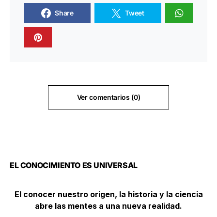
Share
Tweet
Ver comentarios (0)
EL CONOCIMIENTO ES UNIVERSAL
El conocer nuestro origen, la historia y la ciencia
abre las mentes a una nueva realidad.