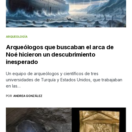
ARQUEOLOGÍA
Arqueólogos que buscaban el arca de
Noé hicieron un descubrimiento
inesperado
Un equipo de arqueólogos y científicos de tres
universidades de Turquía y Estados Unidos, que trabajaban
en las…
POR
ANDREA GONZÁLEZ