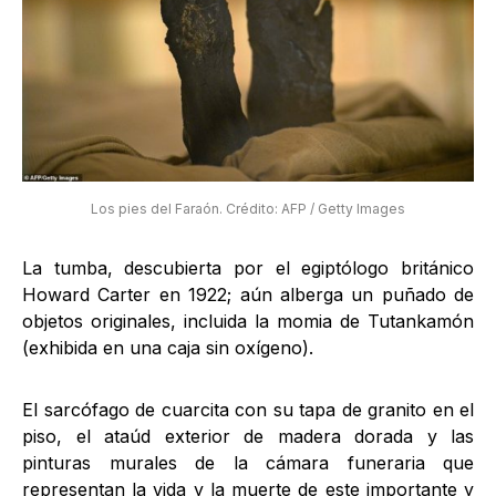
Los pies del Faraón. Crédito: AFP / Getty Images
La tumba, descubierta por el egiptólogo británico
Howard Carter en 1922; aún alberga un puñado de
objetos originales, incluida la momia de Tutankamón
(exhibida en una caja sin oxígeno).
El sarcófago de cuarcita con su tapa de granito en el
piso, el ataúd exterior de madera dorada y las
pinturas murales de la cámara funeraria que
representan la vida y la muerte de este importante y