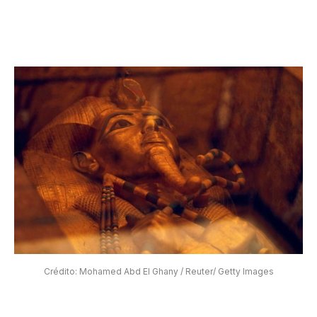
Crédito: Mohamed Abd El Ghany / Reuter/ Getty Images