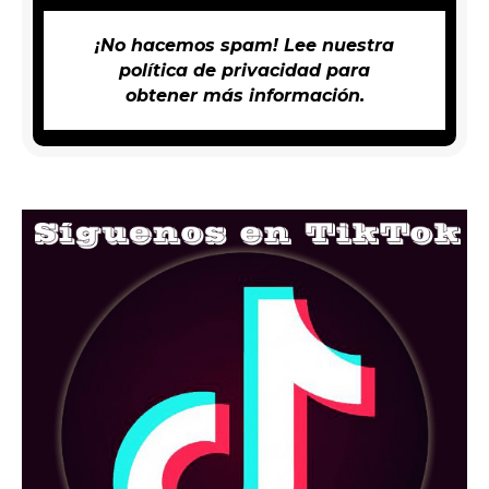
¡No hacemos spam! Lee nuestra
política de privacidad
para
obtener más información.