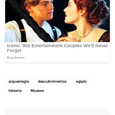
arqueologia
descubrimientos
egipto
historia
Museos