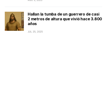
Hallan la tumba de un guerrero de casi
2 metros de altura que vivió hace 3.800
años
JUL 25, 2025