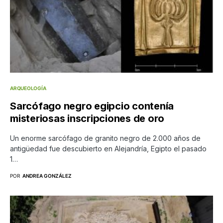
ARQUEOLOGÍA
Sarcófago negro egipcio contenía
misteriosas inscripciones de oro
Un enorme sarcófago de granito negro de 2.000 años de
antigüedad fue descubierto en Alejandría, Egipto el pasado
1…
POR
ANDREA GONZÁLEZ