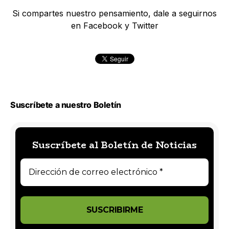
Si compartes nuestro pensamiento, dale a seguirnos
en Facebook y Twitter
Suscríbete a nuestro Boletín
Suscríbete al Boletín de Noticias