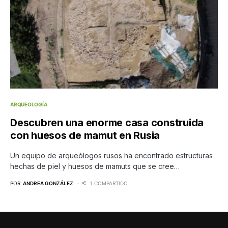
ARQUEOLOGÍA
Descubren una enorme casa construida
con huesos de mamut en Rusia
Un equipo de arqueólogos rusos ha encontrado estructuras
hechas de piel y huesos de mamuts que se cree…
POR
ANDREA GONZÁLEZ
1 COMPARTIDO