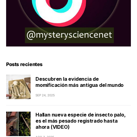
Posts recientes
Descubren la evidencia de
momificación más antigua del mundo
SEP 24, 2025
Hallan nueva especie de insecto palo,
es el más pesado registrado hasta
ahora (VIDEO)
AGO 3, 2025