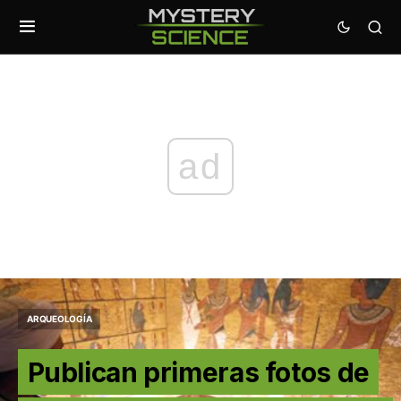
ad
ARQUEOLOGÍA
Publican primeras fotos de