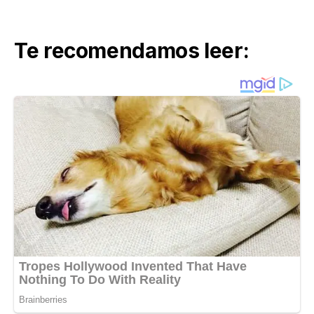
Te recomendamos leer: