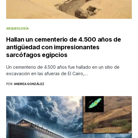
ARQUEOLOGÍA
Hallan un cementerio de 4.500 años de
antigüedad con impresionantes
sarcófagos egipcios
Un cementerio de 4.500 años fue hallado en un sitio de
excavación en las afueras de El Cairo,…
POR
ANDREA GONZÁLEZ