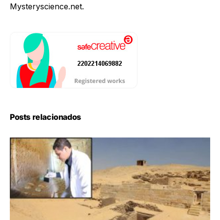
Mysteryscience.net.
Posts relacionados