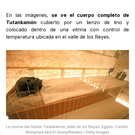
En las imágenes,
se ve el cuerpo completo de
Tutankamón
cubierto por un lienzo de lino y
colocado dentro de una vitrina con control de
temperatura ubicada en el valle de los Reyes.
La momia del faraón Tutankamón, Valle de los Reyes, Egipto. Crédito:
Mohamed Abd El Ghany/Reuters / Getty Images