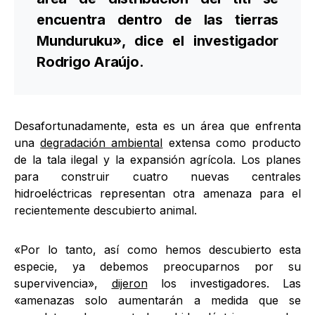
encuentra dentro de las tierras
Munduruku», dice el investigador
Rodrigo Araújo.
Desafortunadamente, esta es un área que enfrenta
una
degradación ambiental
extensa como producto
de la tala ilegal y la expansión agrícola. Los planes
para construir cuatro nuevas centrales
hidroeléctricas representan otra amenaza para el
recientemente descubierto animal.
«Por lo tanto, así como hemos descubierto esta
especie, ya debemos preocuparnos por su
supervivencia»,
dijeron
los investigadores. Las
«amenazas solo aumentarán a medida que se