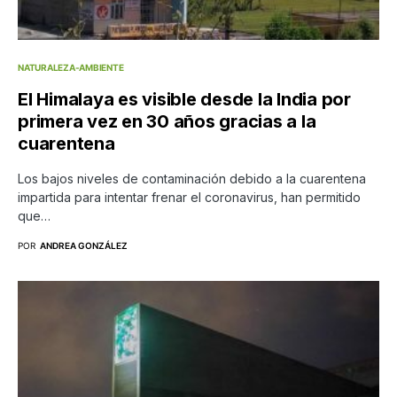
NATURALEZA-AMBIENTE
El Himalaya es visible desde la India por
primera vez en 30 años gracias a la
cuarentena
Los bajos niveles de contaminación debido a la cuarentena
impartida para intentar frenar el coronavirus, han permitido
que…
POR
ANDREA GONZÁLEZ