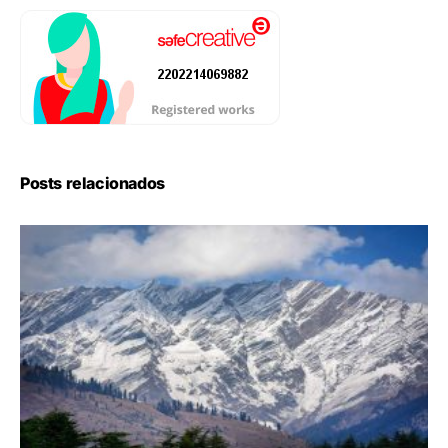
Posts relacionados