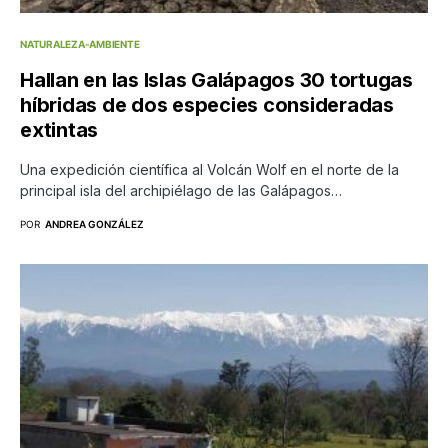
NATURALEZA-AMBIENTE
Hallan en las Islas Galápagos 30 tortugas
híbridas de dos especies consideradas
extintas
Una expedición científica al Volcán Wolf en el norte de la
principal isla del archipiélago de las Galápagos…
POR
ANDREA GONZÁLEZ