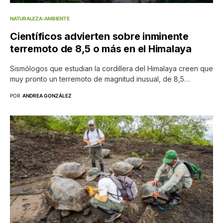
NATURALEZA-AMBIENTE
Científicos advierten sobre inminente
terremoto de 8,5 o más en el Himalaya
Sismólogos que estudian la cordillera del Himalaya creen que
muy pronto un terremoto de magnitud inusual, de 8,5…
POR
ANDREA GONZÁLEZ