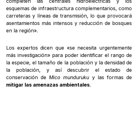
completen las centrales hidroeléctricas y los
esquemas de infraestructura complementarios, como
carreteras y líneas de transmisión, lo que provocará
asentamientos más intensos y reducción de bosques
en la región».
Los expertos dicen que «se necesita urgentemente
más investigación» para poder identificar el rango de
la especie, el tamaño de la población y la densidad de
la población, y así descubrir el estado de
conservación de
Mico munduruku
y las formas de
mitigar las amenazas ambientales
.