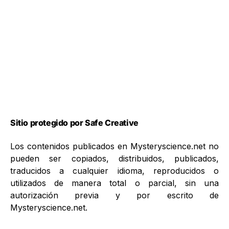
Sitio protegido por Safe Creative
Los contenidos publicados en Mysteryscience.net no
pueden ser copiados, distribuidos, publicados,
traducidos a cualquier idioma, reproducidos o
utilizados de manera total o parcial, sin una
autorización previa y por escrito de
Mysteryscience.net.