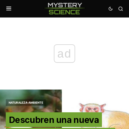
ad
NATURALEZA-AMBIENTE
Descubren una nueva