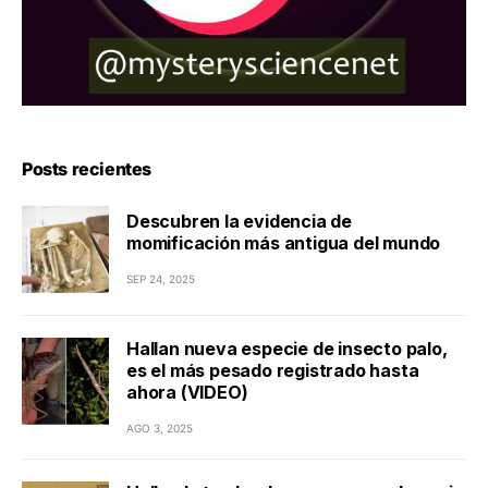
Posts recientes
Descubren la evidencia de
momificación más antigua del mundo
SEP 24, 2025
Hallan nueva especie de insecto palo,
es el más pesado registrado hasta
ahora (VIDEO)
AGO 3, 2025