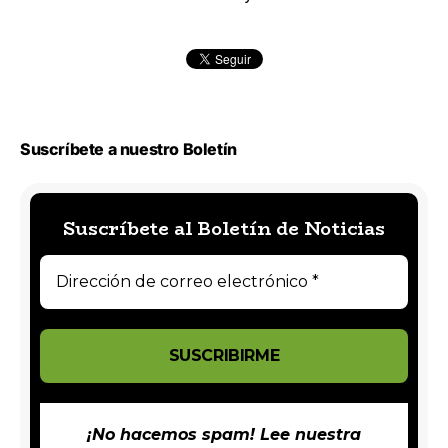
Suscríbete a nuestro Boletín
Suscríbete al Boletín de Noticias
¡No hacemos spam! Lee nuestra