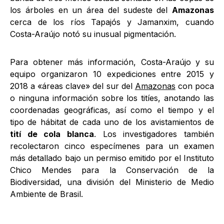
los árboles en un área del sudeste del
Amazonas
cerca de los ríos Tapajós y Jamanxim, cuando
Costa-Araújo notó su inusual pigmentación.
Para obtener más información, Costa-Araújo y su
equipo organizaron 10 expediciones entre 2015 y
2018 a «áreas clave» del sur del
Amazonas
con poca
o ninguna información sobre los titíes, anotando las
coordenadas geográficas, así como el tiempo y el
tipo de hábitat de cada uno de los avistamientos de
tití de cola blanca
. Los investigadores también
recolectaron cinco especímenes para un examen
más detallado bajo un permiso emitido por el Instituto
Chico Mendes para la Conservación de la
Biodiversidad, una división del Ministerio de Medio
Ambiente de Brasil.