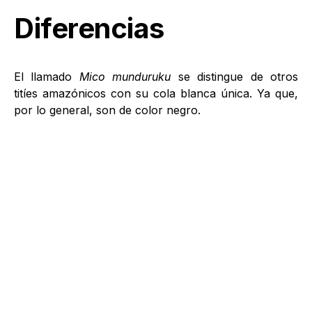
Diferencias
El llamado
Mico munduruku
se distingue de otros
titíes amazónicos con su cola blanca única. Ya que,
por lo general, son de color negro.