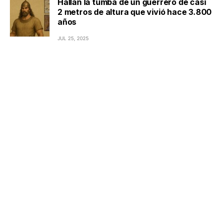
Hallan la tumba de un guerrero de casi
2 metros de altura que vivió hace 3.800
años
JUL 25, 2025