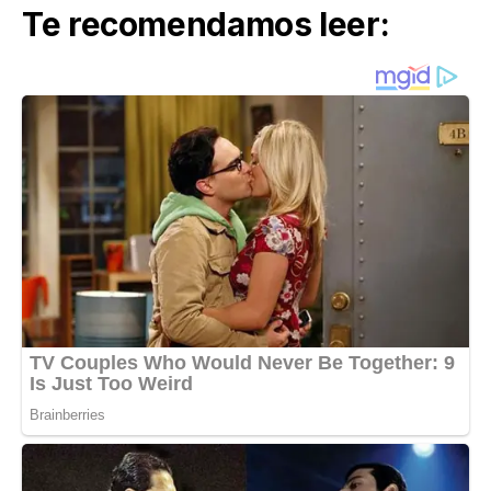
Te recomendamos leer: