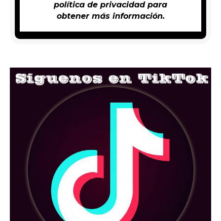
política de privacidad
para
obtener más información.