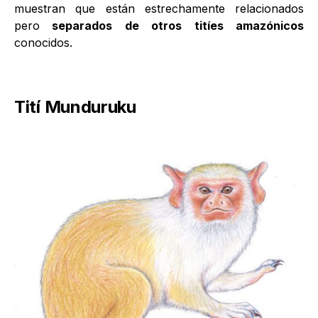
muestran que están estrechamente relacionados
pero
separados de otros titíes amazónicos
conocidos.
Tití Munduruku