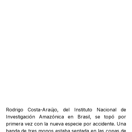
Rodrigo Costa-Araújo, del Instituto Nacional de
Investigación Amazónica en Brasil, se topó por
primera vez con la nueva especie por accidente. Una
banda de tres monos estaba sentada en las copas de