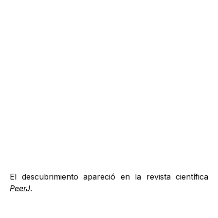
El descubrimiento apareció en la revista científica
PeerJ
.