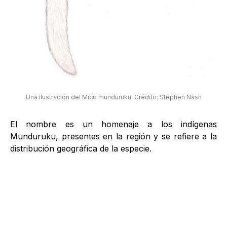
Una ilustración del Mico munduruku. Crédito: Stephen Nash
El nombre es un homenaje a los indígenas
Munduruku, presentes en la región y se refiere a la
distribución geográfica de la especie.