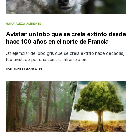
NATURALEZA-AMBIENTE
Avistan un lobo que se creía extinto desde
hace 100 años en el norte de Francia
Un ejemplar de lobo gris que se creía extinto hace décadas,
fue avistado por una cámara infrarroja en…
POR
ANDREA GONZÁLEZ