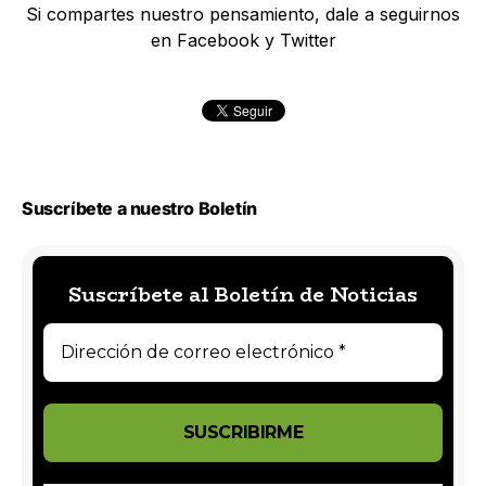
Si compartes nuestro pensamiento, dale a seguirnos
en Facebook y Twitter
Suscríbete a nuestro Boletín
Suscríbete al Boletín de Noticias