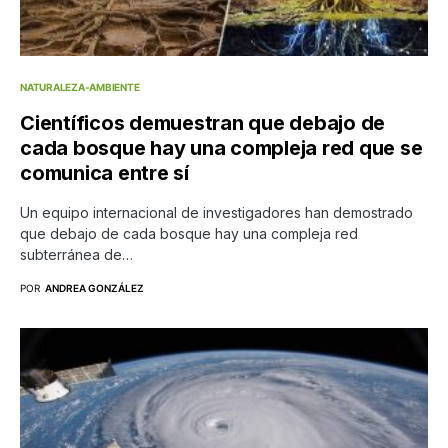
NATURALEZA-AMBIENTE
Científicos demuestran que debajo de
cada bosque hay una compleja red que se
comunica entre sí
Un equipo internacional de investigadores han demostrado
que debajo de cada bosque hay una compleja red
subterránea de…
POR
ANDREA GONZÁLEZ