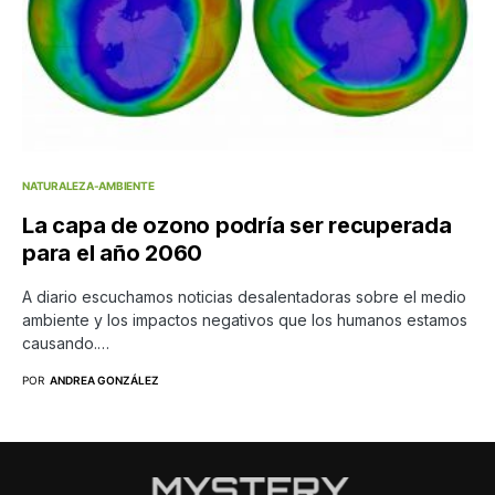
NATURALEZA-AMBIENTE
La capa de ozono podría ser recuperada
para el año 2060
A diario escuchamos noticias desalentadoras sobre el medio
ambiente y los impactos negativos que los humanos estamos
causando.…
POR
ANDREA GONZÁLEZ