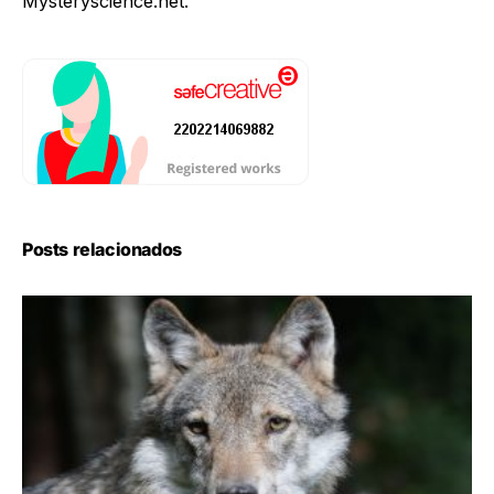
Mysteryscience.net.
Posts relacionados