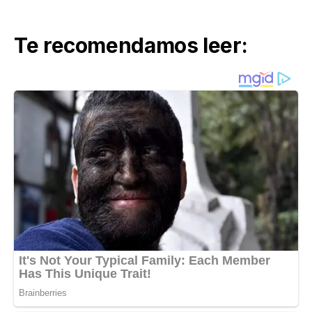
Te recomendamos leer: