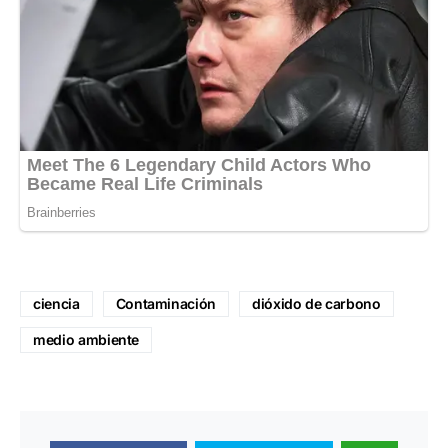
ciencia
Contaminación
dióxido de carbono
medio ambiente