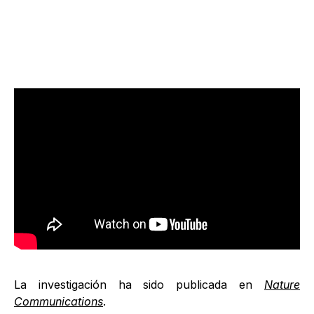
La investigación ha sido publicada en
Nature
Communications
.