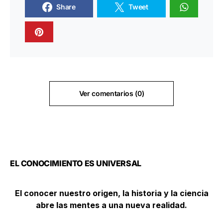
Share
Tweet
Ver comentarios (0)
EL CONOCIMIENTO ES UNIVERSAL
El conocer nuestro origen, la historia y la ciencia
abre las mentes a una nueva realidad.