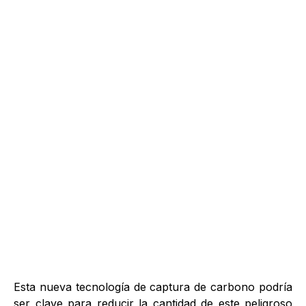
Esta nueva tecnología de captura de carbono podría
ser clave para reducir la cantidad de este peligroso