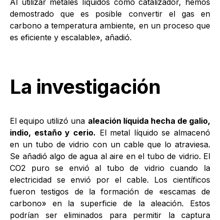
Al utilizar metales líquidos como catalizador, hemos
demostrado que es posible convertir el gas en
carbono a temperatura ambiente, en un proceso que
es eficiente y escalable», añadió.
La investigación
El equipo utilizó una
aleación líquida hecha de galio,
indio, estaño y cerio.
El metal líquido se almacenó
en un tubo de vidrio con un cable que lo atraviesa.
Se añadió algo de agua al aire en el tubo de vidrio. El
CO2 puro se envió al tubo de vidrio cuando la
electricidad se envió por el cable. Los científicos
fueron testigos de la formación de «escamas de
carbono» en la superficie de la aleación. Estos
podrían ser eliminados para permitir la captura