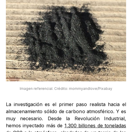
Imagen referencial. Crédito: mommyandlove/Pixabay
La investigación es el primer paso realista hacia el
almacenamiento sólido de carbono atmosférico. Y es
muy necesario. Desde la Revolución Industrial,
hemos inyectado más de
1,300 billones de toneladas