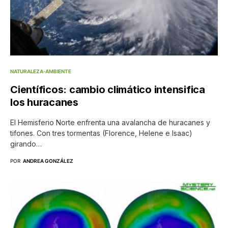
NATURALEZA-AMBIENTE
Científicos: cambio climático intensifica
los huracanes
El Hemisferio Norte enfrenta una avalancha de huracanes y
tifones. Con tres tormentas (Florence, Helene e Isaac)
girando…
POR
ANDREA GONZÁLEZ