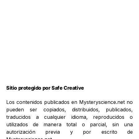
Sitio protegido por Safe Creative
Los contenidos publicados en Mysteryscience.net no
pueden ser copiados, distribuidos, publicados,
traducidos a cualquier idioma, reproducidos o
utilizados de manera total o parcial, sin una
autorización previa y por escrito de