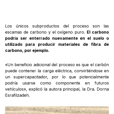
Los únicos subproductos del proceso son las
escamas de carbono y el oxígeno puro.
El carbono
podría ser enterrado nuevamente en el suelo o
utilizado para producir materiales de fibra de
carbono, por ejemplo.
«Un beneficio adicional del proceso es que el carbón
puede contener la carga eléctrica, convirtiéndose en
un supercapacitador, por lo que potencialmente
podría usarse como componente en futuros
vehículos», explicó la autora principal, la Dra. Dorna
Esrafilzadeh.