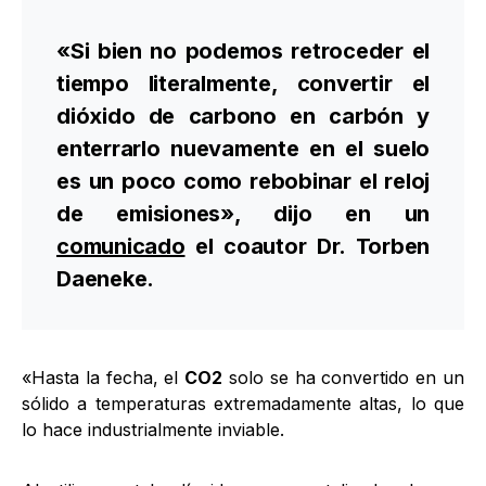
«Si bien no podemos retroceder el
tiempo literalmente, convertir el
dióxido de carbono en carbón y
enterrarlo nuevamente en el suelo
es un poco como rebobinar el reloj
de emisiones», dijo en un
comunicado
el coautor Dr. Torben
Daeneke.
«Hasta la fecha, el
CO2
solo se ha convertido en un
sólido a temperaturas extremadamente altas, lo que
lo hace industrialmente inviable.