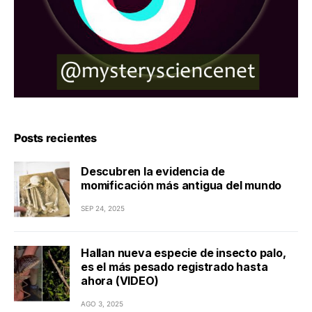
Posts recientes
Descubren la evidencia de
momificación más antigua del mundo
SEP 24, 2025
Hallan nueva especie de insecto palo,
es el más pesado registrado hasta
ahora (VIDEO)
AGO 3, 2025