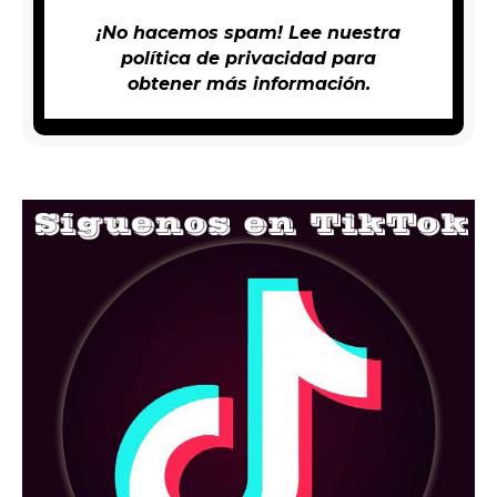
¡No hacemos spam! Lee nuestra
política de privacidad
para
obtener más información.