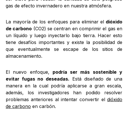
gas de efecto invernadero en nuestra atmósfera.
La mayoría de los enfoques para eliminar el
dióxido
de carbono
(CO2) se centran en comprimir el gas en
un líquido y luego inyectarlo bajo tierra. Hacer esto
tiene desafíos importantes y existe la posibilidad de
que eventualmente se escape de los sitios de
almacenamiento.
El nuevo enfoque,
podría ser más sostenible y
evitar fugas no deseadas.
Está diseñado de una
manera en la cual podría aplicarse a gran escala,
además, los investigadores han podido resolver
problemas anteriores al intentar convertir el
dióxido
de carbono
en carbón.