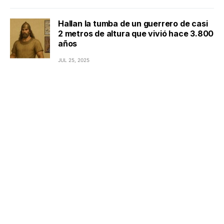
Hallan la tumba de un guerrero de casi
2 metros de altura que vivió hace 3.800
años
JUL 25, 2025