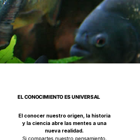
EL CONOCIMIENTO ES UNIVERSAL
El conocer nuestro origen, la historia
y la ciencia abre las mentes a una
nueva realidad.
Si compartes nuestro pensamiento,