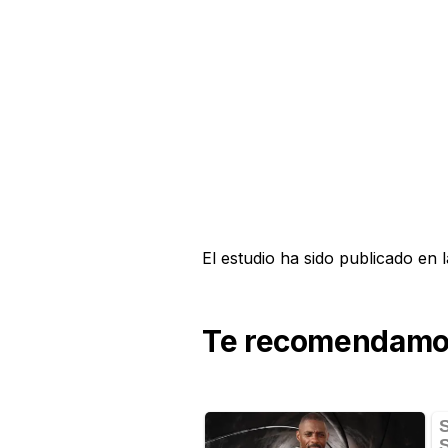
El estudio ha sido publicado en l
Te recomendamos