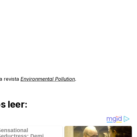
a revista
Environmental Pollution
.
 leer: