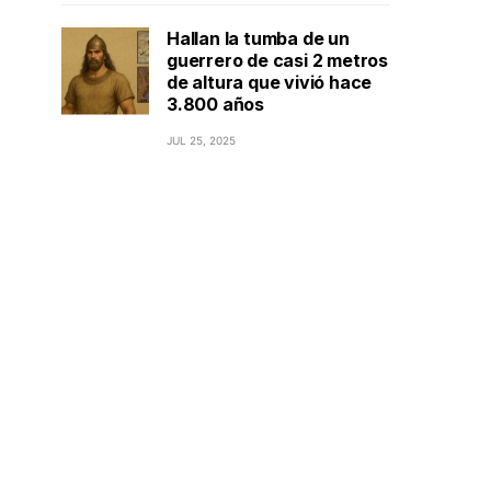
Hallan la tumba de un
guerrero de casi 2 metros
de altura que vivió hace
3.800 años
JUL 25, 2025