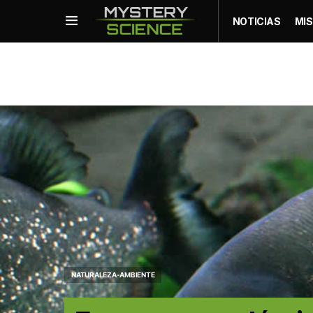
NOTICIAS
MIS
NATURALEZA-AMBIENTE