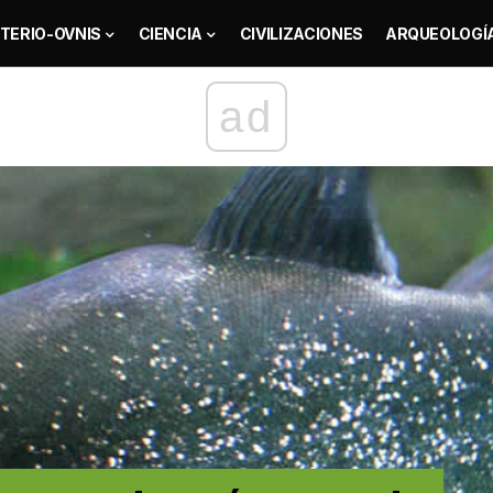
TERIO-OVNIS
CIENCIA
CIVILIZACIONES
ARQUEOLOGÍ
ad