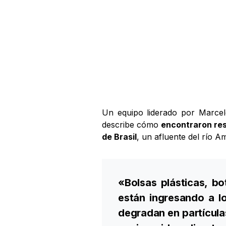
Un equipo liderado por Marcel
describe cómo
encontraron res
de Brasil
, un afluente del río 
«Bolsas plásticas, bo
están ingresando a l
degradan en partícula