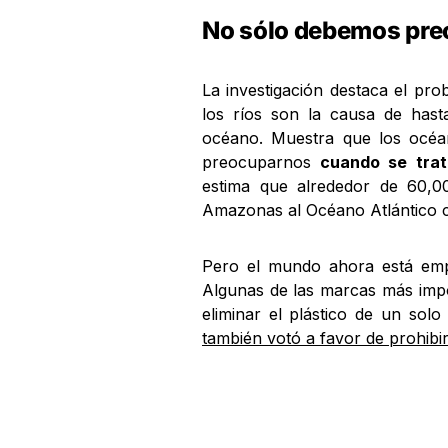
No sólo debemos pre
La investigación destaca el pro
los ríos son la causa de hasta
océano. Muestra que los océa
preocuparnos
cuando se trat
estima que alrededor de 60,00
Amazonas al Océano Atlántico 
Pero el mundo ahora está empe
Algunas de las marcas más impo
eliminar el plástico de un sol
también votó a favor de prohibir