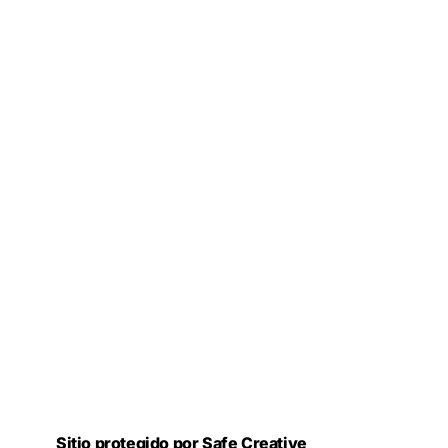
Sitio protegido por Safe Creative