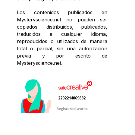
Los contenidos publicados en
Mysteryscience.net no pueden ser
copiados, distribuidos, publicados,
traducidos a cualquier idioma,
reproducidos o utilizados de manera
total o parcial, sin una autorización
previa y por escrito de
Mysteryscience.net.