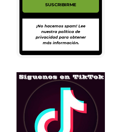
¡No hacemos spam! Lee
nuestra
política de
privacidad
para obtener
más información.