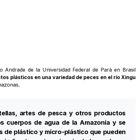
o Andrade de la Universidad Federal de Pará en Brasil
tos plásticos en una variedad de peces en el río Xingu
Amazonas.
tellas, artes de pesca y otros productos
os cuerpos de agua de la Amazonía y se
s de plástico y micro-plástico que pueden