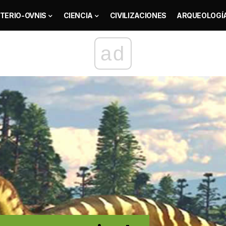
TERIO-OVNIS
CIENCIA
CIVILIZACIONES
ARQUEOLOGÍ
ad