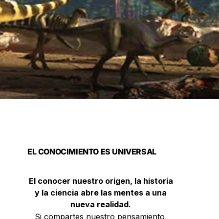
EL CONOCIMIENTO ES UNIVERSAL
El conocer nuestro origen, la historia
y la ciencia abre las mentes a una
nueva realidad.
Si compartes nuestro pensamiento,