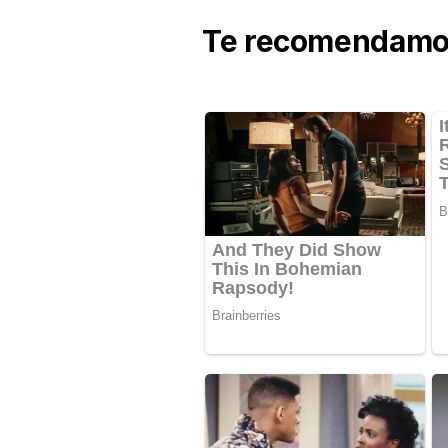
Te recomendamos