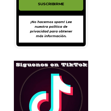
¡No hacemos spam! Lee
nuestra
política de
privacidad
para obtener
más información.