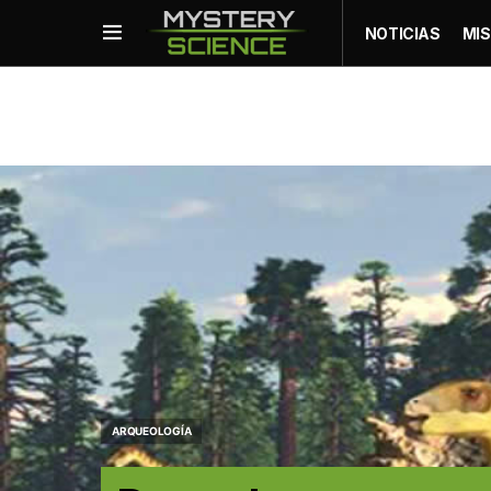
NOTICIAS
MIS
ARQUEOLOGÍA