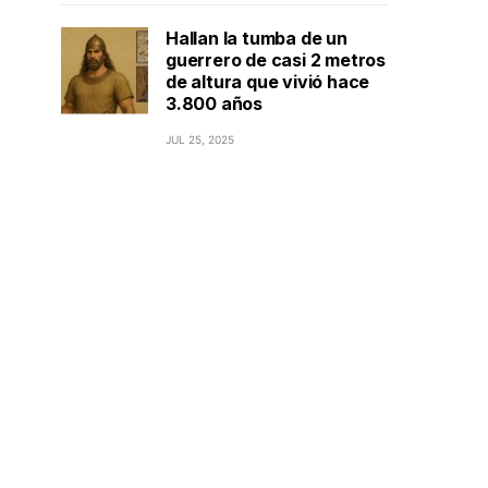
Hallan la tumba de un
guerrero de casi 2 metros
de altura que vivió hace
3.800 años
JUL 25, 2025