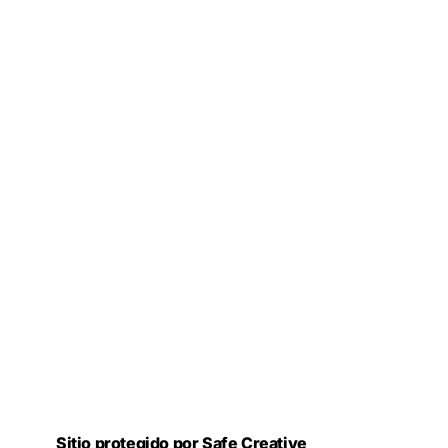
Sitio protegido por Safe Creative