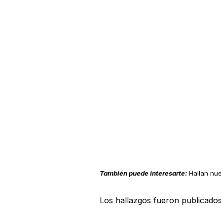
También puede interesarte:
Hallan nu
Los hallazgos fueron publicado