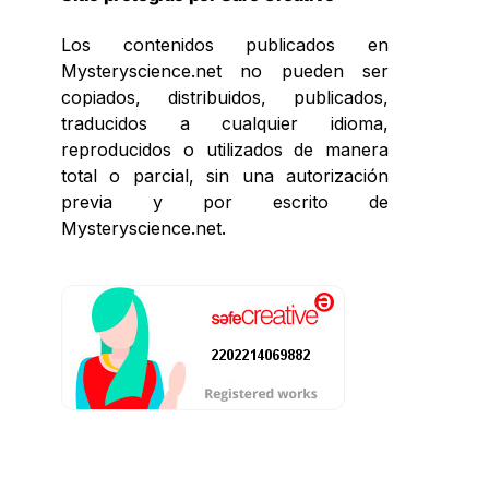
Los contenidos publicados en
Mysteryscience.net no pueden ser
copiados, distribuidos, publicados,
traducidos a cualquier idioma,
reproducidos o utilizados de manera
total o parcial, sin una autorización
previa y por escrito de
Mysteryscience.net.