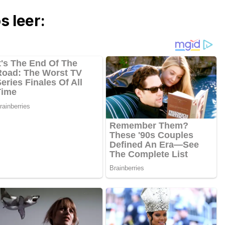
 leer: