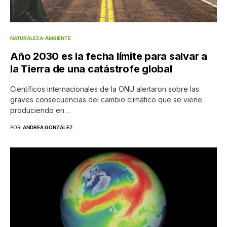
NATURALEZA-AMBIENTE
Año 2030 es la fecha límite para salvar a
la Tierra de una catástrofe global
Científicos internacionales de la ONU alertaron sobre las
graves consecuencias del cambio climático que se viene
produciendo en…
POR
ANDREA GONZÁLEZ