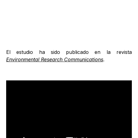
El estudio ha sido publicado en la revista
Environmental Research Communications
.