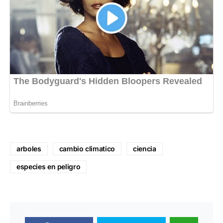
arboles
cambio climatico
ciencia
especies en peligro