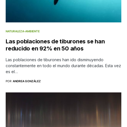
NATURALEZA-AMBIENTE
Las poblaciones de tiburones se han
reducido en 92% en 50 años
Las poblaciones de tiburones han ido disminuyendo
constantemente en todo el mundo durante décadas. Esta vez
es el…
POR
ANDREA GONZÁLEZ