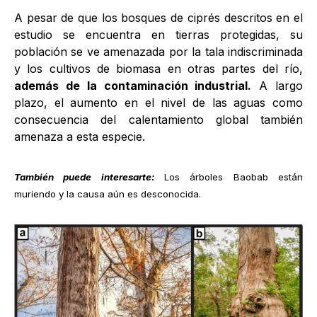
A pesar de que los bosques de ciprés descritos en el
estudio se encuentra en tierras protegidas, su
población se ve amenazada por la tala indiscriminada
y los cultivos de biomasa en otras partes del río,
además de la contaminación industrial.
A largo
plazo, el aumento en el nivel de las aguas como
consecuencia del calentamiento global también
amenaza a esta especie.
También puede interesarte:
Los árboles Baobab están
muriendo y la causa aún es desconocida
.