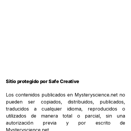
Sitio protegido por Safe Creative
Los contenidos publicados en Mysteryscience.net no
pueden ser copiados, distribuidos, publicados,
traducidos a cualquier idioma, reproducidos o
utilizados de manera total o parcial, sin una
autorización previa y por escrito de
Mysteryscience.net.