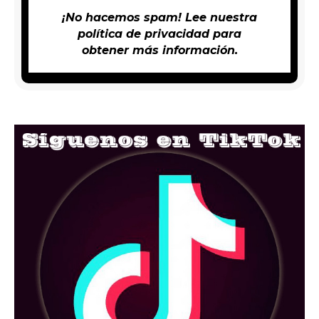
¡No hacemos spam! Lee nuestra
política de privacidad
para
obtener más información.