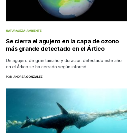
NATURALEZA-AMBIENTE
Se cierra el agujero en la capa de ozono
más grande detectado en el Ártico
Un agujero de gran tamaño y duración detectado este año
en el Ártico se ha cerrado según informó…
POR
ANDREA GONZÁLEZ