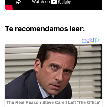
Te recomendamos leer: