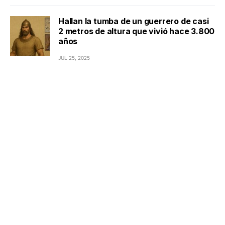
Hallan la tumba de un guerrero de casi
2 metros de altura que vivió hace 3.800
años
JUL 25, 2025