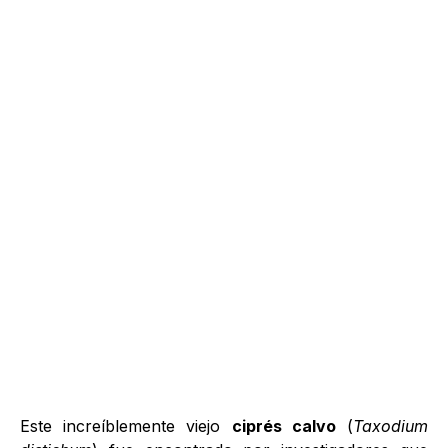
Este increíblemente viejo
ciprés calvo
(
Taxodium