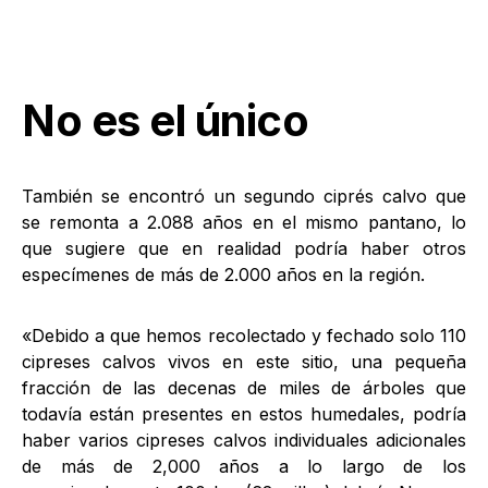
No es el único
También se encontró un segundo ciprés calvo que
se remonta a 2.088 años en el mismo pantano, lo
que sugiere que en realidad podría haber otros
especímenes de más de 2.000 años en la región.
«Debido a que hemos recolectado y fechado solo 110
cipreses calvos vivos en este sitio, una pequeña
fracción de las decenas de miles de árboles que
todavía están presentes en estos humedales, podría
haber varios cipreses calvos individuales adicionales
de más de 2,000 años a lo largo de los