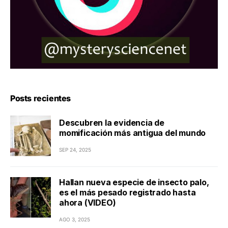
Posts recientes
Descubren la evidencia de
momificación más antigua del mundo
SEP 24, 2025
Hallan nueva especie de insecto palo,
es el más pesado registrado hasta
ahora (VIDEO)
AGO 3, 2025