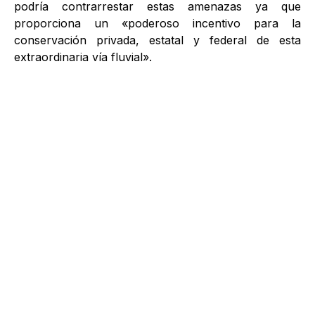
podría contrarrestar estas amenazas ya que
proporciona un «poderoso incentivo para la
conservación privada, estatal y federal de esta
extraordinaria vía fluvial».