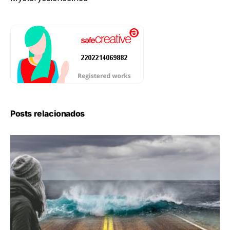
Posts relacionados