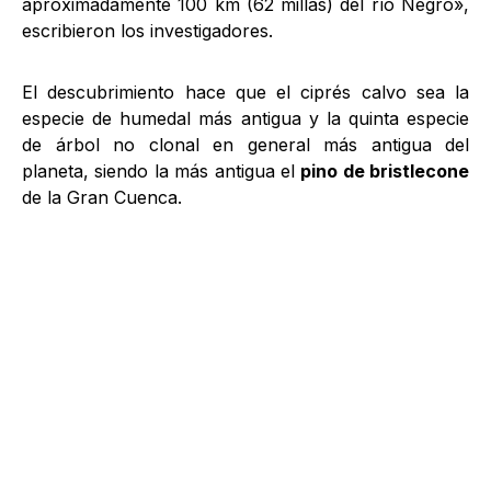
aproximadamente 100 km (62 millas) del río Negro»,
escribieron los investigadores.
El descubrimiento hace que el ciprés calvo sea la
especie de humedal más antigua y la quinta especie
de árbol no clonal en general más antigua del
planeta, siendo la más antigua el
pino de bristlecone
de la Gran Cuenca.