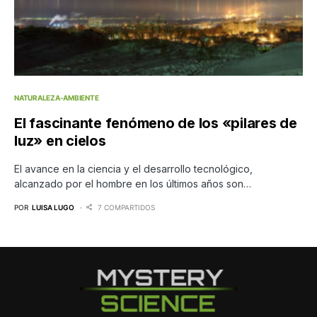
NATURALEZA-AMBIENTE
El fascinante fenómeno de los «pilares de
luz» en cielos
El avance en la ciencia y el desarrollo tecnológico,
alcanzado por el hombre en los últimos años son…
POR
LUISA LUGO
7 COMPARTIDOS