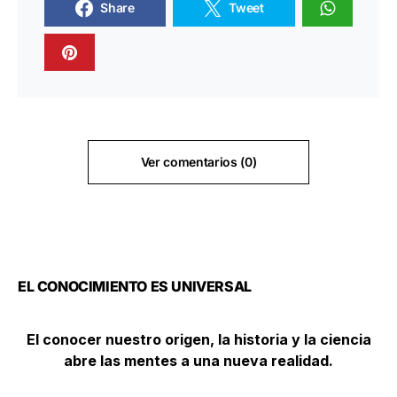
Share
Tweet
Ver comentarios (0)
EL CONOCIMIENTO ES UNIVERSAL
El conocer nuestro origen, la historia y la ciencia
abre las mentes a una nueva realidad.