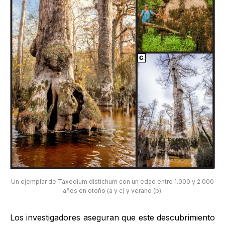
Un ejemplar de Taxodium distichum con un edad entre 1.000 y 2.000
años en otoño (a y c) y verano (b).
Los investigadores aseguran que este descubrimiento