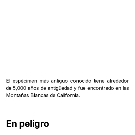
El espécimen más antiguo conocido tiene alrededor
de 5,000 años de antigüedad y fue encontrado en las
Montañas Blancas de California.
En peligro