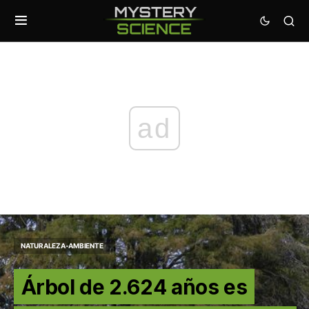
ad
NATURALEZA-AMBIENTE
Árbol de 2.624 años es