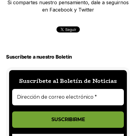
Si compartes nuestro pensamiento, dale a seguirnos
en Facebook y Twitter
Suscríbete a nuestro Boletín
Suscríbete al Boletín de Noticias