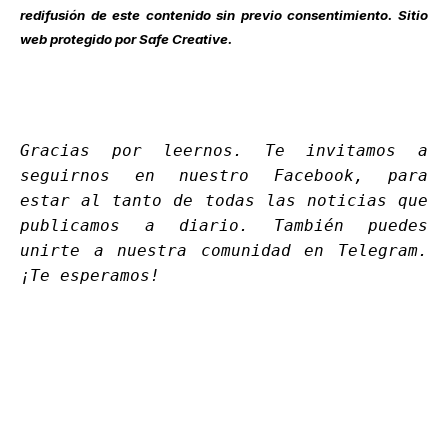
redifusión de este contenido sin previo consentimiento. Sitio
web protegido por Safe Creative.
Gracias por leernos. Te invitamos a
seguirnos en nuestro
Facebook
, para
estar al tanto de todas las noticias que
publicamos a diario. También puedes
unirte a nuestra comunidad en
Telegram
.
¡Te esperamos!