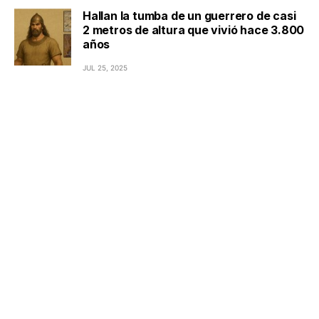
Hallan la tumba de un guerrero de casi
2 metros de altura que vivió hace 3.800
años
JUL 25, 2025