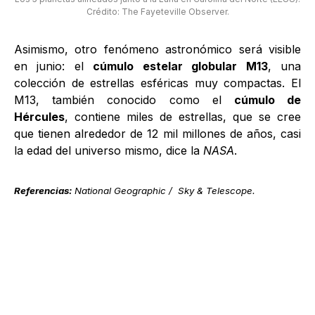
Crédito: The Fayeteville Observer.
Asimismo, otro fenómeno astronómico será visible
en junio: el
cúmulo estelar globular M13
, una
colección de estrellas esféricas muy compactas. El
M13, también conocido como el
cúmulo de
Hércules
, contiene miles de estrellas, que se cree
que tienen alrededor de 12 mil millones de años, casi
la edad del universo mismo, dice la
NASA
.
Referencias:
National Geographic / Sky & Telescope.