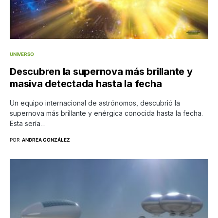
UNIVERSO
Descubren la supernova más brillante y
masiva detectada hasta la fecha
Un equipo internacional de astrónomos, descubrió la
supernova más brillante y enérgica conocida hasta la fecha.
Esta sería…
POR
ANDREA GONZÁLEZ