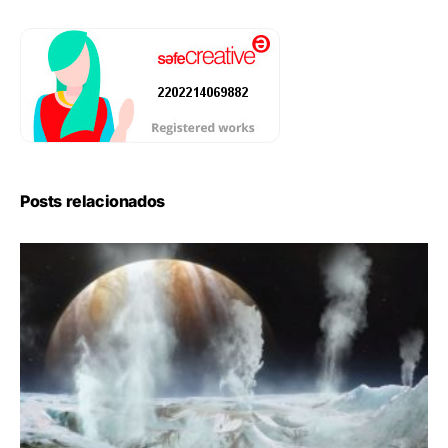
Posts relacionados