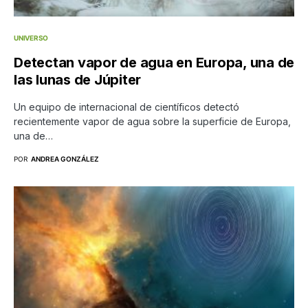
UNIVERSO
Detectan vapor de agua en Europa, una de
las lunas de Júpiter
Un equipo de internacional de científicos detectó
recientemente vapor de agua sobre la superficie de Europa,
una de…
POR
ANDREA GONZÁLEZ