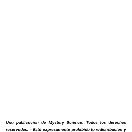
Una publicación de
Mystery Science
. Todos los derechos
reservados. – Está expresamente prohibida la redistribución y