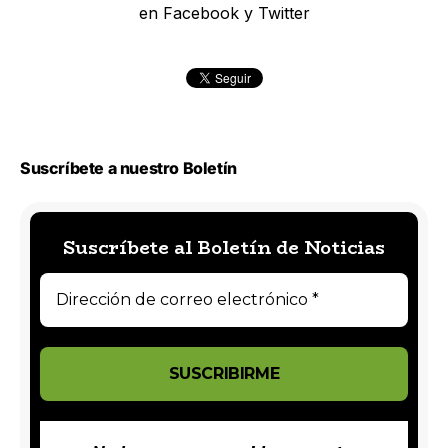
en Facebook y Twitter
Suscríbete a nuestro Boletín
Suscríbete al Boletín de Noticias