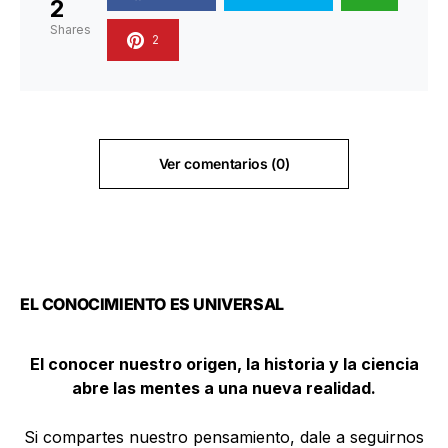
2
Shares
2
Ver comentarios (0)
EL CONOCIMIENTO ES UNIVERSAL
El conocer nuestro origen, la historia y la ciencia
abre las mentes a una nueva realidad.
Si compartes nuestro pensamiento, dale a seguirnos