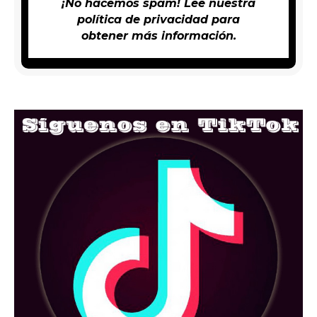
¡No hacemos spam! Lee nuestra
política de privacidad
para
obtener más información.