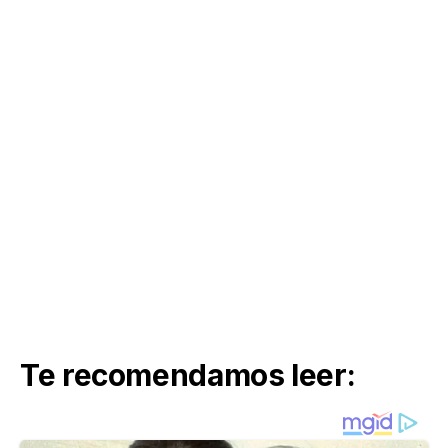
Te recomendamos leer: