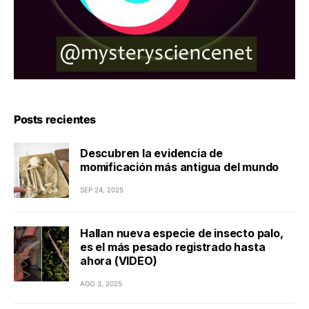
Posts recientes
Descubren la evidencia de
momificación más antigua del mundo
SEP 24, 2025
Hallan nueva especie de insecto palo,
es el más pesado registrado hasta
ahora (VIDEO)
AGO 3, 2025