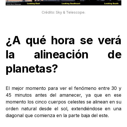
Crédito: Sky & Telescope.
¿A qué hora se verá
la alineación de
planetas?
El mejor momento para ver el fenómeno entre 30 y
45 minutos antes del amanecer, ya que en ese
momento los cinco cuerpos celestes se alinean en su
orden natural desde el sol, extendiéndose en una
diagonal que comienza en la parte baja del este.