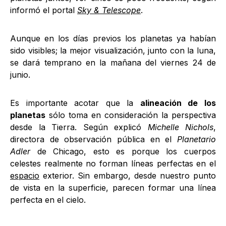
informó el portal
Sky & Telescope
.
Aunque en los días previos los planetas ya habían
sido visibles; la mejor visualización, junto con la luna,
se dará temprano en la mañana del viernes 24 de
junio.
Es importante acotar que la
alineación de los
planetas
sólo toma en consideración la perspectiva
desde la Tierra. Según explicó
Michelle Nichols
,
directora de observación pública en el
Planetario
Adler
de Chicago, esto es porque los cuerpos
celestes realmente no forman líneas perfectas en el
espacio
exterior. Sin embargo, desde nuestro punto
de vista en la superficie, parecen formar una línea
perfecta en el cielo.