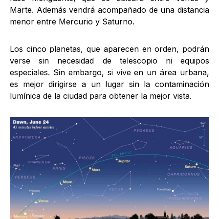
Marte. Además vendrá acompañado de una distancia
menor entre Mercurio y Saturno.
Los cinco planetas, que aparecen en orden, podrán
verse sin necesidad de telescopio ni equipos
especiales. Sin embargo, si vive en un área urbana,
es mejor dirigirse a un lugar sin la contaminación
lumínica de la ciudad para obtener la mejor vista.