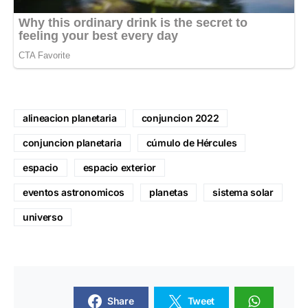
alineacion planetaria
conjuncion 2022
conjuncion planetaria
cúmulo de Hércules
espacio
espacio exterior
eventos astronomicos
planetas
sistema solar
universo
Share
Tweet