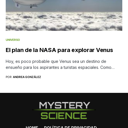
UNIVERSO
El plan de la NASA para explorar Venus
Hoy, es poco probable que Venus sea un destino de
ensueño para los aspirantes a turistas espaciales. Como…
POR
ANDREA GONZÁLEZ
HOME
POLÍTICA DE PRIVACIDAD