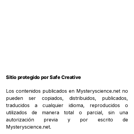
Sitio protegido por Safe Creative
Los contenidos publicados en Mysteryscience.net no
pueden ser copiados, distribuidos, publicados,
traducidos a cualquier idioma, reproducidos o
utilizados de manera total o parcial, sin una
autorización previa y por escrito de
Mysteryscience.net.