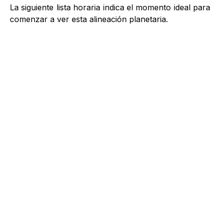
La siguiente lista horaria indica el momento ideal para
comenzar a ver esta alineación planetaria.