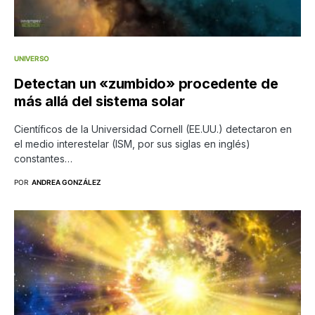
UNIVERSO
Detectan un «zumbido» procedente de
más allá del sistema solar
Científicos de la Universidad Cornell (EE.UU.) detectaron en
el medio interestelar (ISM, por sus siglas en inglés)
constantes…
POR
ANDREA GONZÁLEZ