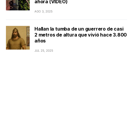
ahora (VIDEO)
AGO 3, 2025
Hallan la tumba de un guerrero de casi
2 metros de altura que vivió hace 3.800
años
JUL 25, 2025