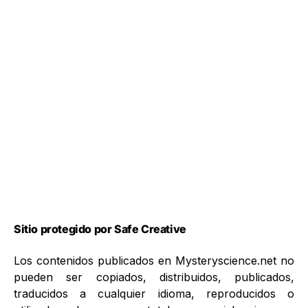
Sitio protegido por Safe Creative
Los contenidos publicados en Mysteryscience.net no
pueden ser copiados, distribuidos, publicados,
traducidos a cualquier idioma, reproducidos o