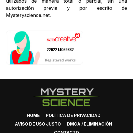
utilizados de manera total o parcial, sin una
autorización previa y por escrito de
Mysteryscience.net.
HOME
POLÍTICA DE PRIVACIDAD
AVISO DE USO JUSTO
DMCA / ELIMINACIÓN
CONTACTO