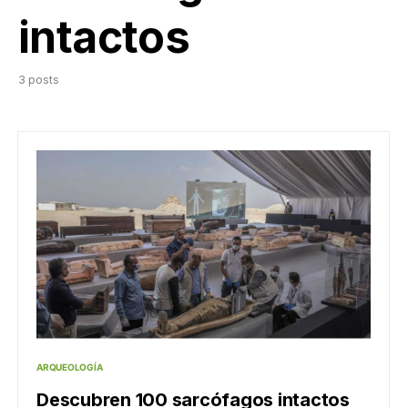
intactos
3 posts
ARQUEOLOGÍA
Descubren 100 sarcófagos intactos