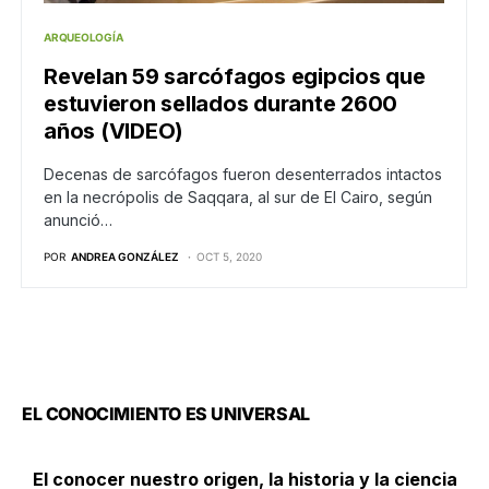
ARQUEOLOGÍA
Revelan 59 sarcófagos egipcios que
estuvieron sellados durante 2600
años (VIDEO)
Decenas de sarcófagos fueron desenterrados intactos
en la necrópolis de Saqqara, al sur de El Cairo, según
anunció…
POR
ANDREA GONZÁLEZ
OCT 5, 2020
EL CONOCIMIENTO ES UNIVERSAL
El conocer nuestro origen, la historia y la ciencia