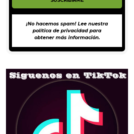
¡No hacemos spam! Lee nuestra
política de privacidad
para
obtener más información.