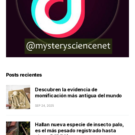
Posts recientes
Descubren la evidencia de
momificación más antigua del mundo
SEP 24, 2025
Hallan nueva especie de insecto palo,
es el más pesado registrado hasta