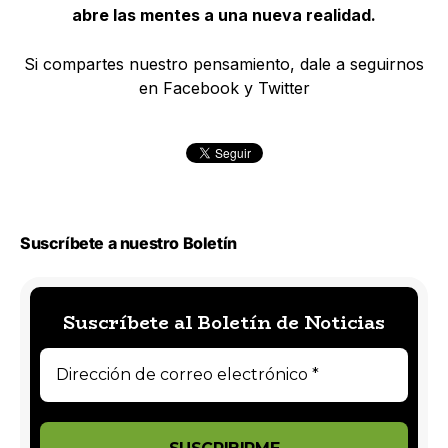
abre las mentes a una nueva realidad.
Si compartes nuestro pensamiento, dale a seguirnos
en Facebook y Twitter
Suscríbete a nuestro Boletín
Suscríbete al Boletín de Noticias