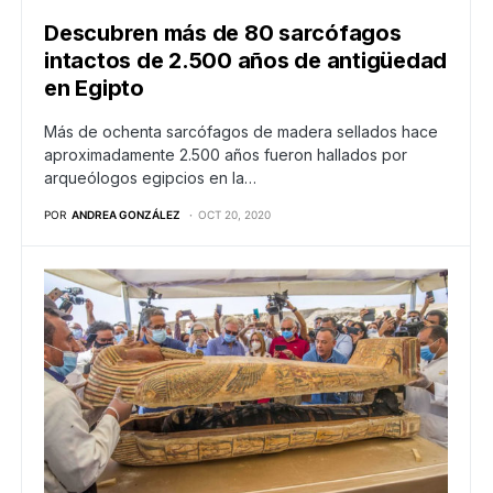
Descubren más de 80 sarcófagos
intactos de 2.500 años de antigüedad
en Egipto
Más de ochenta sarcófagos de madera sellados hace
aproximadamente 2.500 años fueron hallados por
arqueólogos egipcios en la…
POR
ANDREA GONZÁLEZ
OCT 20, 2020