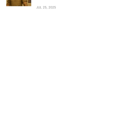
JUL 25, 2025