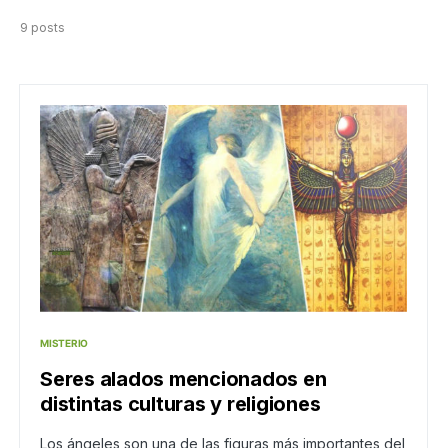
9 posts
MISTERIO
Seres alados mencionados en
distintas culturas y religiones
Los ángeles son una de las figuras más importantes del