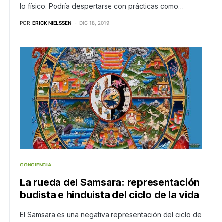
lo físico. Podría despertarse con prácticas como…
POR
ERICK NIELSSEN
DIC 18, 2019
CONCIENCIA
La rueda del Samsara: representación
budista e hinduista del ciclo de la vida
El Samsara es una negativa representación del ciclo de