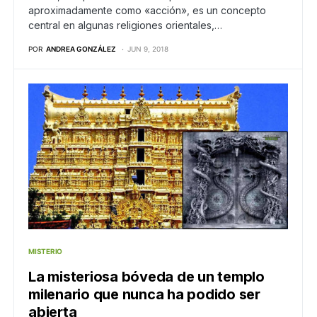
aproximadamente como «acción», es un concepto
central en algunas religiones orientales,…
POR
ANDREA GONZÁLEZ
JUN 9, 2018
MISTERIO
La misteriosa bóveda de un templo
milenario que nunca ha podido ser
abierta