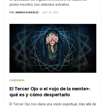
plomo inscritos con símbolos extraños.
POR
ANDREA GONZÁLEZ
MAY 16, 2020
CONCIENCIA
El Tercer Ojo o el «ojo de la mente»:
qué es y cómo despertarlo
El Tercer Ojo nos daría una visión espiritual, más allá de