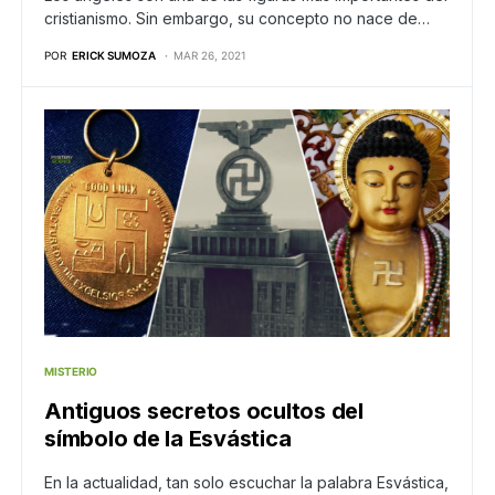
cristianismo. Sin embargo, su concepto no nace de…
POR
ERICK SUMOZA
MAR 26, 2021
MISTERIO
Antiguos secretos ocultos del
símbolo de la Esvástica
En la actualidad, tan solo escuchar la palabra Esvástica,