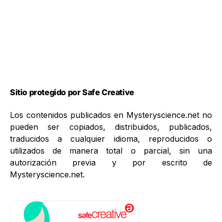
Sitio protegido por Safe Creative
Los contenidos publicados en Mysteryscience.net no
pueden ser copiados, distribuidos, publicados,
traducidos a cualquier idioma, reproducidos o
utilizados de manera total o parcial, sin una
autorización previa y por escrito de
Mysteryscience.net.