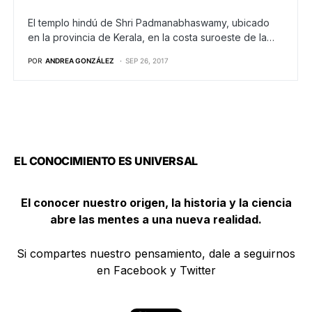
El templo hindú de Shri Padmanabhaswamy, ubicado
en la provincia de Kerala, en la costa suroeste de la…
POR
ANDREA GONZÁLEZ
SEP 26, 2017
EL CONOCIMIENTO ES UNIVERSAL
El conocer nuestro origen, la historia y la ciencia
abre las mentes a una nueva realidad.
Si compartes nuestro pensamiento, dale a seguirnos
en Facebook y Twitter