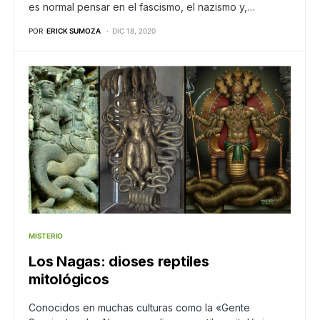
es normal pensar en el fascismo, el nazismo y,…
POR
ERICK SUMOZA
DIC 18, 2020
MISTERIO
Los Nagas: dioses reptiles
mitológicos
Conocidos en muchas culturas como la «Gente