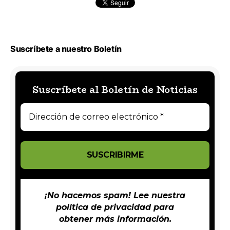
Suscríbete a nuestro Boletín
Suscríbete al Boletín de Noticias
¡No hacemos spam! Lee nuestra
política de privacidad
para
obtener más información.