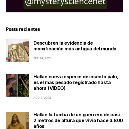
Posts recientes
Descubren la evidencia de
momificación más antigua del mundo
SEP 24, 2025
Hallan nueva especie de insecto palo,
es el más pesado registrado hasta
ahora (VIDEO)
AGO 3, 2025
Hallan la tumba de un guerrero de casi
2 metros de altura que vivió hace 3.800
años