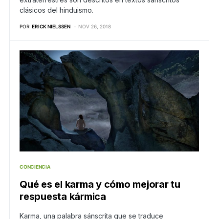
clásicos del hinduismo.
POR
ERICK NIELSSEN
NOV 26, 2018
CONCIENCIA
Qué es el karma y cómo mejorar tu
respuesta kármica
Karma, una palabra sánscrita que se traduce