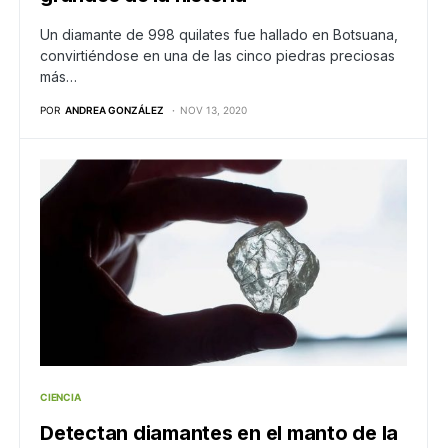
Un diamante de 998 quilates fue hallado en Botsuana,
convirtiéndose en una de las cinco piedras preciosas
más…
POR
ANDREA GONZÁLEZ
NOV 13, 2020
CIENCIA
Detectan diamantes en el manto de la