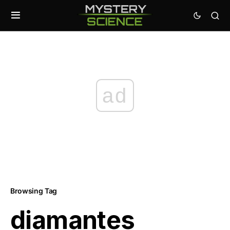
ad
Browsing Tag
diamantes