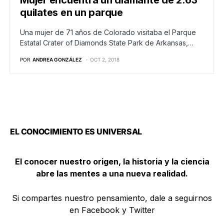
quilates en un parque
Una mujer de 71 años de Colorado visitaba el Parque
Estatal Crater of Diamonds State Park de Arkansas,…
POR
ANDREA GONZÁLEZ
OCT 2, 2018
EL CONOCIMIENTO ES UNIVERSAL
El conocer nuestro origen, la historia y la ciencia
abre las mentes a una nueva realidad.
Si compartes nuestro pensamiento, dale a seguirnos
en Facebook y Twitter