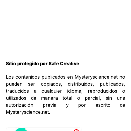
Sitio protegido por Safe Creative
Los contenidos publicados en Mysteryscience.net no
pueden ser copiados, distribuidos, publicados,
traducidos a cualquier idioma, reproducidos o
utilizados de manera total o parcial, sin una
autorización previa y por escrito de
Mysteryscience.net.