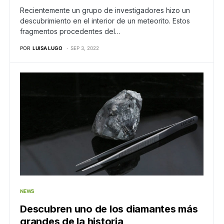
Recientemente un grupo de investigadores hizo un
descubrimiento en el interior de un meteorito. Estos
fragmentos procedentes del…
POR
LUISA LUGO
SEP 3, 2022
NEWS
Descubren uno de los diamantes más
grandes de la historia