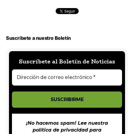
Suscríbete a nuestro Boletín
Suscríbete al Boletín de Noticias
¡No hacemos spam! Lee nuestra
política de privacidad
para