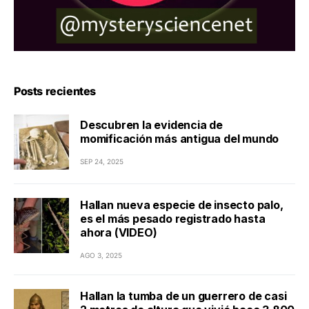
Posts recientes
Descubren la evidencia de
momificación más antigua del mundo
SEP 24, 2025
Hallan nueva especie de insecto palo,
es el más pesado registrado hasta
ahora (VIDEO)
AGO 3, 2025
Hallan la tumba de un guerrero de casi