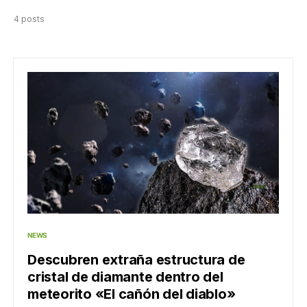
4 posts
NEWS
Descubren extraña estructura de
cristal de diamante dentro del
meteorito «El cañón del diablo»