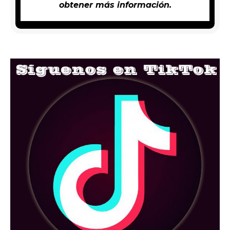
obtener más información.