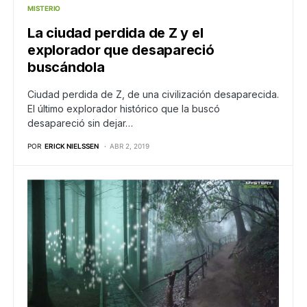
MISTERIO
La ciudad perdida de Z y el
explorador que desapareció
buscándola
Ciudad perdida de Z, de una civilización desaparecida.
El último explorador histórico que la buscó
desapareció sin dejar…
POR
ERICK NIELSSEN
ABR 2, 2019