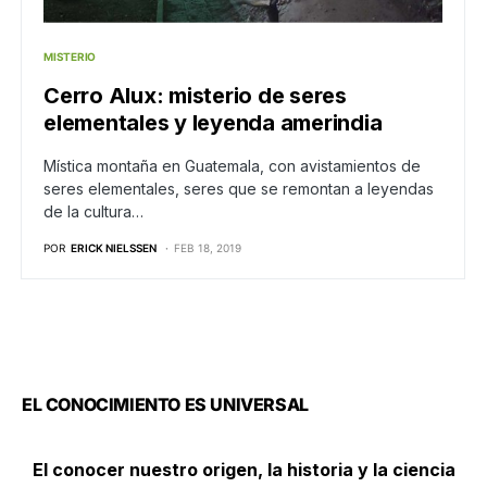
MISTERIO
Cerro Alux: misterio de seres
elementales y leyenda amerindia
Mística montaña en Guatemala, con avistamientos de
seres elementales, seres que se remontan a leyendas
de la cultura…
POR
ERICK NIELSSEN
FEB 18, 2019
EL CONOCIMIENTO ES UNIVERSAL
El conocer nuestro origen, la historia y la ciencia