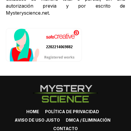
autorización previa y por escrito de
Mysteryscience.net.
HOME
POLÍTICA DE PRIVACIDAD
AVISO DE USO JUSTO
DMCA / ELIMINACIÓN
CONTACTO