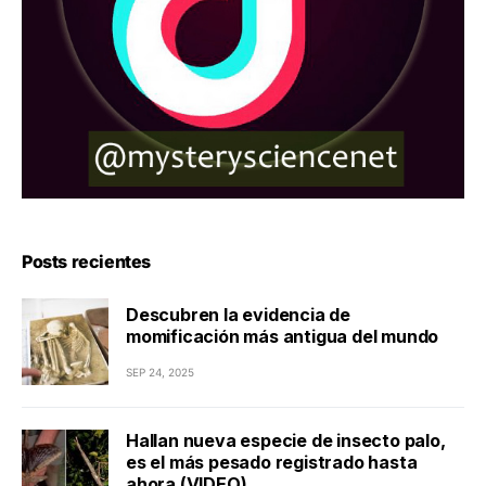
Posts recientes
Descubren la evidencia de
momificación más antigua del mundo
SEP 24, 2025
Hallan nueva especie de insecto palo,
es el más pesado registrado hasta
ahora (VIDEO)