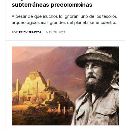
subterráneas precolombinas
A pesar de que muchos lo ignoran, uno de los tesoros
arqueológicos más grandes del planeta se encuentra…
POR
ERICK SUMOZA
MAY 28, 2021