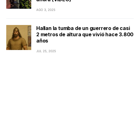
AGO 3, 2025
Hallan la tumba de un guerrero de casi
2 metros de altura que vivió hace 3.800
años
JUL 25, 2025