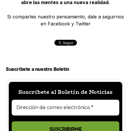
abre las mentes a una nueva realidad.
Si compartes nuestro pensamiento, dale a seguirnos
en Facebook y Twitter
Suscríbete a nuestro Boletín
Suscríbete al Boletín de Noticias