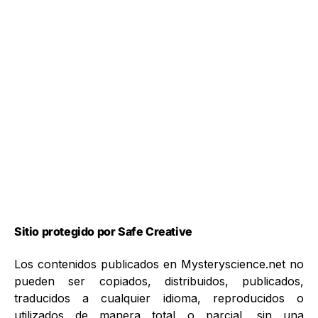
Sitio protegido por Safe Creative
Los contenidos publicados en Mysteryscience.net no
pueden ser copiados, distribuidos, publicados,
traducidos a cualquier idioma, reproducidos o
utilizados de manera total o parcial, sin una