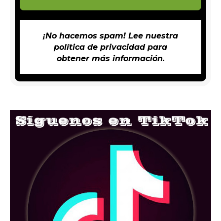
¡No hacemos spam! Lee nuestra
política de privacidad
para
obtener más información.