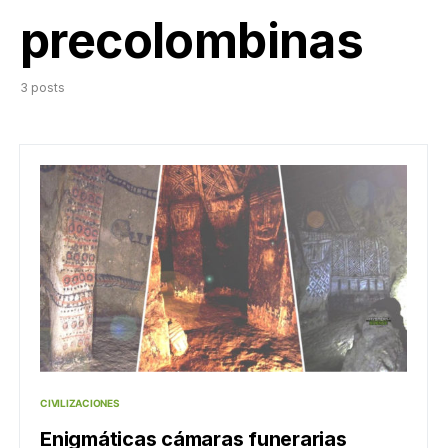
precolombinas
3 posts
CIVILIZACIONES
Enigmáticas cámaras funerarias