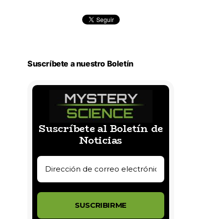
Suscríbete a nuestro Boletín
Suscríbete al Boletín de
Noticias