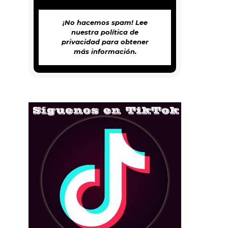
¡No hacemos spam! Lee
nuestra
política de
privacidad
para obtener
más información.