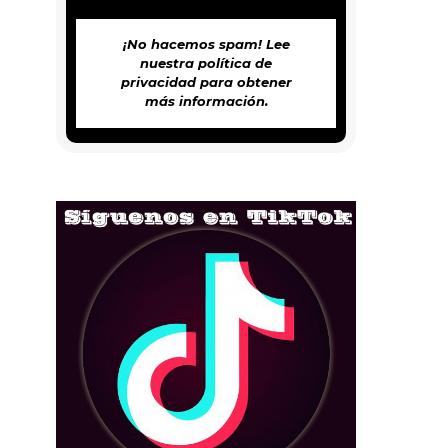
¡No hacemos spam! Lee
nuestra
política de
privacidad
para obtener
más información.