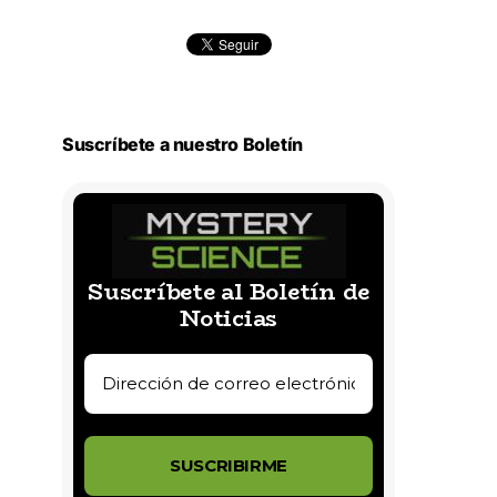
Suscríbete a nuestro Boletín
Suscríbete al Boletín de
Noticias