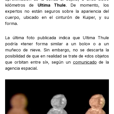
kilómetros de
Ultima Thule
. De momento, los
expertos no están seguros sobre la apariencia del
cuerpo, ubicado en el cinturón de Kuiper, y su
forma.
La última foto publicada indica que Ultima Thule
podría «tener forma similar a un bolo» o a un
muñeco de nieve. Sin embargo, no se descarta la
posibilidad de que en realidad se trate de «dos objetos
que orbitan entre sí», según un
comunicado
de la
agencia espacial.