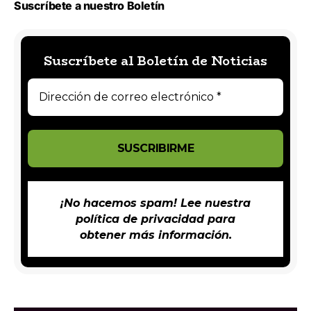
Suscríbete a nuestro Boletín
Suscríbete al Boletín de Noticias
¡No hacemos spam! Lee nuestra
política de privacidad
para
obtener más información.