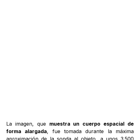
La imagen, que
muestra un cuerpo espacial de
forma alargada
, fue tomada durante la máxima
aproximación de la sonda al objeto, a unos 3.500