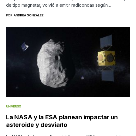
de tipo magnetar, volvió a emitir radioondas según…
POR
ANDREA GONZÁLEZ
UNIVERSO
La NASA y la ESA planean impactar un
asteroide y desviarlo