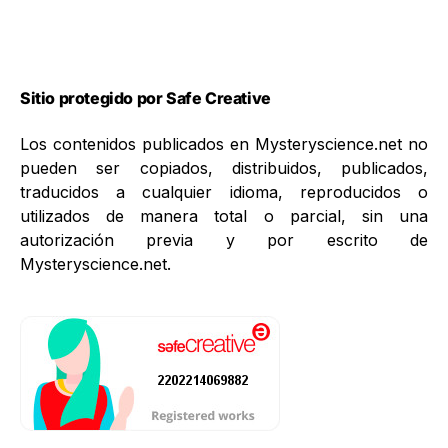
Sitio protegido por Safe Creative
Los contenidos publicados en Mysteryscience.net no
pueden ser copiados, distribuidos, publicados,
traducidos a cualquier idioma, reproducidos o
utilizados de manera total o parcial, sin una
autorización previa y por escrito de
Mysteryscience.net.