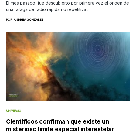
El mes pasado, fue descubierto por primera vez el origen de
una ráfaga de radio rápida no repetitiva,…
POR
ANDREA GONZÁLEZ
UNIVERSO
Científicos confirman que existe un
misterioso límite espacial interestelar