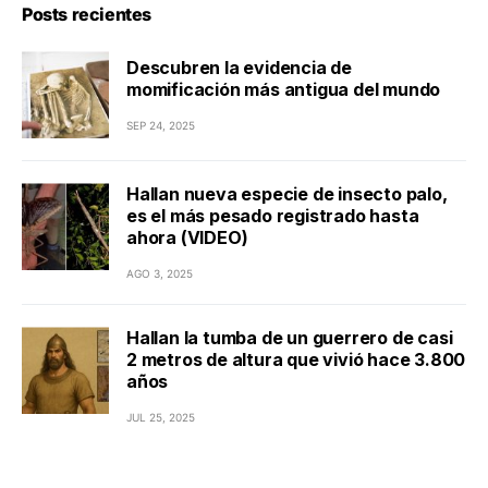
Posts recientes
Descubren la evidencia de
momificación más antigua del mundo
SEP 24, 2025
Hallan nueva especie de insecto palo,
es el más pesado registrado hasta
ahora (VIDEO)
AGO 3, 2025
Hallan la tumba de un guerrero de casi
2 metros de altura que vivió hace 3.800
años
JUL 25, 2025