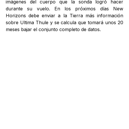
imágenes del cuerpo que la sonda logró hacer
durante su vuelo. En los próximos días New
Horizons debe enviar a la Tierra más información
sobre Ultima Thule y se calcula que tomará unos 20
meses bajar el conjunto completo de datos.