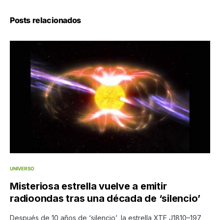
Posts relacionados
UNIVERSO
Misteriosa estrella vuelve a emitir
radioondas tras una década de ‘silencio’
Después de 10 años de ‘silencio’, la estrella XTE J1810–197,