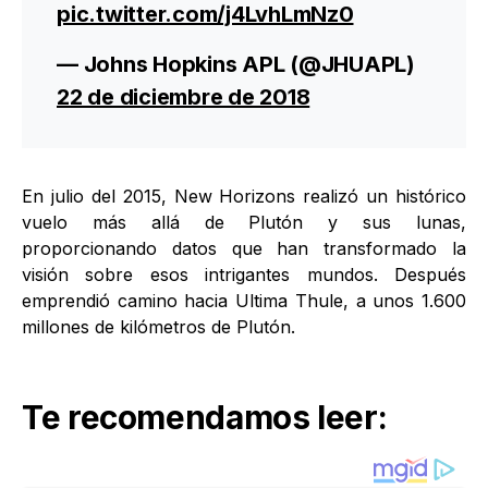
pic.twitter.com/j4LvhLmNz0
— Johns Hopkins APL (@JHUAPL)
22 de diciembre de 2018
En julio del 2015, New Horizons realizó un histórico
vuelo más allá de Plutón y sus lunas,
proporcionando datos que han transformado la
visión sobre esos intrigantes mundos. Después
emprendió camino hacia Ultima Thule, a unos 1.600
millones de kilómetros de Plutón.
Te recomendamos leer: