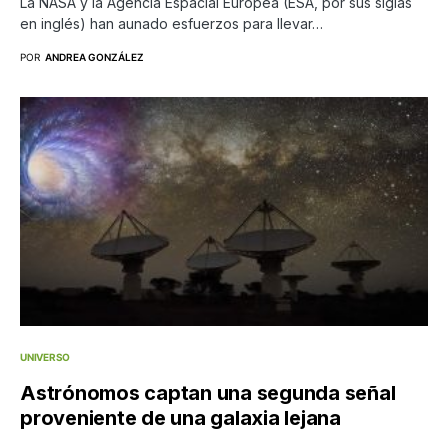
La NASA y la Agencia Espacial Europea (ESA, por sus siglas
en inglés) han aunado esfuerzos para llevar…
POR
ANDREA GONZÁLEZ
UNIVERSO
Astrónomos captan una segunda señal
proveniente de una galaxia lejana