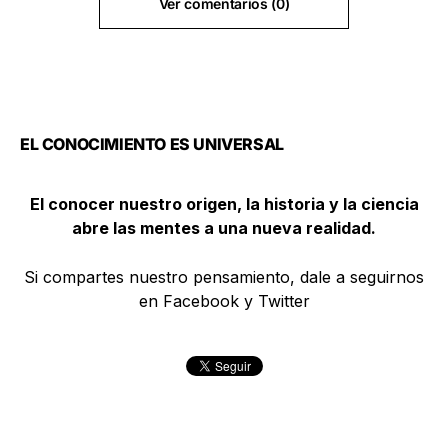
Ver comentarios (0)
EL CONOCIMIENTO ES UNIVERSAL
El conocer nuestro origen, la historia y la ciencia
abre las mentes a una nueva realidad.
Si compartes nuestro pensamiento, dale a seguirnos
en Facebook y Twitter