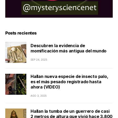
Posts recientes
Descubren la evidencia de
momificación más antigua del mundo
SEP 24, 2025
Hallan nueva especie de insecto palo,
es el más pesado registrado hasta
ahora (VIDEO)
AGO 3, 2025
Hallan la tumba de un guerrero de casi
2 metros de altura que vivió hace 3.800