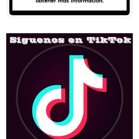
obtener más información.