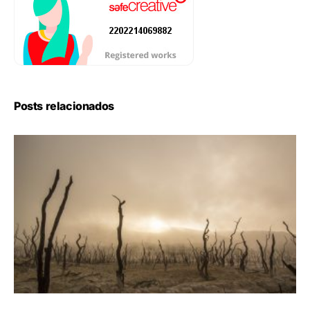
Posts relacionados