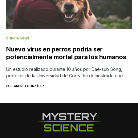
CIENCIA
NEWS
Nuevo virus en perros podría ser
potencialmente mortal para los humanos
Un estudio realizado durante 10 años por Dae-sub Song,
profesor de la Universidad de Corea ha demostrado que…
POR
ANDREA GONZÁLEZ