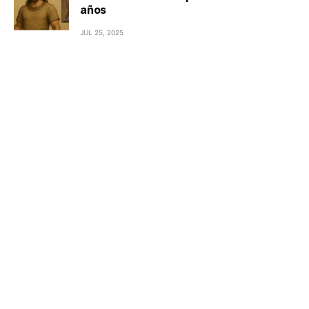
años
JUL 25, 2025