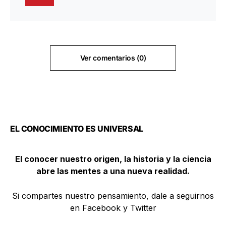
Ver comentarios (0)
EL CONOCIMIENTO ES UNIVERSAL
El conocer nuestro origen, la historia y la ciencia
abre las mentes a una nueva realidad.
Si compartes nuestro pensamiento, dale a seguirnos
en Facebook y Twitter