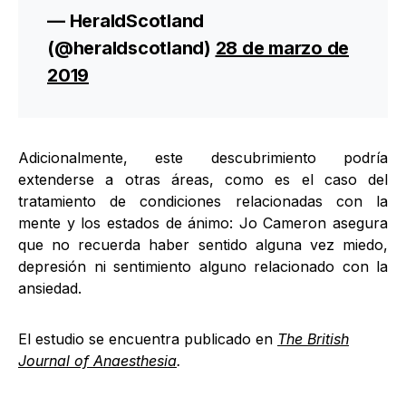
— HeraldScotland
(@heraldscotland)
28 de marzo de
2019
Adicionalmente, este descubrimiento podría
extenderse a otras áreas, como es el caso del
tratamiento de condiciones relacionadas con la
mente y los estados de ánimo: Jo Cameron asegura
que no recuerda haber sentido alguna vez miedo,
depresión ni sentimiento alguno relacionado con la
ansiedad.
El estudio se encuentra publicado en
The British
Journal of Anaesthesia
.