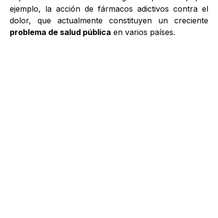
ejemplo, la acción de fármacos adictivos contra el
dolor, que actualmente constituyen un creciente
problema de salud pública
en varios países.