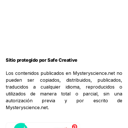
Sitio protegido por Safe Creative
Los contenidos publicados en Mysteryscience.net no
pueden ser copiados, distribuidos, publicados,
traducidos a cualquier idioma, reproducidos o
utilizados de manera total o parcial, sin una
autorización previa y por escrito de
Mysteryscience.net.