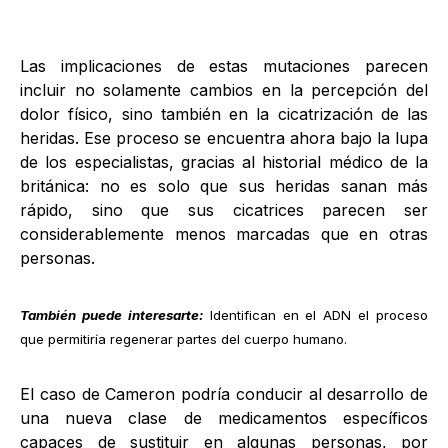
Las implicaciones de estas mutaciones parecen
incluir no solamente cambios en la percepción del
dolor físico, sino también en la cicatrización de las
heridas. Ese proceso se encuentra ahora bajo la lupa
de los especialistas, gracias al historial médico de la
británica: no es solo que sus heridas sanan más
rápido, sino que sus cicatrices parecen ser
considerablemente menos marcadas que en otras
personas.
También puede interesarte:
Identifican en el ADN el proceso
que permitiría regenerar partes del cuerpo humano
.
El caso de Cameron podría conducir al desarrollo de
una nueva clase de medicamentos específicos
capaces de sustituir en algunas personas, por