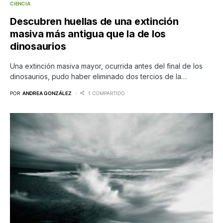
CIENCIA
Descubren huellas de una extinción
masiva más antigua que la de los
dinosaurios
Una extinción masiva mayor, ocurrida antes del final de los
dinosaurios, pudo haber eliminado dos tercios de la…
POR
ANDREA GONZÁLEZ
1 COMPARTIDO