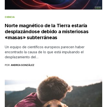
CIENCIA
Norte magnético de la Tierra estaría
desplazándose debido a misteriosas
«masas» subterráneas
Un equipo de científicos europeos parecen haber
encontrado la causa de lo que está impulsando el
desplazamiento del…
POR
ANDREA GONZÁLEZ