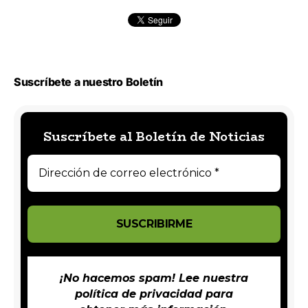
Suscríbete a nuestro Boletín
Suscríbete al Boletín de Noticias
¡No hacemos spam! Lee nuestra
política de privacidad
para