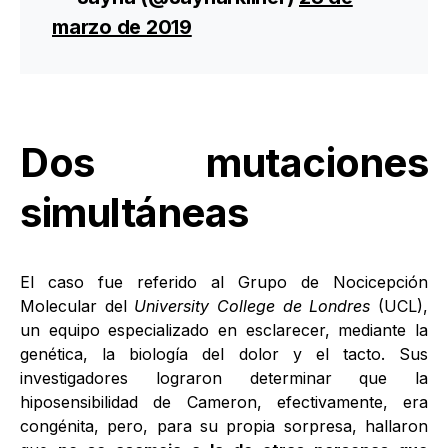
marzo de 2019
Dos mutaciones
simultáneas
El caso fue referido al Grupo de Nocicepción
Molecular del
University College de Londres
(UCL),
un equipo especializado en esclarecer, mediante la
genética, la biología del dolor y el tacto. Sus
investigadores lograron determinar que la
hiposensibilidad de Cameron, efectivamente, era
congénita, pero, para su propia sorpresa, hallaron