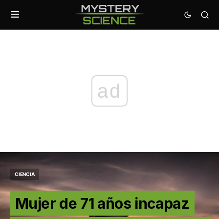
ad
CIENCIA
Mujer de 71 años incapaz