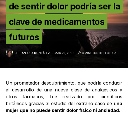
de sentir dolor podría ser la
clave de medicamentos
futuros
POR
ANDREA GONZÁLEZ
MAR 29, 2019
3 MINUTOS DE LECTURA
Un prometedor descubrimiento, que podría conducir
al desarrollo de una nueva clase de analgésicos y
otros fármacos, fue realizado por científicos
británicos gracias al estudio del extraño caso de u
na
mujer que no puede sentir dolor físico ni ansiedad
.