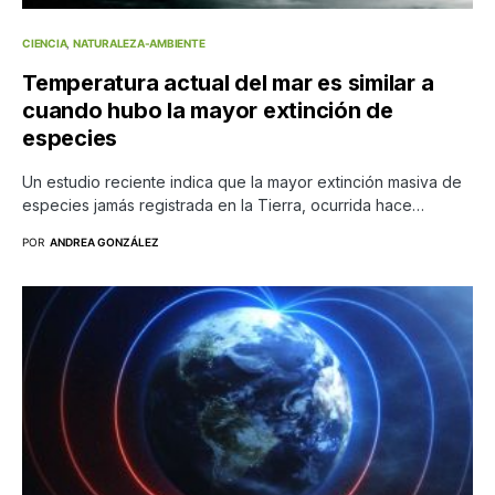
CIENCIA
NATURALEZA-AMBIENTE
Temperatura actual del mar es similar a
cuando hubo la mayor extinción de
especies
Un estudio reciente indica que la mayor extinción masiva de
especies jamás registrada en la Tierra, ocurrida hace…
POR
ANDREA GONZÁLEZ