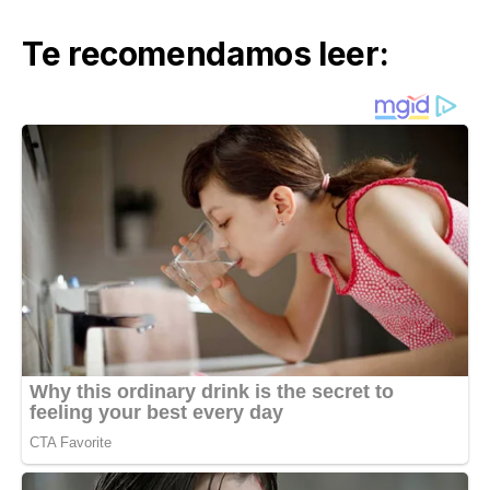
Te recomendamos leer: