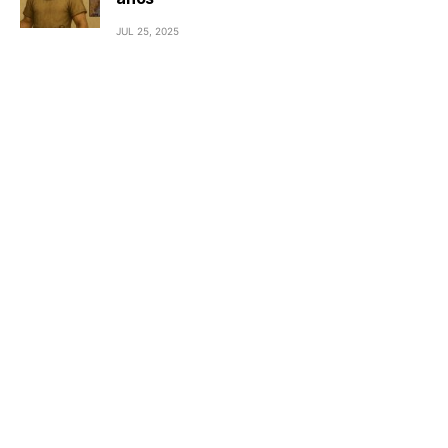
JUL 25, 2025