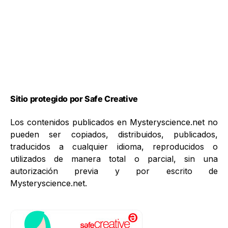
Sitio protegido por Safe Creative
Los contenidos publicados en Mysteryscience.net no
pueden ser copiados, distribuidos, publicados,
traducidos a cualquier idioma, reproducidos o
utilizados de manera total o parcial, sin una
autorización previa y por escrito de
Mysteryscience.net.