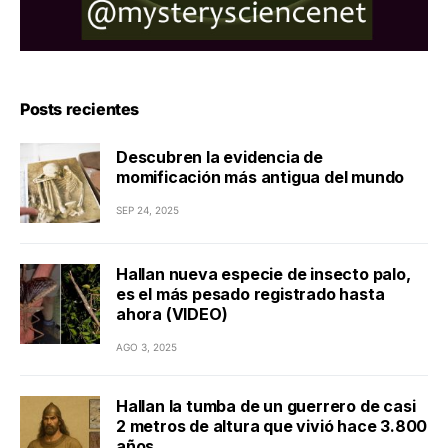
Posts recientes
Descubren la evidencia de
momificación más antigua del mundo
SEP 24, 2025
Hallan nueva especie de insecto palo,
es el más pesado registrado hasta
ahora (VIDEO)
AGO 3, 2025
Hallan la tumba de un guerrero de casi
2 metros de altura que vivió hace 3.800
años