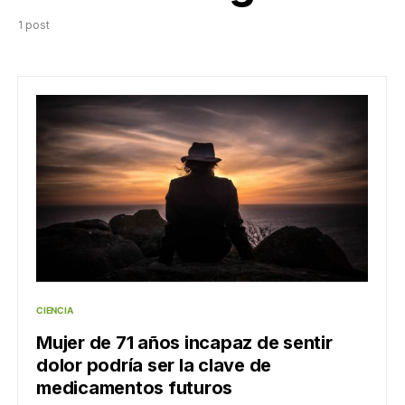
1 post
CIENCIA
Mujer de 71 años incapaz de sentir
dolor podría ser la clave de
medicamentos futuros