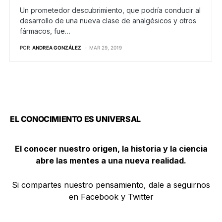
Un prometedor descubrimiento, que podría conducir al
desarrollo de una nueva clase de analgésicos y otros
fármacos, fue…
POR
ANDREA GONZÁLEZ
MAR 29, 2019
EL CONOCIMIENTO ES UNIVERSAL
El conocer nuestro origen, la historia y la ciencia
abre las mentes a una nueva realidad.
Si compartes nuestro pensamiento, dale a seguirnos
en Facebook y Twitter