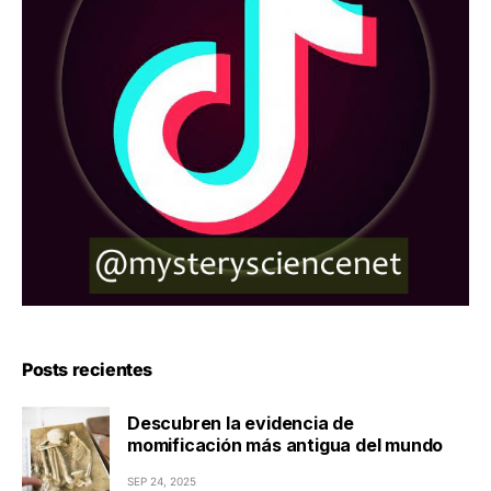
Posts recientes
Descubren la evidencia de
momificación más antigua del mundo
SEP 24, 2025