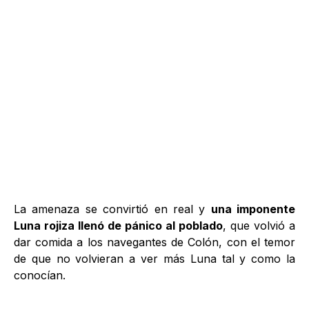
La amenaza se convirtió en real y
una imponente
Luna rojiza llenó de pánico al poblado
, que volvió a
dar comida a los navegantes de Colón, con el temor
de que no volvieran a ver más Luna tal y como la
conocían.