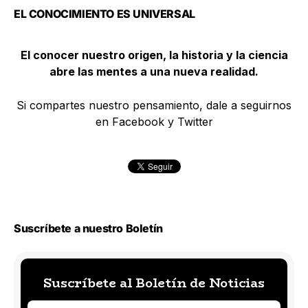
EL CONOCIMIENTO ES UNIVERSAL
El conocer nuestro origen, la historia y la ciencia
abre las mentes a una nueva realidad.
Si compartes nuestro pensamiento, dale a seguirnos
en Facebook y Twitter
Suscríbete a nuestro Boletín
Suscríbete al Boletín de Noticias