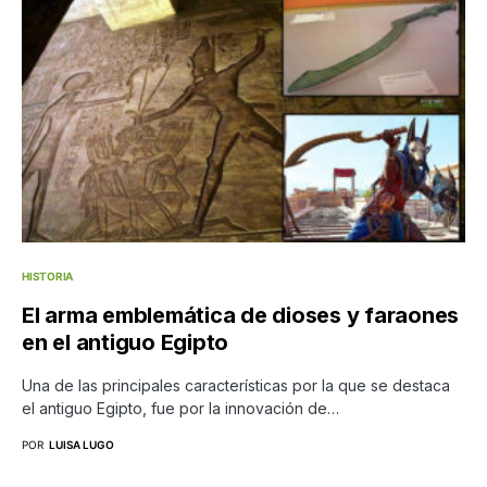
HISTORIA
El arma emblemática de dioses y faraones
en el antiguo Egipto
Una de las principales características por la que se destaca
el antiguo Egipto, fue por la innovación de…
POR
LUISA LUGO