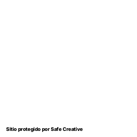
Sitio protegido por Safe Creative