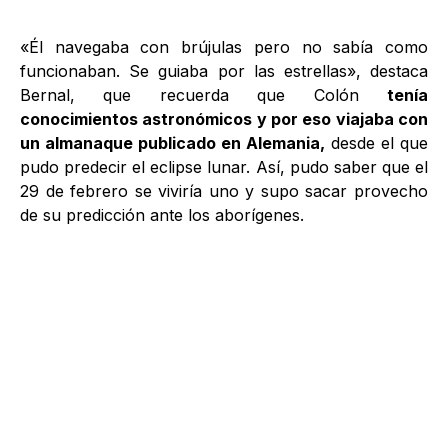
«Él navegaba con brújulas pero no sabía como
funcionaban. Se guiaba por las estrellas», destaca
Bernal, que recuerda que Colón
tenía
conocimientos astronómicos y por eso viajaba con
un almanaque publicado en Alemania,
desde el que
pudo predecir el eclipse lunar. Así, pudo saber que el
29 de febrero se viviría uno y supo sacar provecho
de su predicción ante los aborígenes.