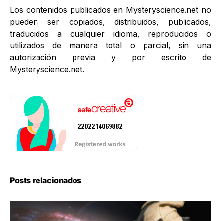
Los contenidos publicados en Mysteryscience.net no
pueden ser copiados, distribuidos, publicados,
traducidos a cualquier idioma, reproducidos o
utilizados de manera total o parcial, sin una
autorización previa y por escrito de
Mysteryscience.net.
Posts relacionados