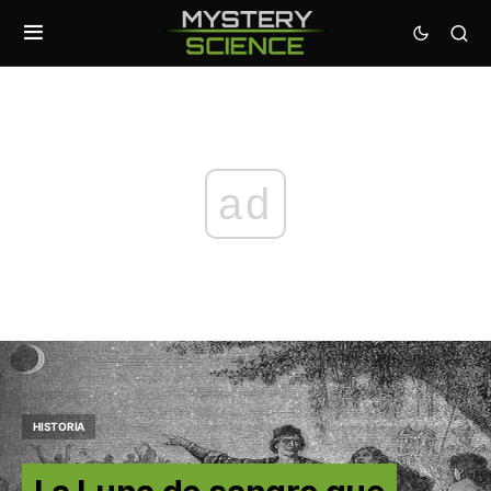
ad
HISTORIA