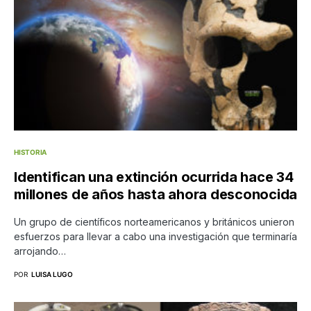
HISTORIA
Identifican una extinción ocurrida hace 34
millones de años hasta ahora desconocida
Un grupo de científicos norteamericanos y británicos unieron
esfuerzos para llevar a cabo una investigación que terminaría
arrojando…
POR
LUISA LUGO