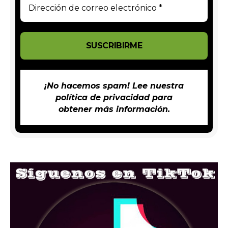
¡No hacemos spam! Lee nuestra
política de privacidad
para
obtener más información.