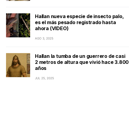
Hallan nueva especie de insecto palo,
es el más pesado registrado hasta
ahora (VIDEO)
AGO 3, 2025
Hallan la tumba de un guerrero de casi
2 metros de altura que vivió hace 3.800
años
JUL 25, 2025