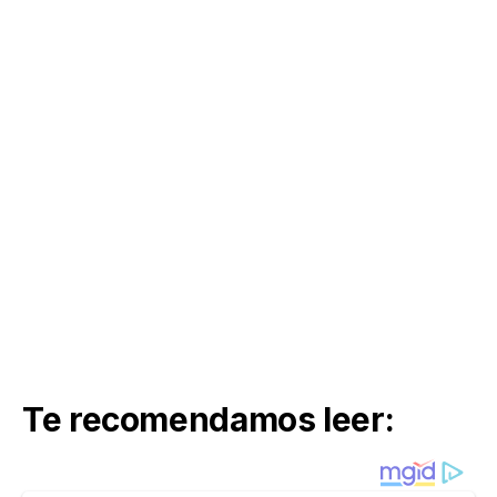
Te recomendamos leer: