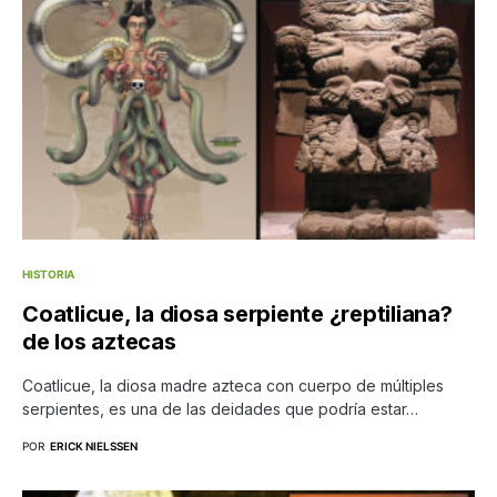
HISTORIA
Coatlicue, la diosa serpiente ¿reptiliana?
de los aztecas
Coatlicue, la diosa madre azteca con cuerpo de múltiples
serpientes, es una de las deidades que podría estar…
POR
ERICK NIELSSEN