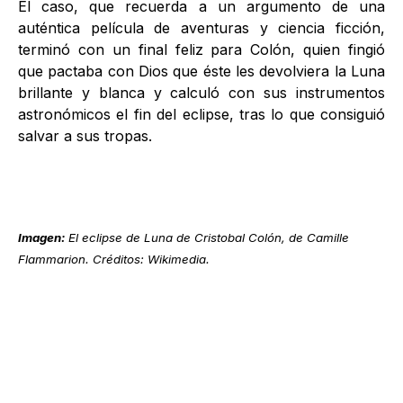
El caso, que recuerda a un argumento de una
auténtica película de aventuras y ciencia ficción,
terminó con un final feliz para Colón, quien fingió
que pactaba con Dios que éste les devolviera la Luna
brillante y blanca y calculó con sus instrumentos
astronómicos el fin del eclipse, tras lo que consiguió
salvar a sus tropas.
Imagen:
El eclipse de Luna de Cristobal Colón, de Camille
Flammarion. Créditos: Wikimedia.