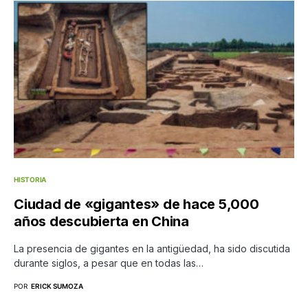
HISTORIA
Ciudad de «gigantes» de hace 5,000
años descubierta en China
La presencia de gigantes en la antigüedad, ha sido discutida
durante siglos, a pesar que en todas las…
POR
ERICK SUMOZA