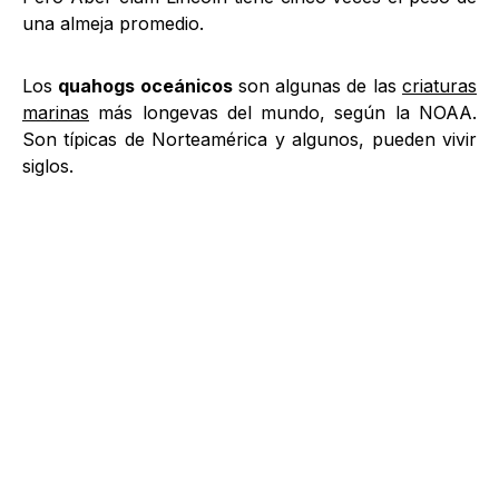
una almeja promedio.
Los
quahogs oceánicos
son algunas de las
criaturas
marinas
más longevas del mundo, según la NOAA.
Son típicas de Norteamérica y algunos, pueden vivir
siglos.