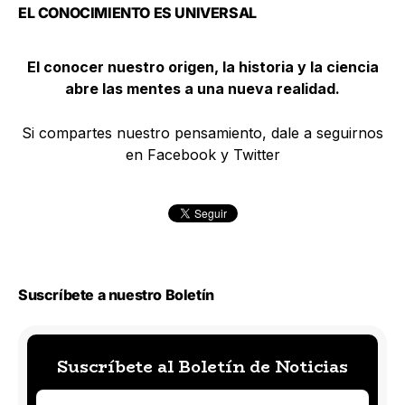
EL CONOCIMIENTO ES UNIVERSAL
El conocer nuestro origen, la historia y la ciencia
abre las mentes a una nueva realidad.
Si compartes nuestro pensamiento, dale a seguirnos
en Facebook y Twitter
Suscríbete a nuestro Boletín
Suscríbete al Boletín de Noticias