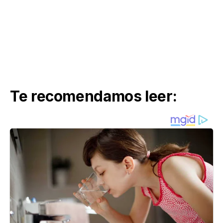
Te recomendamos leer: