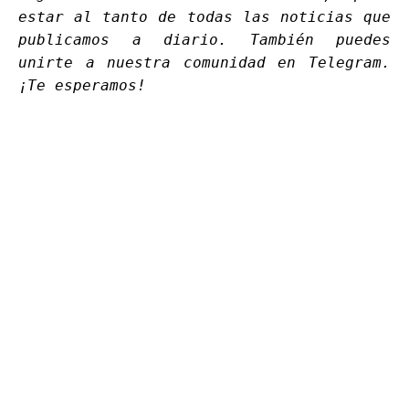
estar al tanto de todas las noticias que
publicamos a diario. También puedes
unirte a nuestra comunidad en
Telegram
.
¡Te esperamos!