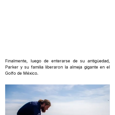
Finalmente, luego de enterarse de su antigüedad,
Parker y su familia liberaron la almeja gigante en el
Golfo de México.