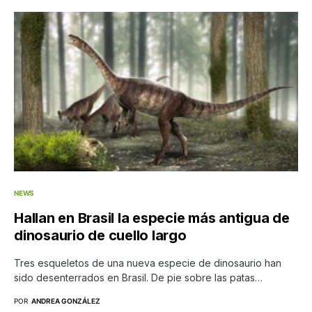
NEWS
Hallan en Brasil la especie más antigua de
dinosaurio de cuello largo
Tres esqueletos de una nueva especie de dinosaurio han
sido desenterrados en Brasil. De pie sobre las patas…
POR
ANDREA GONZÁLEZ