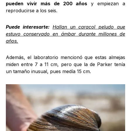
pueden vivir más de 200 años
y empiezan a
reproducirse a los seis.
Puede interesarte:
Hallan un caracol peludo que
estuvo conservado en ámbar durante millones de
años.
Además, el laboratorio mencionó que estas almejas
miden entre 7 a 11 cm, pero que la de Parker tenía
un tamaño inusual, pues medía 15 cm.