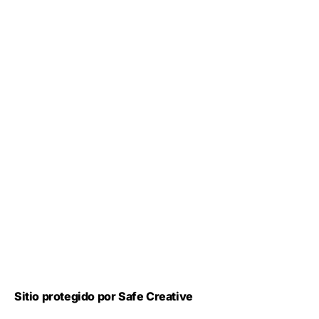
Sitio protegido por Safe Creative