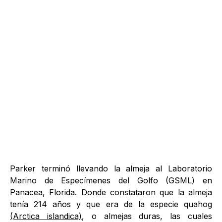
Parker terminó llevando la almeja al Laboratorio
Marino de Especímenes del Golfo (GSML) en
Panacea, Florida. Donde constataron que la almeja
tenía 214 años y que era de la especie quahog
(Arctica islandica)
, o almejas duras, las cuales