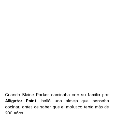
Cuando Blaine Parker caminaba con su familia por
Alligator Point
, halló una almeja que pensaba
cocinar, antes de saber que el molusco tenía más de
200 años.