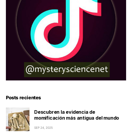
Posts recientes
Descubren la evidencia de
momificación más antigua del mundo
SEP 24, 2025