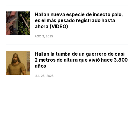
Hallan nueva especie de insecto palo,
es el más pesado registrado hasta
ahora (VIDEO)
AGO 3, 2025
Hallan la tumba de un guerrero de casi
2 metros de altura que vivió hace 3.800
años
JUL 25, 2025