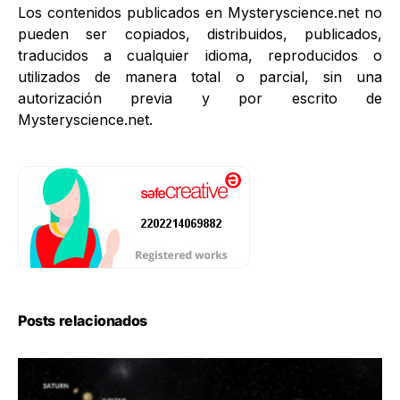
Los contenidos publicados en Mysteryscience.net no
pueden ser copiados, distribuidos, publicados,
traducidos a cualquier idioma, reproducidos o
utilizados de manera total o parcial, sin una
autorización previa y por escrito de
Mysteryscience.net.
Posts relacionados