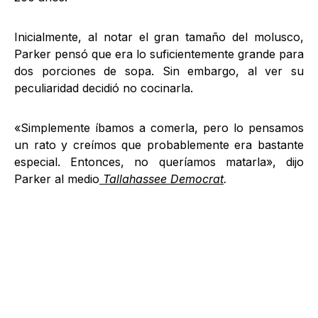
Inicialmente, al notar el gran tamaño del molusco,
Parker pensó que era lo suficientemente grande para
dos porciones de sopa. Sin embargo, al ver su
peculiaridad decidió no cocinarla.
«Simplemente íbamos a comerla, pero lo pensamos
un rato y creímos que probablemente era bastante
especial. Entonces, no queríamos matarla», dijo
Parker al medio
Tallahassee Democrat
.