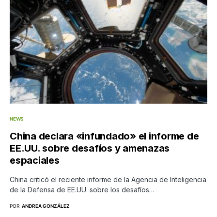
NEWS
China declara «infundado» el informe de
EE.UU. sobre desafíos y amenazas
espaciales
China criticó el reciente informe de la Agencia de Inteligencia
de la Defensa de EE.UU. sobre los desafíos…
POR
ANDREA GONZÁLEZ