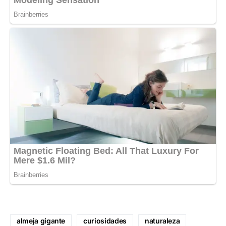
almeja gigante
curiosidades
naturaleza