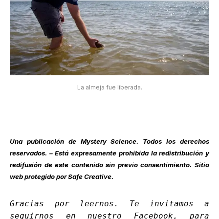
La almeja fue liberada.
Una publicación de
Mystery Science
. Todos los derechos
reservados. – Está expresamente prohibida la redistribución y
redifusión de este contenido sin previo consentimiento. Sitio
web protegido por Safe Creative.
Gracias por leernos. Te invitamos a
seguirnos en nuestro
Facebook
, para