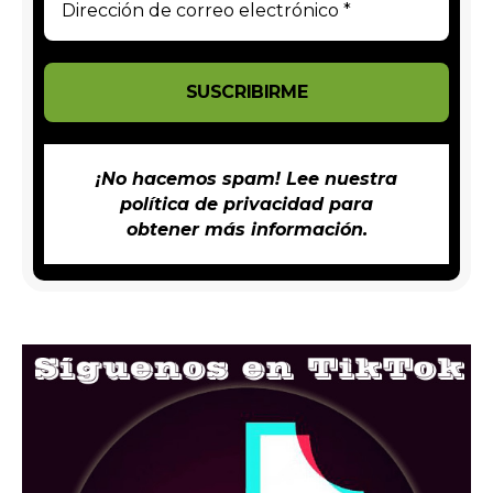
¡No hacemos spam! Lee nuestra
política de privacidad
para
obtener más información.