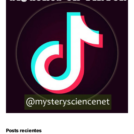
Posts recientes