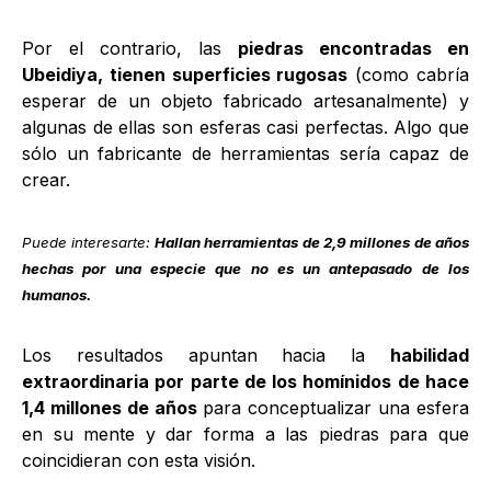
Por el contrario, las
piedras encontradas en
Ubeidiya, tienen superficies rugosas
(como cabría
esperar de un objeto fabricado artesanalmente) y
algunas de ellas son esferas casi perfectas. Algo que
sólo un fabricante de herramientas sería capaz de
crear.
Puede interesarte:
Hallan herramientas de 2,9 millones de años
hechas por una especie que no es un antepasado de los
humanos.
Los resultados apuntan hacia la
habilidad
extraordinaria por parte de los homínidos de hace
1,4 millones de años
para conceptualizar una esfera
en su mente y dar forma a las piedras para que
coincidieran con esta visión.