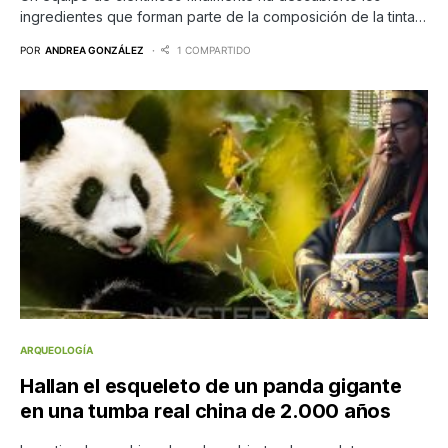
ingredientes que forman parte de la composición de la tinta…
POR
ANDREA GONZÁLEZ
1 COMPARTIDO
ARQUEOLOGÍA
Hallan el esqueleto de un panda gigante
en una tumba real china de 2.000 años