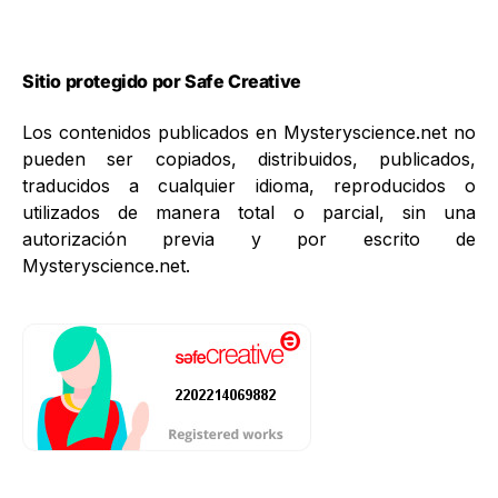
Sitio protegido por Safe Creative
Los contenidos publicados en Mysteryscience.net no
pueden ser copiados, distribuidos, publicados,
traducidos a cualquier idioma, reproducidos o
utilizados de manera total o parcial, sin una
autorización previa y por escrito de
Mysteryscience.net.