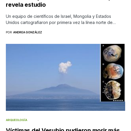
revela estudio
Un equipo de científicos de Israel, Mongolia y Estados
Unidos cartografiaron por primera vez la línea norte de…
POR
ANDREA GONZÁLEZ
ARQUEOLOGÍA
Víctimas del Vesubio pudieron morir más