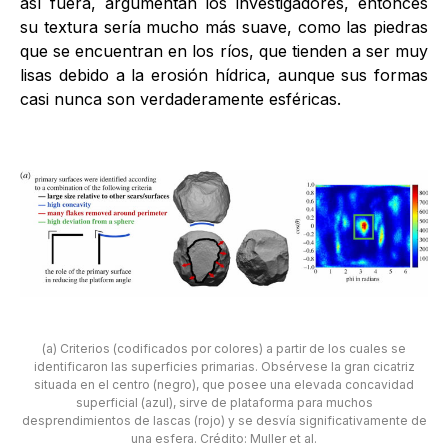
así fuera, argumentan los investigadores, entonces
su textura sería mucho más suave, como las piedras
que se encuentran en los ríos, que tienden a ser muy
lisas debido a la erosión hídrica, aunque sus formas
casi nunca son verdaderamente esféricas.
(a) Criterios (codificados por colores) a partir de los cuales se
identificaron las superficies primarias. Obsérvese la gran cicatriz
situada en el centro (negro), que posee una elevada concavidad
superficial (azul), sirve de plataforma para muchos
desprendimientos de lascas (rojo) y se desvía significativamente de
una esfera. Crédito: Muller et al.