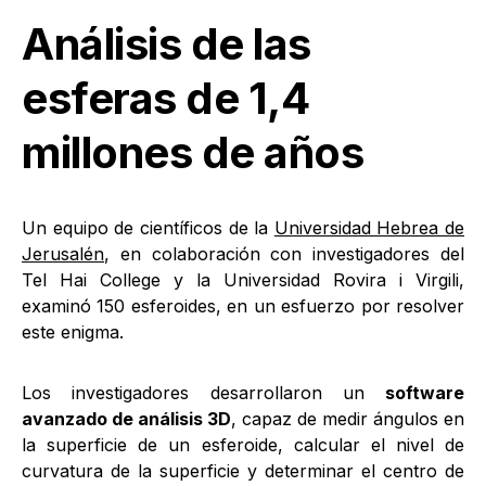
Análisis de las
esferas de 1,4
millones de años
Un equipo de científicos de la
Universidad Hebrea de
Jerusalén
, en colaboración con investigadores del
Tel Hai College y la Universidad Rovira i Virgili,
examinó 150 esferoides, en un esfuerzo por resolver
este enigma.
Los investigadores desarrollaron un
software
avanzado de análisis 3D
, capaz de medir ángulos en
la superficie de un esferoide, calcular el nivel de
curvatura de la superficie y determinar el centro de