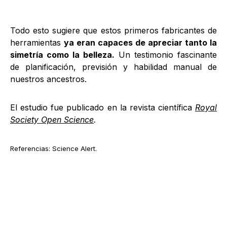
Todo esto sugiere que estos primeros fabricantes de
herramientas
ya eran capaces de apreciar tanto la
simetría como la belleza.
Un testimonio fascinante
de planificación, previsión y habilidad manual de
nuestros ancestros.
El estudio fue publicado en la revista científica
Royal
Society Open Science
.
Referencias: Science Alert.