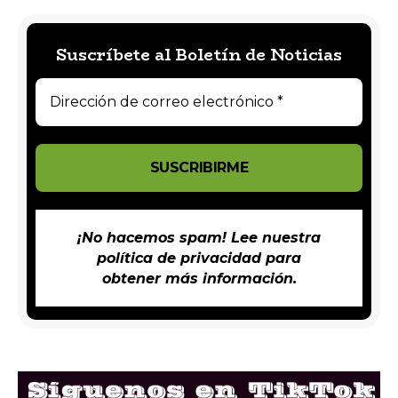
Suscríbete al Boletín de Noticias
¡No hacemos spam! Lee nuestra
política de privacidad
para
obtener más información.