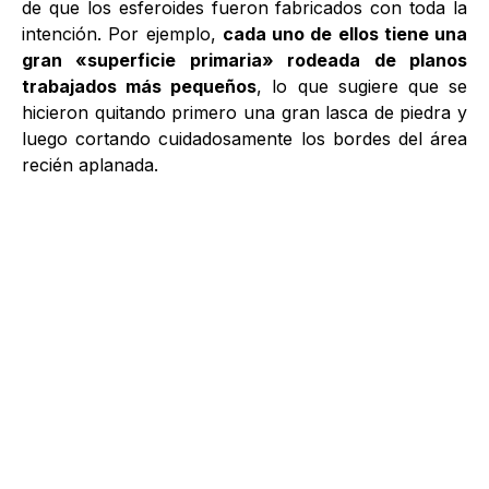
de que los esferoides fueron fabricados con toda la
intención. Por ejemplo,
cada uno de ellos tiene una
gran «superficie primaria» rodeada de planos
trabajados más pequeños
, lo que sugiere que se
hicieron quitando primero una gran lasca de piedra y
luego cortando cuidadosamente los bordes del área
recién aplanada.