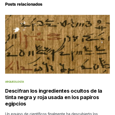
Posts relacionados
ARQUEOLOGÍA
Descifran los ingredientes ocultos de la
tinta negra y roja usada en los papiros
egipcios
Un equipo de científicos finalmente ha descubierto los