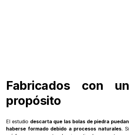
Fabricados con un
propósito
El estudio
descarta que las bolas de piedra puedan
haberse formado debido a procesos naturales
. Si