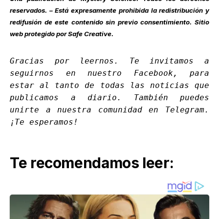
reservados. – Está expresamente prohibida la redistribución y
redifusión de este contenido sin previo consentimiento. Sitio
web protegido por Safe Creative.
Gracias por leernos. Te invitamos a
seguirnos en nuestro
Facebook
, para
estar al tanto de todas las noticias que
publicamos a diario. También puedes
unirte a nuestra comunidad en
Telegram
.
¡Te esperamos!
Te recomendamos leer: