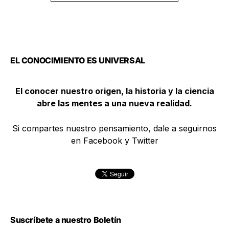
EL CONOCIMIENTO ES UNIVERSAL
El conocer nuestro origen, la historia y la ciencia
abre las mentes a una nueva realidad.
Si compartes nuestro pensamiento, dale a seguirnos
en Facebook y Twitter
Suscríbete a nuestro Boletín