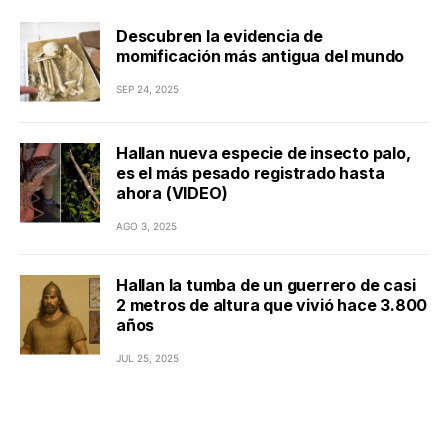
Descubren la evidencia de
momificación más antigua del mundo
SEP 24, 2025
Hallan nueva especie de insecto palo,
es el más pesado registrado hasta
ahora (VIDEO)
AGO 3, 2025
Hallan la tumba de un guerrero de casi
2 metros de altura que vivió hace 3.800
años
JUL 25, 2025