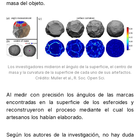
masa del objeto.
Los investigadores midieron el ángulo de la superficie, el centro de
masa y la curvatura de la superficie de cada uno de sus artefactos.
Crédito: Muller et al., R. Soc. Open Sci.
Al medir con precisión los ángulos de las marcas
encontradas en la superficie de los esferoides y
reconstruyeron el proceso mediante el cual los
artesanos los habían elaborado.
Según los autores de la investigación, no hay duda