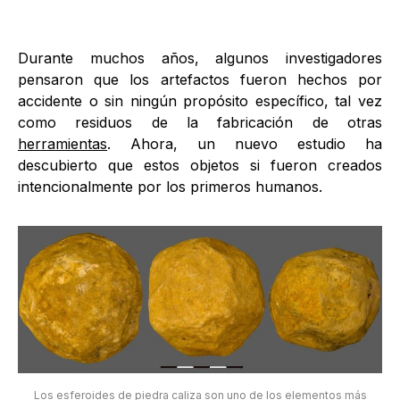
Durante muchos años, algunos investigadores
pensaron que los artefactos fueron hechos por
accidente o sin ningún propósito específico, tal vez
como residuos de la fabricación de otras
herramientas
. Ahora, un nuevo estudio ha
descubierto que estos objetos si fueron creados
intencionalmente por los primeros humanos.
Los esferoides de piedra caliza son uno de los elementos más