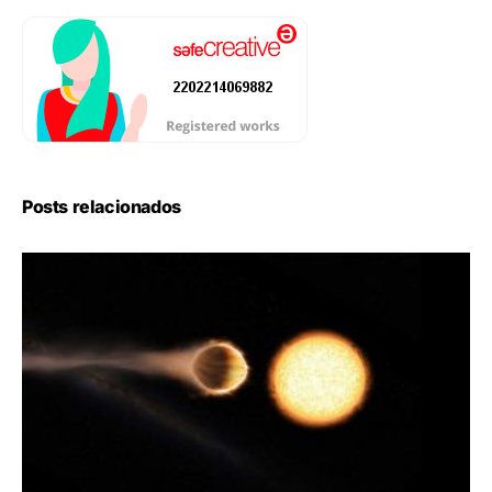
Posts relacionados