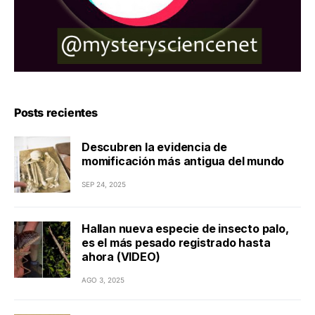
Posts recientes
Descubren la evidencia de
momificación más antigua del mundo
SEP 24, 2025
Hallan nueva especie de insecto palo,
es el más pesado registrado hasta
ahora (VIDEO)
AGO 3, 2025