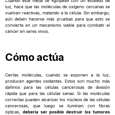
Cuando este metal se «golpea» con un estallido de
luz, hace que las moléculas de oxígeno cercanas se
vuelvan reactivas, matando a la célula. Sin embargo,
aún deben hacerse más pruebas para que esto se
convierta en un mecanismo viable para combatir el
cáncer en seres vivos.
Cómo actúa
Ciertas moléculas, cuando se exponen a la luz,
producen agentes oxidantes. Estos son mucho más
dañinos para las células cancerosas de división
rápida que para las células sanas. Si las moléculas
correctas pueden alcanzar los núcleos de las células
cancerosas, que luego se iluminan con fibras
ópticas,
debería ser posible destruir los tumores