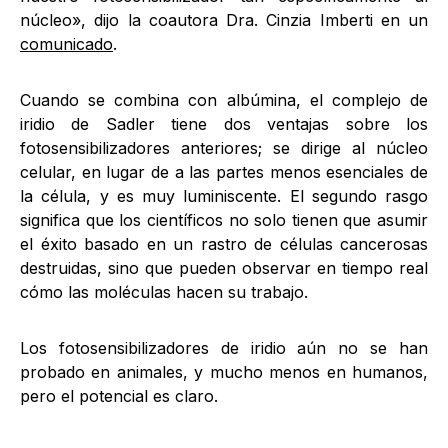
núcleo», dijo la coautora Dra. Cinzia Imberti en un
comunicado
.
Cuando se combina con albúmina, el complejo de
iridio de Sadler tiene dos ventajas sobre los
fotosensibilizadores anteriores; se dirige al núcleo
celular, en lugar de a las partes menos esenciales de
la célula, y es muy luminiscente. El segundo rasgo
significa que los científicos no solo tienen que asumir
el éxito basado en un rastro de células cancerosas
destruidas, sino que pueden observar en tiempo real
cómo las moléculas hacen su trabajo.
Los fotosensibilizadores de iridio aún no se han
probado en animales, y mucho menos en humanos,
pero el potencial es claro.