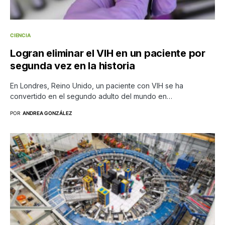
CIENCIA
Logran eliminar el VIH en un paciente por
segunda vez en la historia
En Londres, Reino Unido, un paciente con VIH se ha
convertido en el segundo adulto del mundo en…
POR
ANDREA GONZÁLEZ