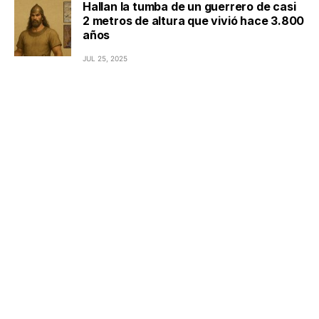
Hallan la tumba de un guerrero de casi
2 metros de altura que vivió hace 3.800
años
JUL 25, 2025