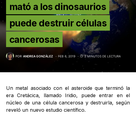
mató a los dinosaurios
puede destruir células
cancerosas
POR
ANDREA GONZÁLEZ
FEB 6, 2019
2 MINUTOS DE LECTURA
Un metal asociado con el asteroide que terminó la
era Cretácica, llamado Iridio, puede entrar en el
núcleo de una célula cancerosa y destruirla, según
reveló un nuevo estudio científico.