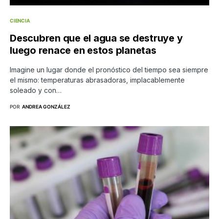
CIENCIA
Descubren que el agua se destruye y
luego renace en estos planetas
Imagine un lugar donde el pronóstico del tiempo sea siempre
el mismo: temperaturas abrasadoras, implacablemente
soleado y con…
POR
ANDREA GONZÁLEZ