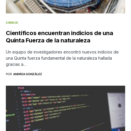
CIENCIA
Científicos encuentran indicios de una
Quinta Fuerza de la naturaleza
Un equipo de investigadores encontró nuevos indicios de
una Quinta fuerza fundamental de la naturaleza hallada
gracias a…
POR
ANDREA GONZÁLEZ