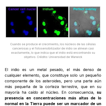
Cuando se produce el crecimiento, los núcleos de las células
cancerosas y el fotosensibilizador de iridio se alinean casi
exactamente, lo que indica que el iridio está encontrando su
objetivo. Crédito: Universidad de Warwick
El iridio es un metal pesado, el más denso de
cualquier elemento, que constituye solo un pequeño
componente de los asteroides, pero una parte aún
más pequeña de la corteza terrestre, que en su
mayoría ha caído al núcleo. En consecuencia,
su
presencia en concentraciones más altas de lo
normal en la Tierra puede ser un marcador de un