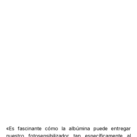
«Es fascinante cómo la albúmina puede entregar
nuestro fotosensibilizador tan específicamente al