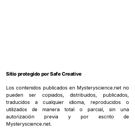
Sitio protegido por Safe Creative
Los contenidos publicados en Mysteryscience.net no
pueden ser copiados, distribuidos, publicados,
traducidos a cualquier idioma, reproducidos o
utilizados de manera total o parcial, sin una
autorización previa y por escrito de
Mysteryscience.net.