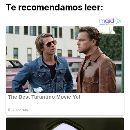
Te recomendamos leer: