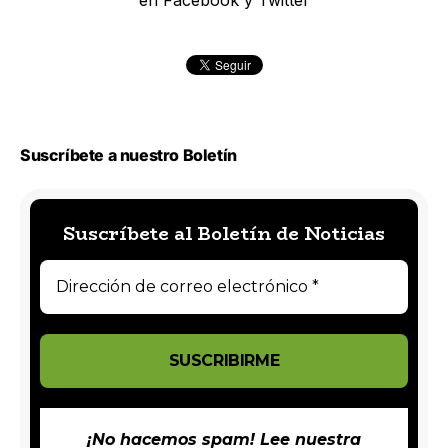
Suscríbete a nuestro Boletín
Suscríbete al Boletín de Noticias
¡No hacemos spam! Lee nuestra