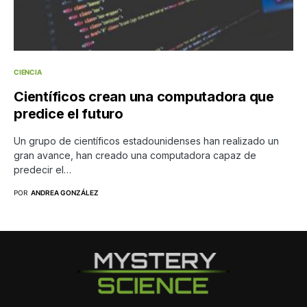
CIENCIA
Científicos crean una computadora que
predice el futuro
Un grupo de científicos estadounidenses han realizado un
gran avance, han creado una computadora capaz de
predecir el…
POR
ANDREA GONZÁLEZ