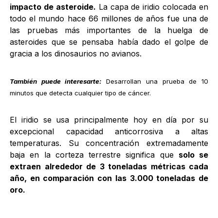
impacto de asteroide.
La capa de iridio colocada en
todo el mundo hace 66 millones de años fue una de
las pruebas más importantes de la huelga de
asteroides que se pensaba había dado el golpe de
gracia a los dinosaurios no avianos.
También puede interesarte:
Desarrollan una prueba de 10
minutos que detecta cualquier tipo de cáncer
.
El iridio se usa principalmente hoy en día por su
excepcional capacidad anticorrosiva a altas
temperaturas. Su concentración extremadamente
baja en la corteza terrestre significa que
solo se
extraen alrededor de 3 toneladas métricas cada
año, en comparación con las 3.000 toneladas de
oro.