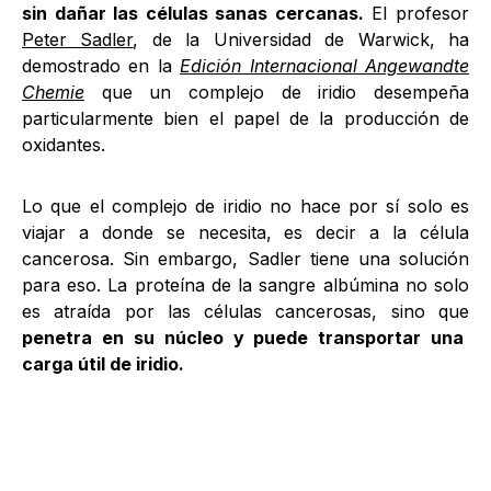
sin dañar las células sanas cercanas.
El profesor
Peter Sadler
, de la Universidad de Warwick, ha
demostrado en la
Edición Internacional Angewandte
Chemie
que un complejo de iridio desempeña
particularmente bien el papel de la producción de
oxidantes.
Lo que el complejo de iridio no hace por sí solo es
viajar a donde se necesita, es decir a la célula
cancerosa. Sin embargo, Sadler tiene una solución
para eso. La proteína de la sangre albúmina no solo
es atraída por las células cancerosas, sino que
penetra en su núcleo y puede transportar una
carga útil de iridio.