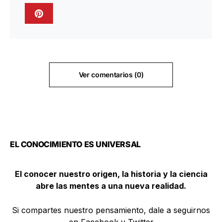
Ver comentarios (0)
EL CONOCIMIENTO ES UNIVERSAL
El conocer nuestro origen, la historia y la ciencia
abre las mentes a una nueva realidad.
Si compartes nuestro pensamiento, dale a seguirnos
en Facebook y Twitter