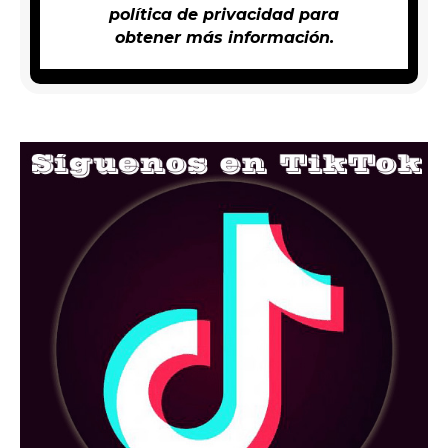
política de privacidad
para
obtener más información.