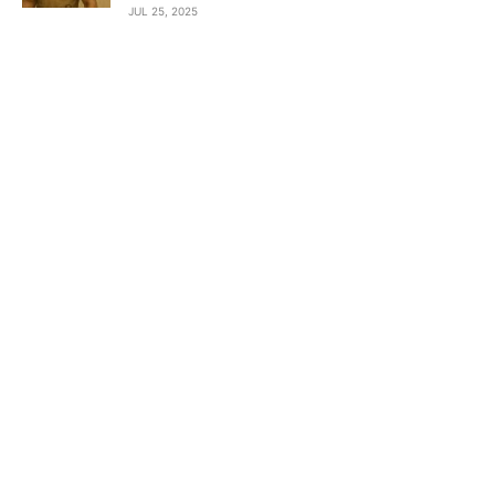
JUL 25, 2025