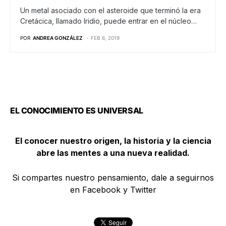
Un metal asociado con el asteroide que terminó la era
Cretácica, llamado Iridio, puede entrar en el núcleo…
POR
ANDREA GONZÁLEZ
FEB 6, 2019
EL CONOCIMIENTO ES UNIVERSAL
El conocer nuestro origen, la historia y la ciencia
abre las mentes a una nueva realidad.
Si compartes nuestro pensamiento, dale a seguirnos
en Facebook y Twitter