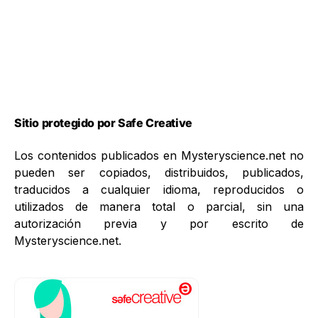
Sitio protegido por Safe Creative
Los contenidos publicados en Mysteryscience.net no
pueden ser copiados, distribuidos, publicados,
traducidos a cualquier idioma, reproducidos o
utilizados de manera total o parcial, sin una
autorización previa y por escrito de
Mysteryscience.net.