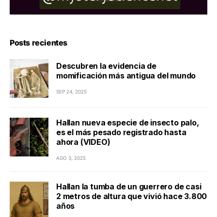
Posts recientes
Descubren la evidencia de
momificación más antigua del mundo
SEP 24, 2025
Hallan nueva especie de insecto palo,
es el más pesado registrado hasta
ahora (VIDEO)
AGO 3, 2025
Hallan la tumba de un guerrero de casi
2 metros de altura que vivió hace 3.800
años