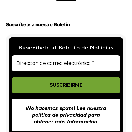
Suscríbete a nuestro Boletín
Suscríbete al Boletín de Noticias
¡No hacemos spam! Lee nuestra
política de privacidad
para
obtener más información.