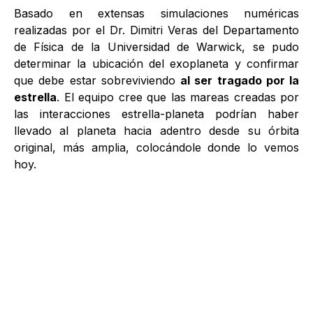
Basado en extensas simulaciones numéricas
realizadas por el Dr. Dimitri Veras del Departamento
de Física de la Universidad de Warwick, se pudo
determinar la ubicación del exoplaneta y confirmar
que debe estar sobreviviendo
al ser tragado por la
estrella
. El equipo cree que las mareas creadas por
las interacciones estrella-planeta podrían haber
llevado al planeta hacia adentro desde su órbita
original, más amplia, colocándole donde lo vemos
hoy.