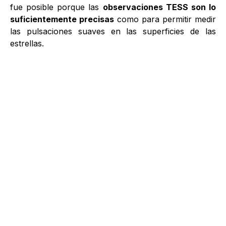
fue posible porque las
observaciones TESS son lo
suficientemente precisas
como para permitir medir
las pulsaciones suaves en las superficies de las
estrellas.