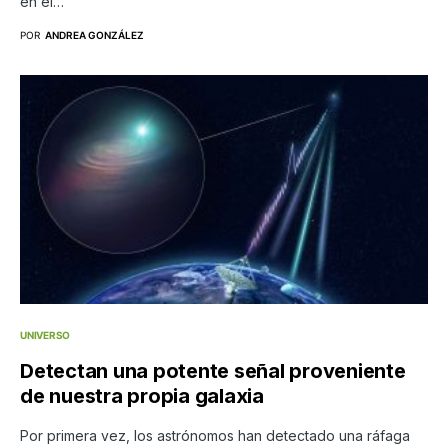
en el…
POR
ANDREA GONZÁLEZ
UNIVERSO
Detectan una potente señal proveniente
de nuestra propia galaxia
Por primera vez, los astrónomos han detectado una ráfaga