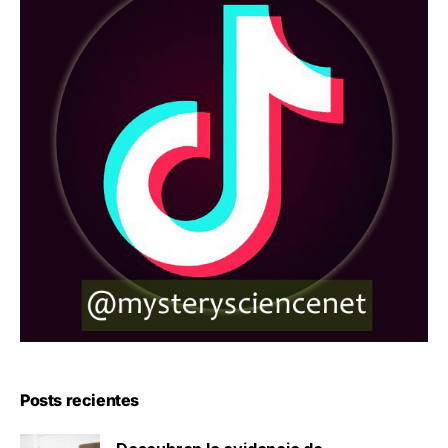
Posts recientes