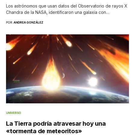
Los astrónomos que usan datos del Observatorio de rayos X
Chandra de la NASA, identificaron una galaxia con…
POR
ANDREA GONZÁLEZ
UNIVERSO
La Tierra podría atravesar hoy una
«tormenta de meteoritos»