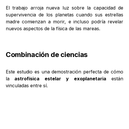
El trabajo arroja nueva luz sobre la capacidad de
supervivencia de los planetas cuando sus estrellas
madre comienzan a morir, e incluso podría revelar
nuevos aspectos de la física de las mareas.
Combinación de ciencias
Este estudio es una demostración perfecta de cómo
la
astrofísica estelar y exoplanetaria
están
vinculadas entre sí.