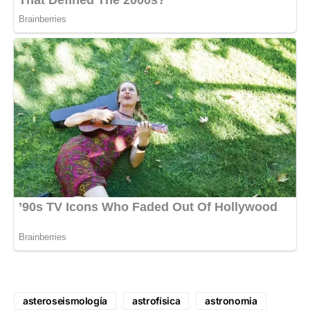
asteroseismología
astrofísica
astronomia