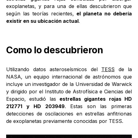
exoplanetas, y para una de ellas descubrieron que
según las teorías recientes,
el planeta no debería
existir en su ubicación actual
.
Como lo descubrieron
Utilizando datos asteroseísmicos del
TESS
de la
NASA, un equipo internacional de astrónomos que
incluye un investigador de la Universidad de Warwick
y dirigido por el Instituto de Astrofísica e Ciencias del
Espacio, estudió las
estrellas gigantes rojas HD
212771 y HD 203949
. Estas son las primeras
detecciones de oscilaciones en estrellas anfitrionas
de exoplanetas previamente conocidas por TESS.