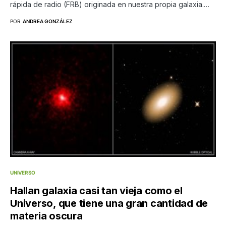
rápida de radio (FRB) originada en nuestra propia galaxia.…
POR
ANDREA GONZÁLEZ
UNIVERSO
Hallan galaxia casi tan vieja como el
Universo, que tiene una gran cantidad de
materia oscura