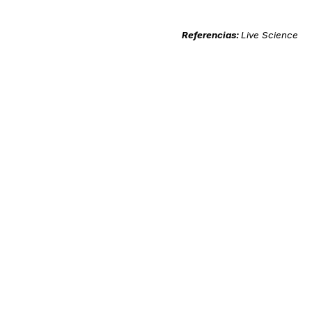
Referencias:
Live Science