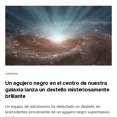
UNIVERSO
Un agujero negro en el centro de nuestra
galaxia lanza un destello misteriosamente
brillante
Un equipo de astrónomos ha detectado un destello sin
precedentes proveniente de un agujero negro supermasivo