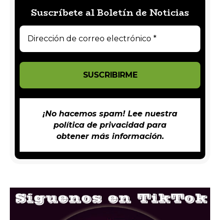
Suscríbete al Boletín de Noticias
¡No hacemos spam! Lee nuestra
política de privacidad
para
obtener más información.