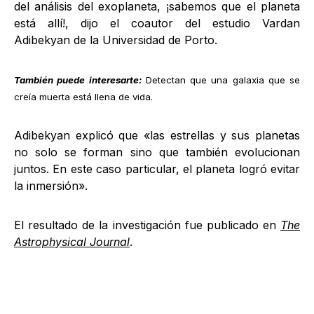
del análisis del exoplaneta, ¡sabemos que el planeta
está allí!, dijo el coautor del estudio Vardan
Adibekyan de la Universidad de Porto.
También puede interesarte:
Detectan que una galaxia que se
creía muerta está llena de vida
.
Adibekyan explicó que «las estrellas y sus planetas
no solo se forman sino que también evolucionan
juntos. En este caso particular, el planeta logró evitar
la inmersión».
El resultado de la investigación fue publicado en
The
Astrophysical Journal
.