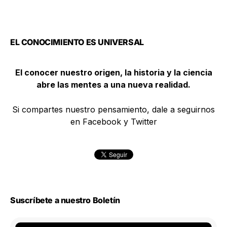
EL CONOCIMIENTO ES UNIVERSAL
El conocer nuestro origen, la historia y la ciencia
abre las mentes a una nueva realidad.
Si compartes nuestro pensamiento, dale a seguirnos
en Facebook y Twitter
Suscríbete a nuestro Boletín