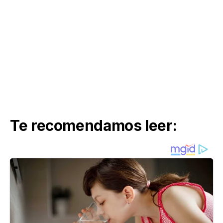
Te recomendamos leer: