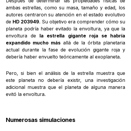
Después de determinar las propiedades físicas de
ambas estrellas, como su masa, tamaño y edad, los
autores centraron su atención en el estado evolutivo
de
HD 203949
. Su objetivo era comprender cómo su
planeta podría haber evitado la envoltura, ya que la
envoltura de
la estrella gigante roja se habría
expandido mucho más
allá de la órbita planetaria
actual durante la fase de evolución gigante roja y
debería haber envuelto teóricamente al exoplaneta.
Pero, si bien el análisis de la estrella muestra que
este planeta no debería existir, una investigación
adicional muestra que el planeta de alguna manera
evitó la envoltura.
Numerosas simulaciones