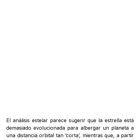
El análisis estelar parece sugerir que la estrella está
demasiado evolucionada para albergar un planeta a
una distancia orbital tan ‘corta’, mientras que, a partir