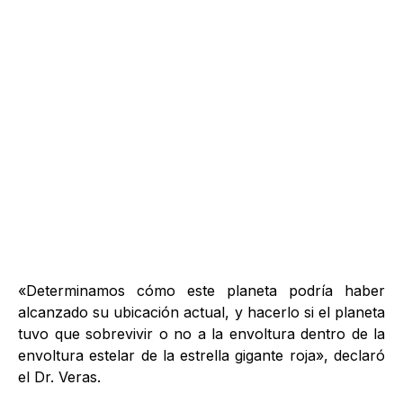
«Determinamos cómo este planeta podría haber
alcanzado su ubicación actual, y hacerlo si el planeta
tuvo que sobrevivir o no a la envoltura dentro de la
envoltura estelar de la estrella gigante roja», declaró
el Dr. Veras.