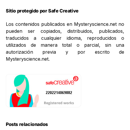
Sitio protegido por Safe Creative
Los contenidos publicados en Mysteryscience.net no
pueden ser copiados, distribuidos, publicados,
traducidos a cualquier idioma, reproducidos o
utilizados de manera total o parcial, sin una
autorización previa y por escrito de
Mysteryscience.net.
Posts relacionados