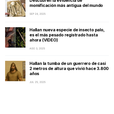
Descubren la evidencia de
momificación más antigua del mundo
SEP 24, 2025
Hallan nueva especie de insecto palo,
es el más pesado registrado hasta
ahora (VIDEO)
AGO 3, 2025
Hallan la tumba de un guerrero de casi
2 metros de altura que vivió hace 3.800
años
JUL 25, 2025