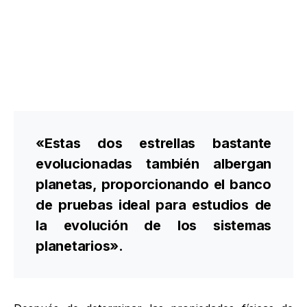
«Estas dos estrellas bastante
evolucionadas también albergan
planetas, proporcionando el banco
de pruebas ideal para estudios de
la evolución de los sistemas
planetarios».