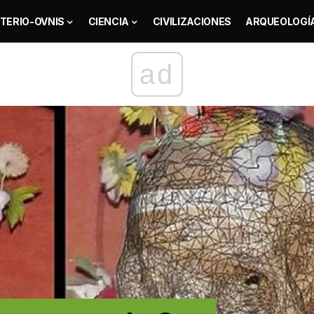
TERIO-OVNIS
CIENCIA
CIVILIZACIONES
ARQUEOLOGÍ
ad