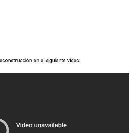
econstrucción en el siguiente vídeo: