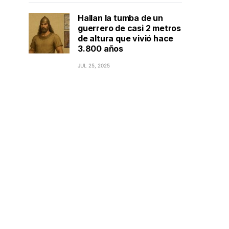
Hallan la tumba de un
guerrero de casi 2 metros
de altura que vivió hace
3.800 años
JUL 25, 2025