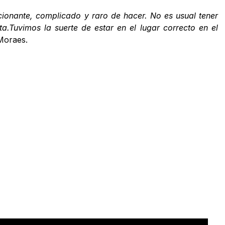
ionante, complicado y raro de hacer. No es usual tener
a.Tuvimos la suerte de estar en el lugar correcto en el
Moraes.