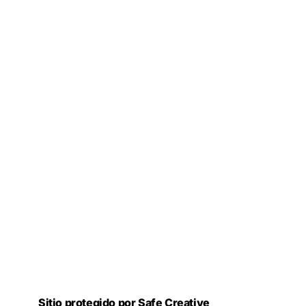
Sitio protegido por Safe Creative