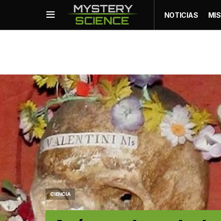
NOTICIAS
MIS
CIENCIA