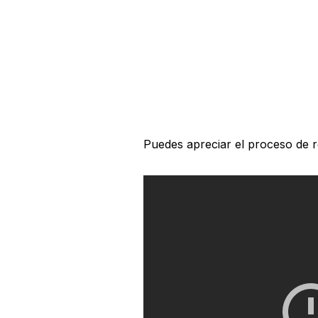
Puedes apreciar el proceso de r