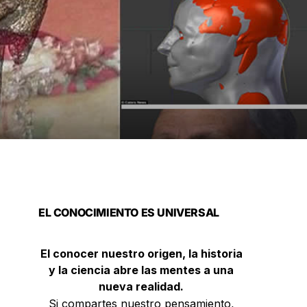
EL CONOCIMIENTO ES UNIVERSAL
El conocer nuestro origen, la historia
y la ciencia abre las mentes a una
nueva realidad.
Si compartes nuestro pensamiento,