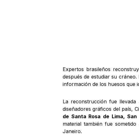
Expertos brasileños reconstru
después de estudiar su cráneo. 
información de los huesos que id
La reconstrucción fue llevada
diseñadores gráficos del país, 
de Santa Rosa de Lima, San 
material también fue sometido 
Janeiro.