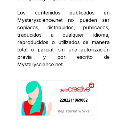
Los contenidos publicados en
Mysteryscience.net no pueden ser
copiados, distribuidos, publicados,
traducidos a cualquier idioma,
reproducidos o utilizados de manera
total o parcial, sin una autorización
previa y por escrito de
Mysteryscience.net.