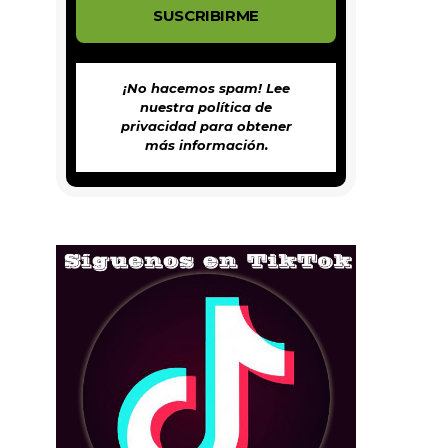
¡No hacemos spam! Lee
nuestra
política de
privacidad
para obtener
más información.