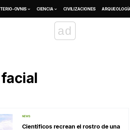
TERIO-OVNIS
CIENCIA
CIVILIZACIONES
ARQUEOLOGÍ
ad
facial
NEWS
Científicos recrean el rostro de una