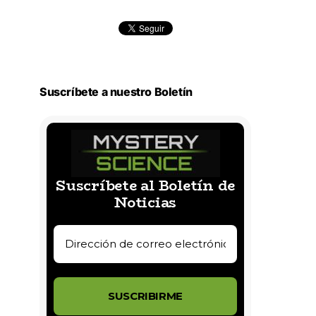
Suscríbete a nuestro Boletín
Suscríbete al Boletín de
Noticias