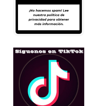
¡No hacemos spam! Lee
nuestra
política de
privacidad
para obtener
más información.