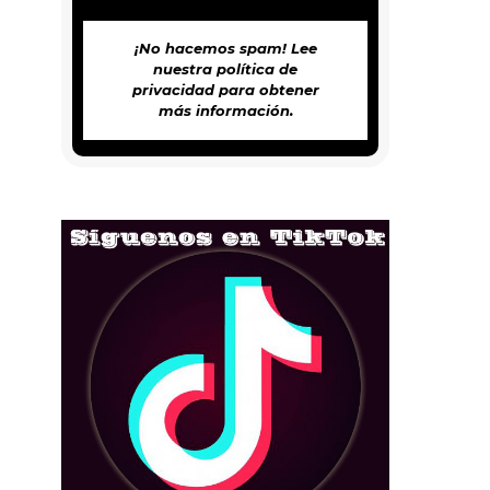
¡No hacemos spam! Lee
nuestra
política de
privacidad
para obtener
más información.