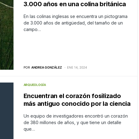
3.000 años en una colina británica
En las colinas inglesas se encuentra un pictograma
de 3.000 años de antigüedad, del tamaño de un
campo…
POR
ANDREA GONZÁLEZ
ENE 14, 2024
ARQUEOLOGÍA
Encuentran el corazón fosilizado
más antiguo conocido por la ciencia
Un equipo de investigadores encontró un corazón
de 380 millones de años, y que tiene un detalle
que…