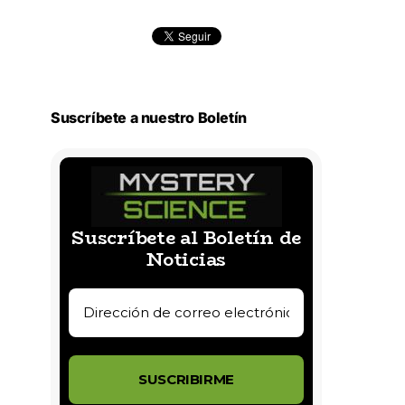
Suscríbete a nuestro Boletín
Suscríbete al Boletín de
Noticias