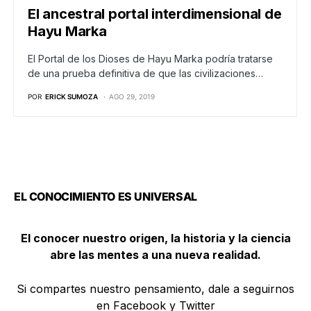
El ancestral portal interdimensional de
Hayu Marka
El Portal de los Dioses de Hayu Marka podría tratarse
de una prueba definitiva de que las civilizaciones…
POR
ERICK SUMOZA
AGO 29, 2019
EL CONOCIMIENTO ES UNIVERSAL
El conocer nuestro origen, la historia y la ciencia
abre las mentes a una nueva realidad.
Si compartes nuestro pensamiento, dale a seguirnos
en Facebook y Twitter