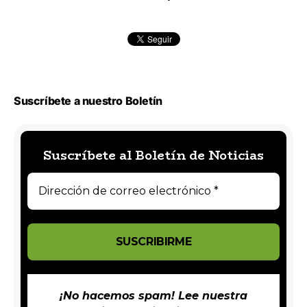
Suscríbete a nuestro Boletín
Suscríbete al Boletín de Noticias
¡No hacemos spam! Lee nuestra