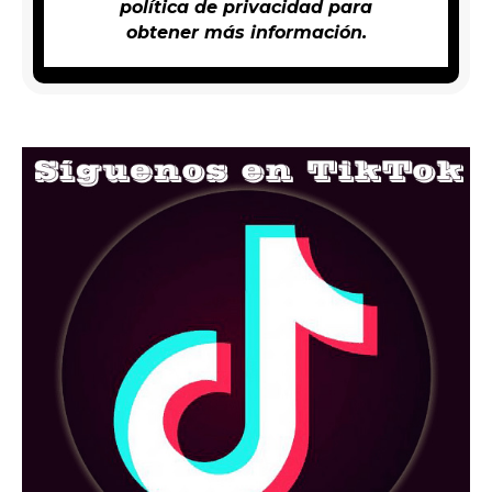
política de privacidad
para
obtener más información.