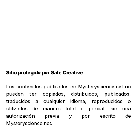
Sitio protegido por Safe Creative
Los contenidos publicados en Mysteryscience.net no
pueden ser copiados, distribuidos, publicados,
traducidos a cualquier idioma, reproducidos o
utilizados de manera total o parcial, sin una
autorización previa y por escrito de
Mysteryscience.net.