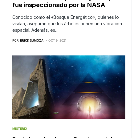
fue inspeccionado por la NASA
Conocido como el «Bosque Energético», quienes lo
visitan, aseguran que los árboles tienen una vibración
espacial. Además, es…
POR
ERICK SUMOZA
OCT 9, 2021
MISTERIO