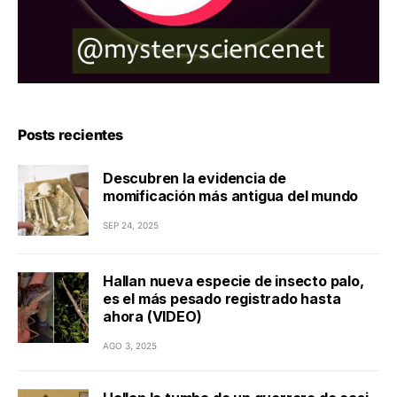
Posts recientes
Descubren la evidencia de
momificación más antigua del mundo
SEP 24, 2025
Hallan nueva especie de insecto palo,
es el más pesado registrado hasta
ahora (VIDEO)
AGO 3, 2025