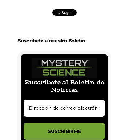
Suscríbete a nuestro Boletín
Suscríbete al Boletín de
Noticias