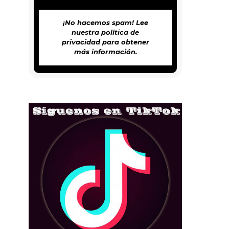
¡No hacemos spam! Lee
nuestra
política de
privacidad
para obtener
más información.