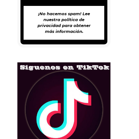
¡No hacemos spam! Lee
nuestra
política de
privacidad
para obtener
más información.