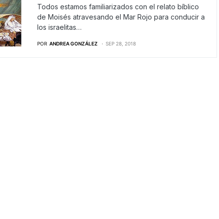
Todos estamos familiarizados con el relato bíblico
de Moisés atravesando el Mar Rojo para conducir a
los israelitas…
POR
ANDREA GONZÁLEZ
SEP 28, 2018