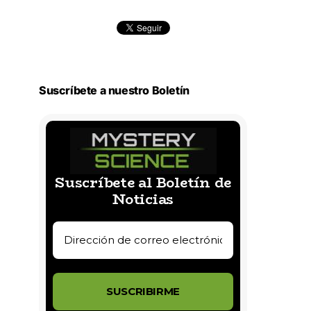
Suscríbete a nuestro Boletín
Suscríbete al Boletín de
Noticias