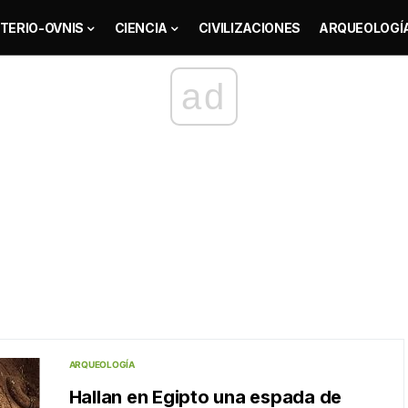
TERIO-OVNIS
CIENCIA
CIVILIZACIONES
ARQUEOLOGÍ
ad
ARQUEOLOGÍA
Hallan en Egipto una espada de