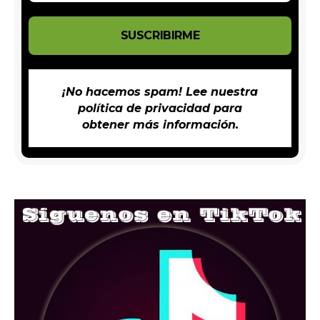
¡No hacemos spam! Lee nuestra
política de privacidad
para
obtener más información.