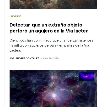
UNIVERSO
Detectan que un extraño objeto
perforó un agujero en la Vía láctea
Científicos han confirmado que una fuerza misteriosa
ha infligido «agujeros de bala» en partes de la Vía
Láctea.…
POR
ANDREA GONZÁLEZ
MAY 16, 2019