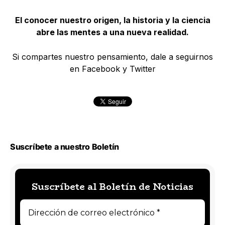
El conocer nuestro origen, la historia y la ciencia
abre las mentes a una nueva realidad.
Si compartes nuestro pensamiento, dale a seguirnos
en Facebook y Twitter
Suscríbete a nuestro Boletín
Suscríbete al Boletín de Noticias