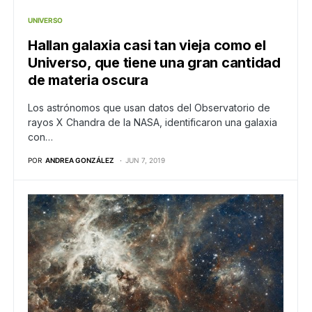
UNIVERSO
Hallan galaxia casi tan vieja como el
Universo, que tiene una gran cantidad
de materia oscura
Los astrónomos que usan datos del Observatorio de
rayos X Chandra de la NASA, identificaron una galaxia
con…
POR
ANDREA GONZÁLEZ
JUN 7, 2019