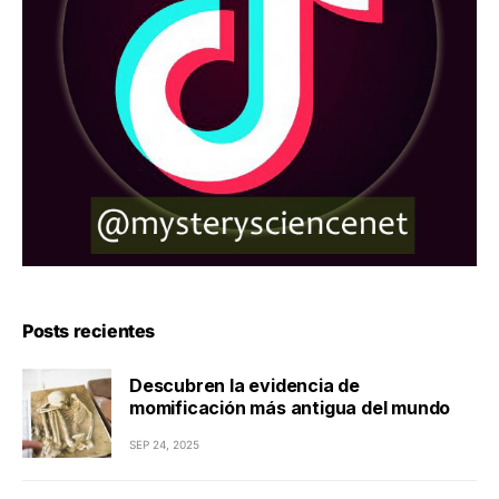
Posts recientes
Descubren la evidencia de
momificación más antigua del mundo
SEP 24, 2025