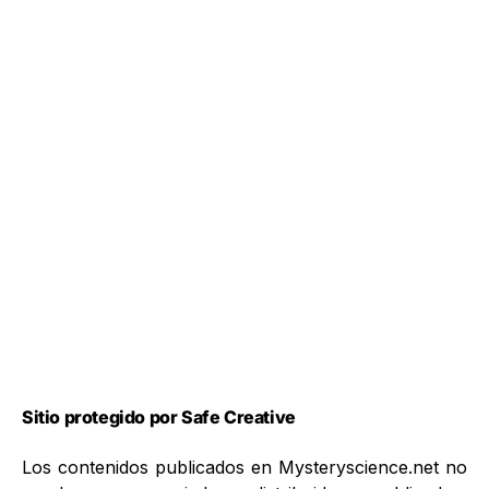
Sitio protegido por Safe Creative
Los contenidos publicados en Mysteryscience.net no