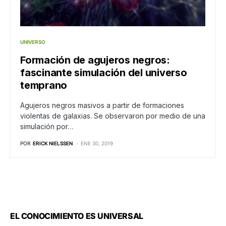
UNIVERSO
Formación de agujeros negros:
fascinante simulación del universo
temprano
Agujeros negros masivos a partir de formaciones
violentas de galaxias. Se observaron por medio de una
simulación por…
POR
ERICK NIELSSEN
ENE 30, 2019
EL CONOCIMIENTO ES UNIVERSAL