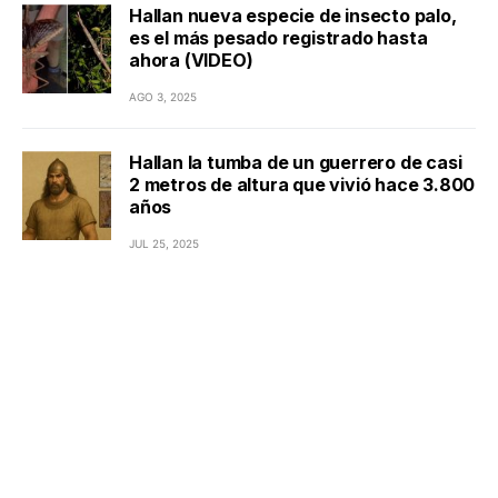
Hallan nueva especie de insecto palo,
es el más pesado registrado hasta
ahora (VIDEO)
AGO 3, 2025
Hallan la tumba de un guerrero de casi
2 metros de altura que vivió hace 3.800
años
JUL 25, 2025