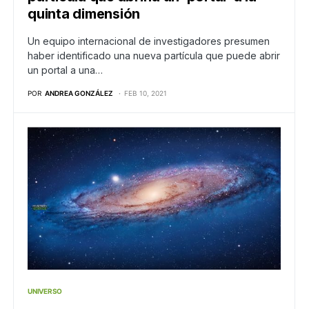
quinta dimensión
Un equipo internacional de investigadores presumen
haber identificado una nueva partícula que puede abrir
un portal a una…
POR
ANDREA GONZÁLEZ
FEB 10, 2021
UNIVERSO