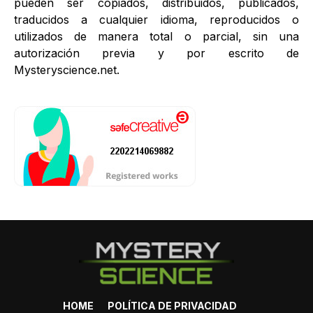
pueden ser copiados, distribuidos, publicados,
traducidos a cualquier idioma, reproducidos o
utilizados de manera total o parcial, sin una
autorización previa y por escrito de
Mysteryscience.net.
HOME
POLÍTICA DE PRIVACIDAD