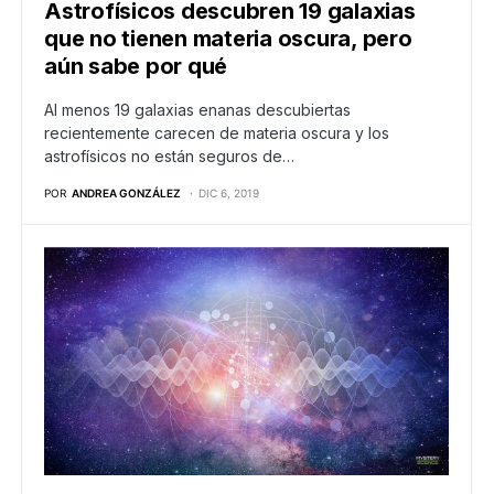
Astrofísicos descubren 19 galaxias
que no tienen materia oscura, pero
aún sabe por qué
Al menos 19 galaxias enanas descubiertas
recientemente carecen de materia oscura y los
astrofísicos no están seguros de…
POR
ANDREA GONZÁLEZ
DIC 6, 2019