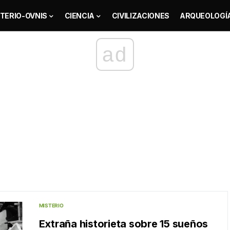
TERIO-OVNIS
CIENCIA
CIVILIZACIONES
ARQUEOLOGÍ
ad
MISTERIO
Extraña historieta sobre 15 sueños