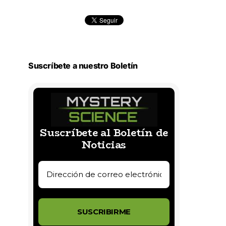
Suscríbete a nuestro Boletín
Suscríbete al Boletín de
Noticias