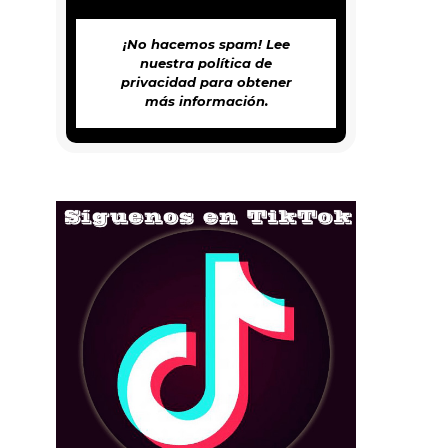
¡No hacemos spam! Lee
nuestra
política de
privacidad
para obtener
más información.