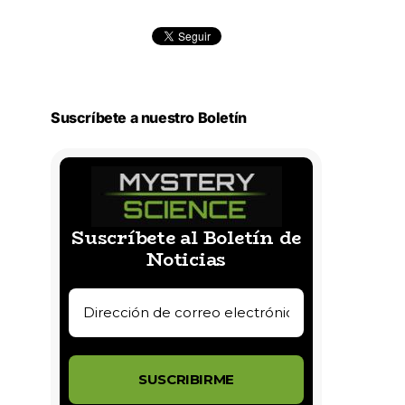
Suscríbete a nuestro Boletín
Suscríbete al Boletín de
Noticias