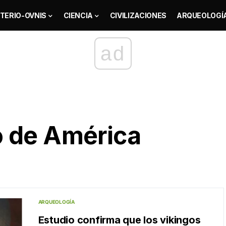
TERIO-OVNIS
CIENCIA
CIVILIZACIONES
ARQUEOLOGÍ
ad
 de América
ARQUEOLOGÍA
Estudio confirma que los vikingos