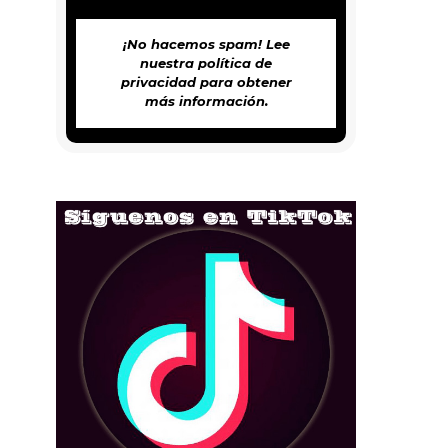
¡No hacemos spam! Lee
nuestra
política de
privacidad
para obtener
más información.