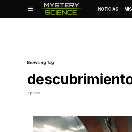
NOTICIAS
MIS
Browsing Tag
descubrimiento
2 posts