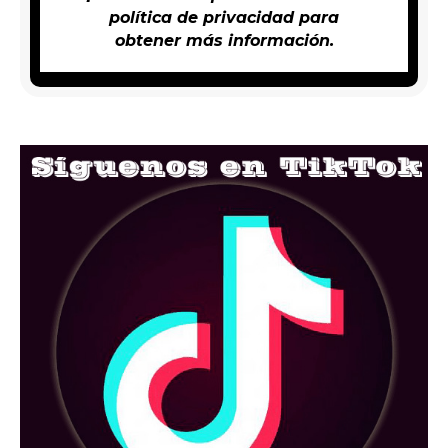
política de privacidad
para
obtener más información.