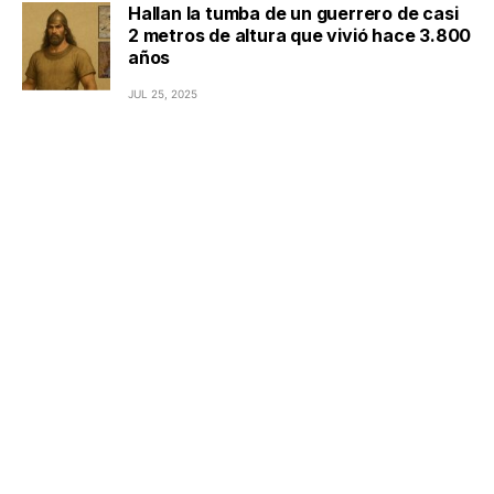
Hallan la tumba de un guerrero de casi
2 metros de altura que vivió hace 3.800
años
JUL 25, 2025