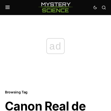
ad
Browsing Tag
Canon Real de