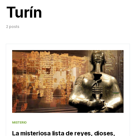
Turín
2 posts
MISTERIO
La misteriosa lista de reyes, dioses,