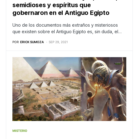
semidioses y espíritus que
gobernaron en el Antiguo Egipto
Uno de los documentos más extraños y misteriosos
que existen sobre el Antiguo Egipto es, sin duda, el…
POR
ERICK SUMOZA
SEP 29, 2021
MISTERIO