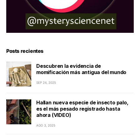
Posts recientes
Descubren la evidencia de
momificación más antigua del mundo
SEP 24, 2025
Hallan nueva especie de insecto palo,
es el más pesado registrado hasta
ahora (VIDEO)
AGO 3, 2025