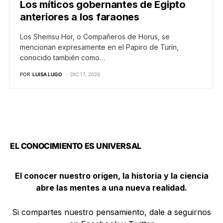
Los míticos gobernantes de Egipto
anteriores a los faraones
Los Shemsu Hor, o Compañeros de Horus, se
mencionan expresamente en el Papiro de Turín,
conocido también como…
POR
LUISA LUGO
DIC 17, 2020
EL CONOCIMIENTO ES UNIVERSAL
El conocer nuestro origen, la historia y la ciencia
abre las mentes a una nueva realidad.
Si compartes nuestro pensamiento, dale a seguirnos