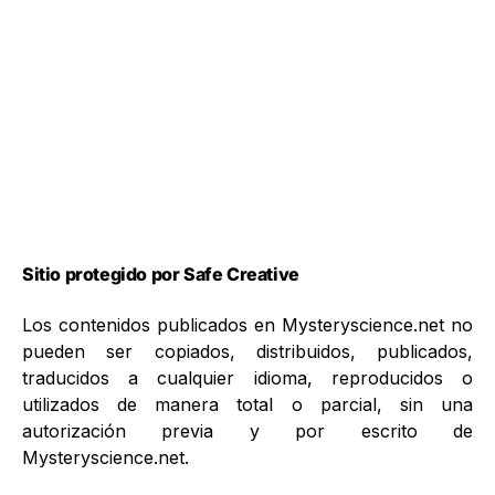
Sitio protegido por Safe Creative
Los contenidos publicados en Mysteryscience.net no
pueden ser copiados, distribuidos, publicados,
traducidos a cualquier idioma, reproducidos o
utilizados de manera total o parcial, sin una
autorización previa y por escrito de
Mysteryscience.net.