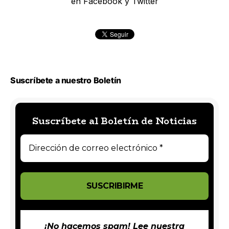
en Facebook y Twitter
Suscríbete a nuestro Boletín
Suscríbete al Boletín de Noticias
¡No hacemos spam! Lee nuestra