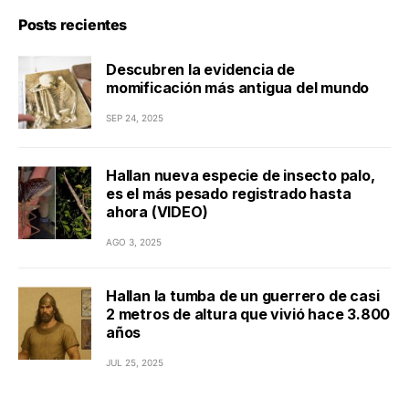
Posts recientes
Descubren la evidencia de
momificación más antigua del mundo
SEP 24, 2025
Hallan nueva especie de insecto palo,
es el más pesado registrado hasta
ahora (VIDEO)
AGO 3, 2025
Hallan la tumba de un guerrero de casi
2 metros de altura que vivió hace 3.800
años
JUL 25, 2025