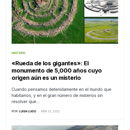
MISTERIO
«Rueda de los gigantes»: El
monumento de 5,000 años cuyo
origen aún es un misterio
Cuando pensamos detenidamente en el mundo que
habitamos, y en el gran número de misterios sin
resolver que…
POR
LUISA LUGO
ABR 23, 2022