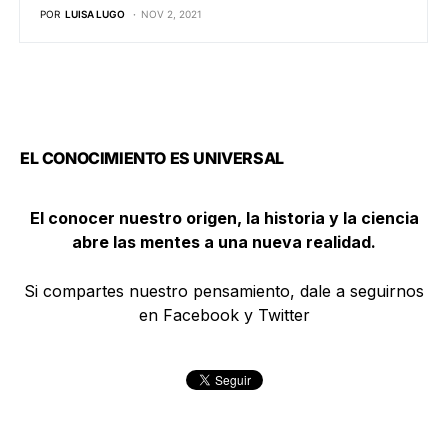
POR
LUISA LUGO
NOV 2, 2021
EL CONOCIMIENTO ES UNIVERSAL
El conocer nuestro origen, la historia y la ciencia
abre las mentes a una nueva realidad.
Si compartes nuestro pensamiento, dale a seguirnos
en Facebook y Twitter