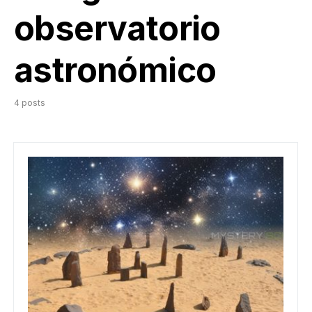
observatorio
astronómico
4 posts