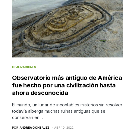
CIVILIZACIONES
Observatorio más antiguo de América
fue hecho por una civilización hasta
ahora desconocida
El mundo, un lugar de incontables misterios sin resolver
todavía alberga muchas ruinas antiguas que se
conservan en…
POR
ANDREA GONZÁLEZ
ABR 10, 2022