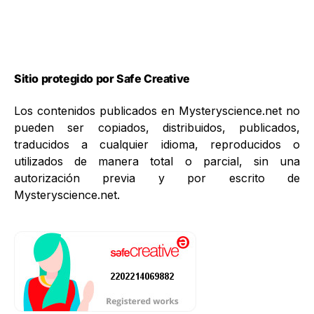
Sitio protegido por Safe Creative
Los contenidos publicados en Mysteryscience.net no
pueden ser copiados, distribuidos, publicados,
traducidos a cualquier idioma, reproducidos o
utilizados de manera total o parcial, sin una
autorización previa y por escrito de
Mysteryscience.net.