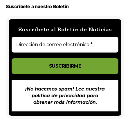
Suscríbete a nuestro Boletín
Suscríbete al Boletín de Noticias
¡No hacemos spam! Lee nuestra
política de privacidad
para
obtener más información.