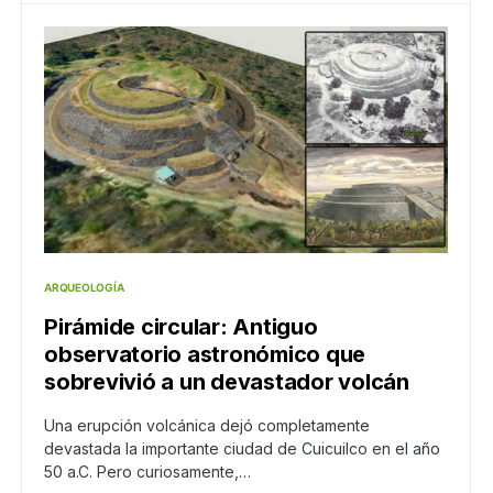
ARQUEOLOGÍA
Pirámide circular: Antiguo
observatorio astronómico que
sobrevivió a un devastador volcán
Una erupción volcánica dejó completamente
devastada la importante ciudad de Cuicuilco en el año
50 a.C. Pero curiosamente,…