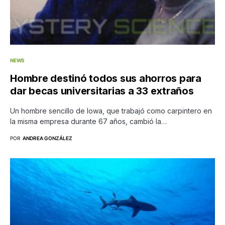
NEWS
Hombre destinó todos sus ahorros para
dar becas universitarias a 33 extraños
Un hombre sencillo de Iowa, que trabajó como carpintero en
la misma empresa durante 67 años, cambió la…
POR
ANDREA GONZÁLEZ