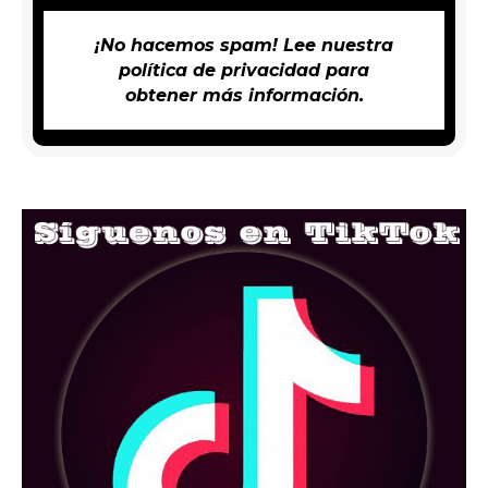
¡No hacemos spam! Lee nuestra
política de privacidad
para
obtener más información.