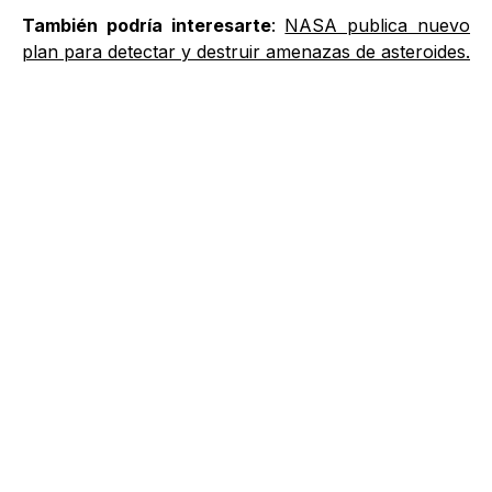
También podría interesarte
:
NASA publica nuevo
plan para detectar y destruir amenazas de asteroides.