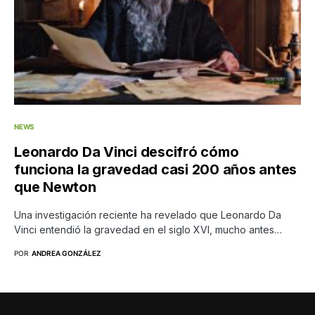
NEWS
Leonardo Da Vinci descifró cómo
funciona la gravedad casi 200 años antes
que Newton
Una investigación reciente ha revelado que Leonardo Da
Vinci entendió la gravedad en el siglo XVI, mucho antes…
POR
ANDREA GONZÁLEZ