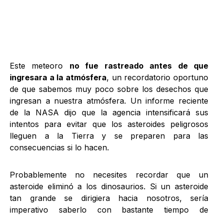
Este meteoro
no fue rastreado antes de que
ingresara a la atmósfera
, un recordatorio oportuno
de que sabemos muy poco sobre los desechos que
ingresan a nuestra atmósfera. Un informe reciente
de la NASA dijo que la agencia intensificará sus
intentos para evitar que los asteroides peligrosos
lleguen a la Tierra y se preparen para las
consecuencias si lo hacen.
Probablemente no necesites recordar que un
asteroide eliminó a los dinosaurios. Si un asteroide
tan grande se dirigiera hacia nosotros, sería
imperativo saberlo con bastante tiempo de