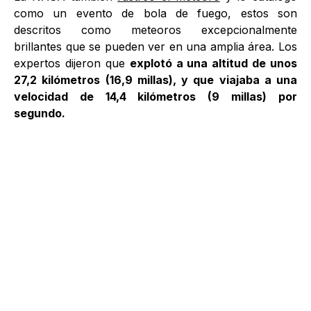
como un evento de bola de fuego, estos son
descritos como meteoros excepcionalmente
brillantes que se pueden ver en una amplia área. Los
expertos dijeron que
explotó a una altitud de unos
27,2 kilómetros (16,9 millas), y que viajaba a una
velocidad de 14,4 kilómetros (9 millas) por
segundo.