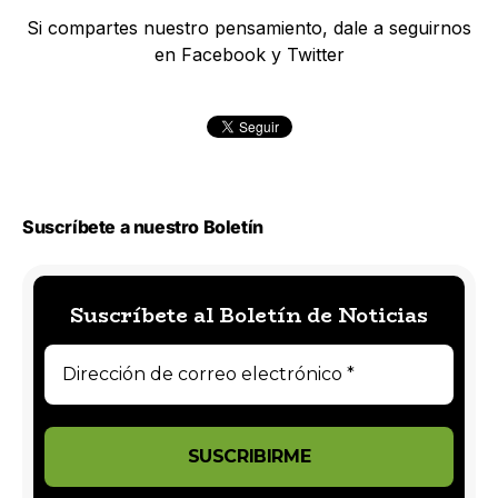
Si compartes nuestro pensamiento, dale a seguirnos
en Facebook y Twitter
Suscríbete a nuestro Boletín
Suscríbete al Boletín de Noticias