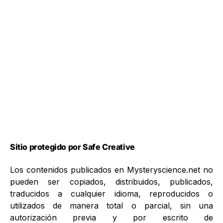
Sitio protegido por Safe Creative
Los contenidos publicados en Mysteryscience.net no
pueden ser copiados, distribuidos, publicados,
traducidos a cualquier idioma, reproducidos o
utilizados de manera total o parcial, sin una
autorización previa y por escrito de