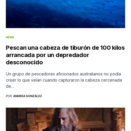
NEWS
Pescan una cabeza de tiburón de 100 kilos
arrancada por un depredador
desconocido
Un grupo de pescadores aficionados australianos no podía
creer lo que veían cuando capturaron la cabeza cercenada
de…
POR
ANDREA GONZÁLEZ