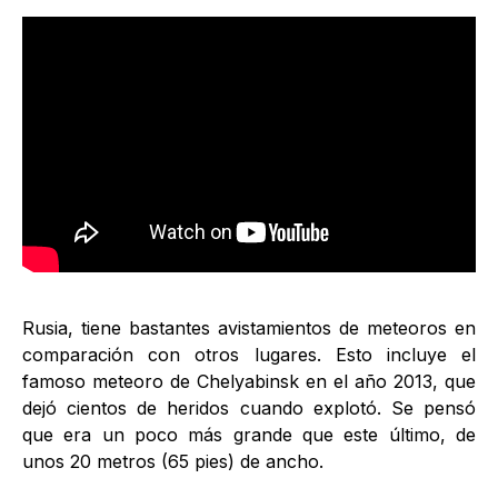
Rusia, tiene bastantes avistamientos de meteoros en
comparación con otros lugares. Esto incluye el
famoso meteoro de Chelyabinsk en el año 2013, que
dejó cientos de heridos cuando explotó. Se pensó
que era un poco más grande que este último, de
unos 20 metros (65 pies) de ancho.