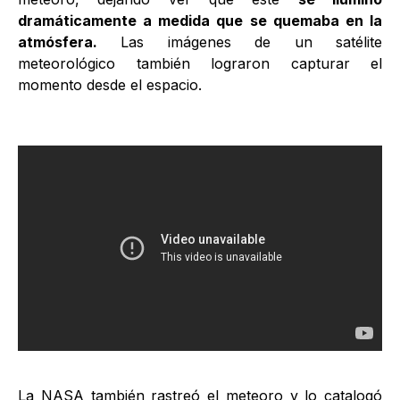
dramáticamente a medida que se quemaba en la
atmósfera.
Las imágenes de un satélite
meteorológico también lograron capturar el
momento desde el espacio.
La NASA también
rastreó el meteoro
y lo catalogó