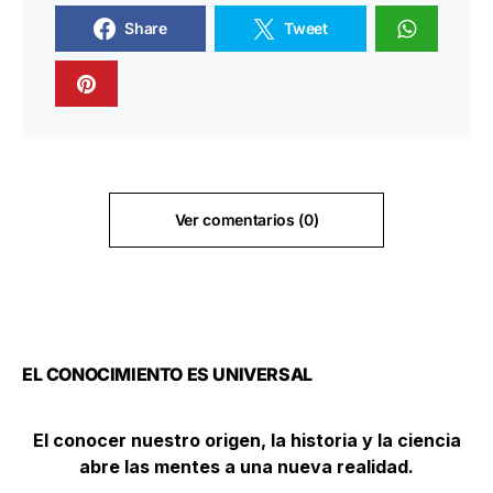
Share
Tweet
Ver comentarios (0)
EL CONOCIMIENTO ES UNIVERSAL
El conocer nuestro origen, la historia y la ciencia
abre las mentes a una nueva realidad.