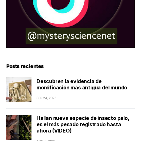
Posts recientes
Descubren la evidencia de
momificación más antigua del mundo
SEP 24, 2025
Hallan nueva especie de insecto palo,
es el más pesado registrado hasta
ahora (VIDEO)
AGO 3, 2025