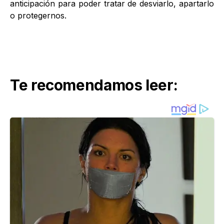
anticipación para poder tratar de desviarlo, apartarlo
o protegernos.
Te recomendamos leer: