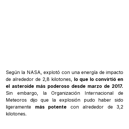
Según la NASA, explotó con una energía de impacto
de alrededor de 2,8 kilotones,
lo que lo convirtió en
el asteroide más poderoso desde marzo de 2017.
Sin embargo, la Organización Internacional de
Meteoros dijo que la explosión pudo haber sido
ligeramente
más potente
con alrededor de 3,2
kilotones.