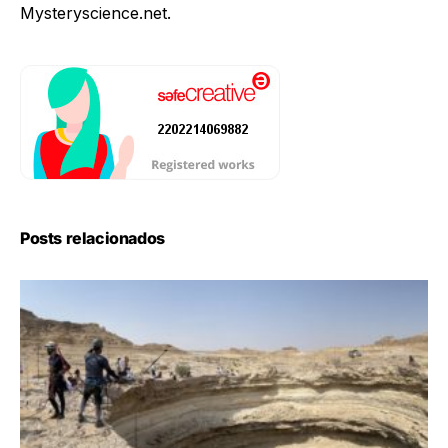
Mysteryscience.net.
Posts relacionados