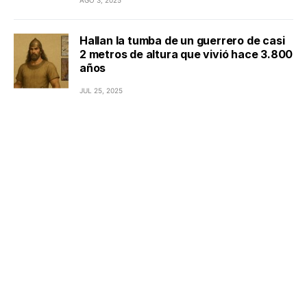
Hallan la tumba de un guerrero de casi
2 metros de altura que vivió hace 3.800
años
JUL 25, 2025