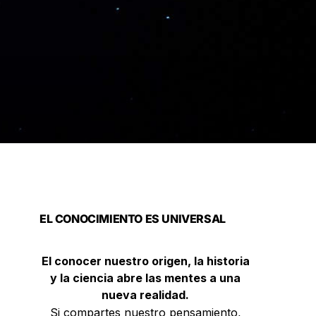
EL CONOCIMIENTO ES UNIVERSAL
El conocer nuestro origen, la historia
y la ciencia abre las mentes a una
nueva realidad.
Si compartes nuestro pensamiento,