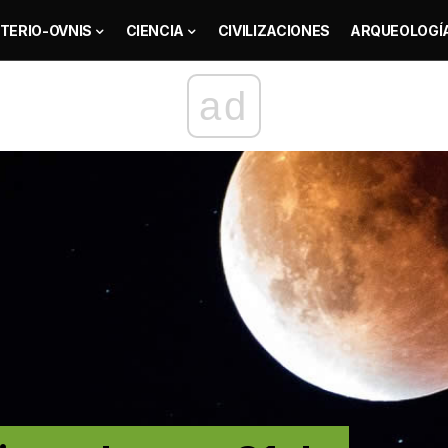
TERIO-OVNIS
CIENCIA
CIVILIZACIONES
ARQUEOLOGÍ
ad