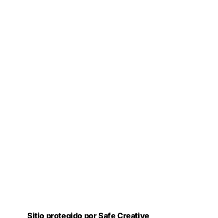
Sitio protegido por Safe Creative