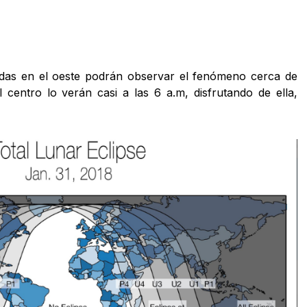
adas en el oeste podrán observar el fenómeno cerca de
 centro lo verán casi a las 6 a.m, disfrutando de ella,