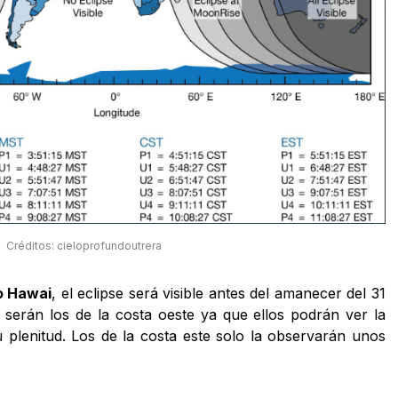
Créditos: cieloprofundoutrera
o Hawai
, el eclipse será visible antes del amanecer del 31
serán los de la costa oeste ya que ellos podrán ver la
 plenitud. Los de la costa este solo la observarán unos