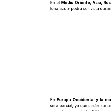
En el
Medio Oriente, Asia, Rus
luna azul» podrá ser vista durant
En
Europa Occidental y la ma
será parcial, ya que serán zona