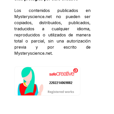
Los contenidos publicados en
Mysteryscience.net no pueden ser
copiados, distribuidos, publicados,
traducidos a cualquier idioma,
reproducidos o utilizados de manera
total o parcial, sin una autorización
previa y por escrito de
Mysteryscience.net.