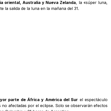
ia oriental, Australia y Nueva Zelanda
, la «súper luna,
e la salida de la luna en la mañana del 31.
yor parte de África y América del Sur
el espectáculo
s no afectadas por el eclipse. Solo se observarán efectos