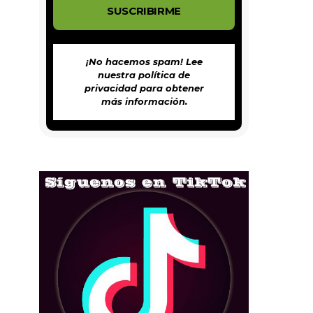
¡No hacemos spam! Lee
nuestra
política de
privacidad
para obtener
más información.