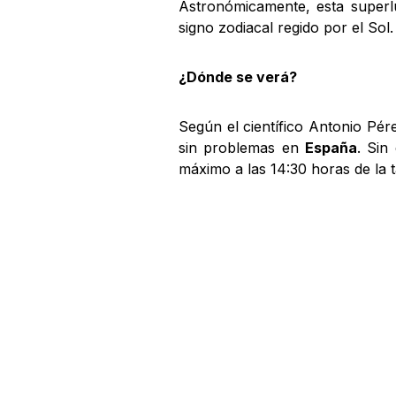
Astronómicamente, esta superl
signo zodiacal regido por el Sol.
¿Dónde se verá?
Según el científico Antonio Pér
sin problemas en
España
. Sin
máximo a las 14:30 horas de la t