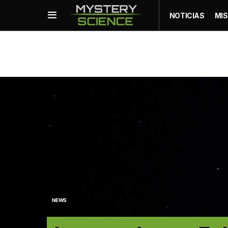
NOTICIAS
MIS
NEWS