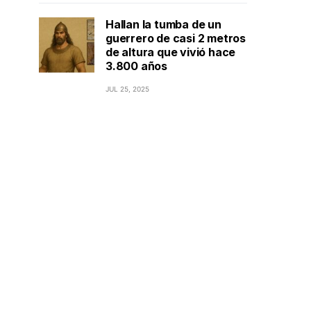
Hallan la tumba de un
guerrero de casi 2 metros
de altura que vivió hace
3.800 años
JUL 25, 2025