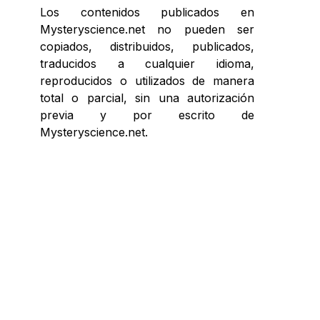
Los contenidos publicados en
Mysteryscience.net no pueden ser
copiados, distribuidos, publicados,
traducidos a cualquier idioma,
reproducidos o utilizados de manera
total o parcial, sin una autorización
previa y por escrito de
Mysteryscience.net.