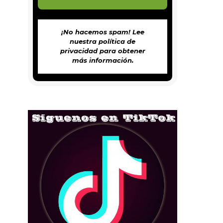
¡No hacemos spam! Lee
nuestra
política de
privacidad
para obtener
más información.