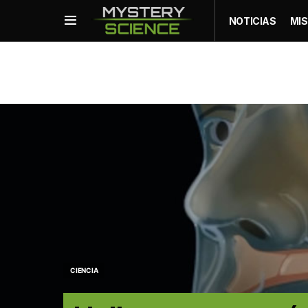
NOTICIAS
MIS
CIENCIA