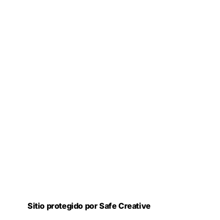
Sitio protegido por Safe Creative