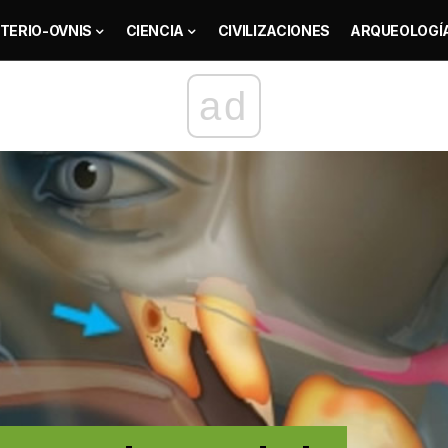
TERIO-OVNIS
CIENCIA
CIVILIZACIONES
ARQUEOLOGÍ
ad