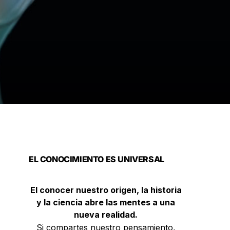
EL CONOCIMIENTO ES UNIVERSAL
El conocer nuestro origen, la historia
y la ciencia abre las mentes a una
nueva realidad.
Si compartes nuestro pensamiento,