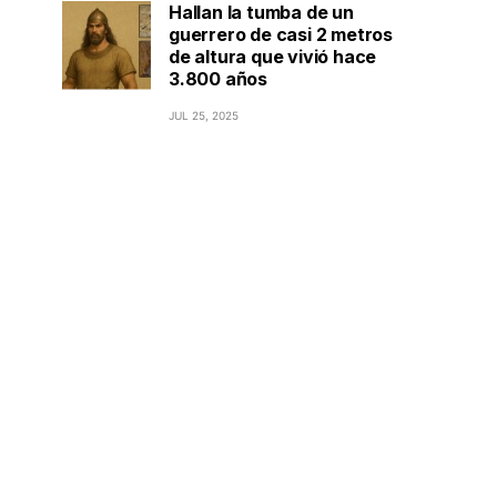
Hallan la tumba de un
guerrero de casi 2 metros
de altura que vivió hace
3.800 años
JUL 25, 2025