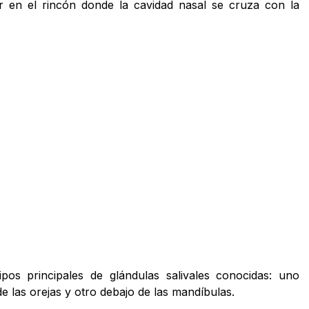
 en el rincón donde la cavidad nasal se cruza con la
pos principales de glándulas salivales conocidas: uno
e las orejas y otro debajo de las mandíbulas.