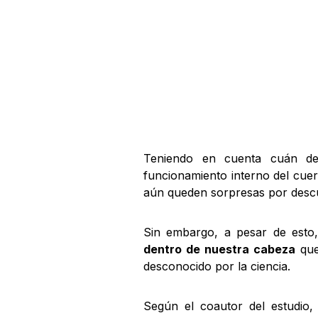
Teniendo en cuenta cuán 
funcionamiento interno del cuer
aún queden sorpresas por descu
Sin embargo, a pesar de est
dentro de nuestra cabeza
que
desconocido por la ciencia.
Según el coautor del estudio,