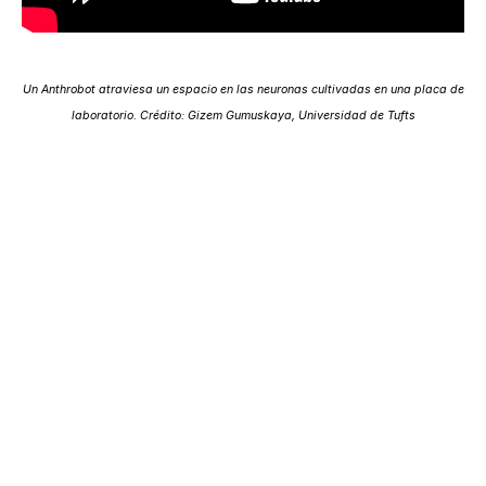
Un Anthrobot atraviesa un espacio en las neuronas cultivadas en una placa de
laboratorio. Crédito: Gizem Gumuskaya, Universidad de Tufts