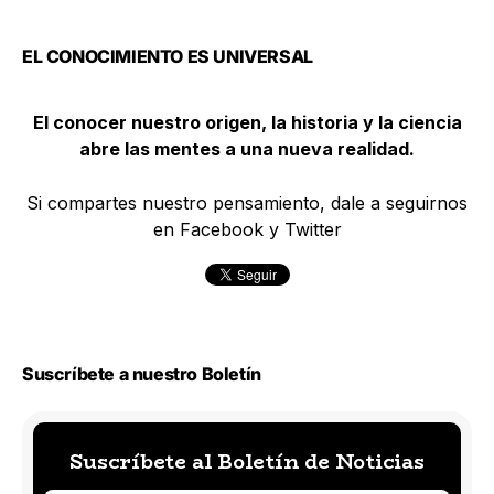
EL CONOCIMIENTO ES UNIVERSAL
El conocer nuestro origen, la historia y la ciencia
abre las mentes a una nueva realidad.
Si compartes nuestro pensamiento, dale a seguirnos
en Facebook y Twitter
Suscríbete a nuestro Boletín
Suscríbete al Boletín de Noticias