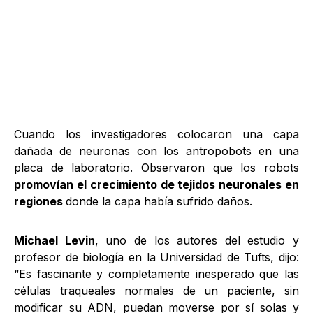
Cuando los investigadores colocaron una capa
dañada de neuronas con los antropobots en una
placa de laboratorio. Observaron que los robots
promovían el crecimiento de tejidos neuronales en
regiones
donde la capa había sufrido daños.
Michael Levin
, uno de los autores del estudio y
profesor de biología en la Universidad de Tufts, dijo:
“Es fascinante y completamente inesperado que las
células traqueales normales de un paciente, sin
modificar su ADN, puedan moverse por sí solas y