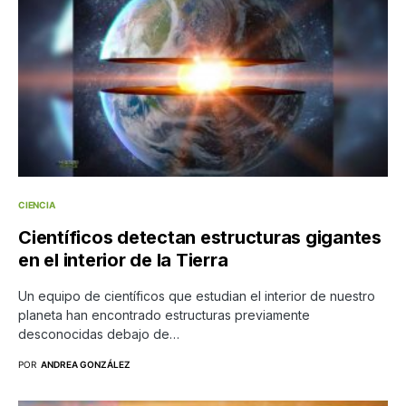
CIENCIA
Científicos detectan estructuras gigantes
en el interior de la Tierra
Un equipo de científicos que estudian el interior de nuestro
planeta han encontrado estructuras previamente
desconocidas debajo de…
POR
ANDREA GONZÁLEZ