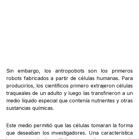
Sin embargo, los antropobots son los primeros
robots fabricados a partir de células humanas. Para
producirlos, los científicos primero extrajeron células
traqueales de un adulto y luego las transfirieron a un
medio líquido especial que contenía nutrientes y otras
sustancias químicas.
Este medio permitió que las células tomaran la forma
que deseaban los investigadores. Una característica