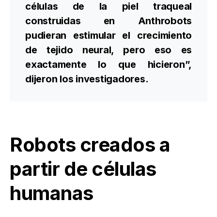
células de la piel traqueal
construidas en Anthrobots
pudieran estimular el crecimiento
de tejido neural, pero eso es
exactamente lo que hicieron”,
dijeron los investigadores.
Robots creados a
partir de células
humanas