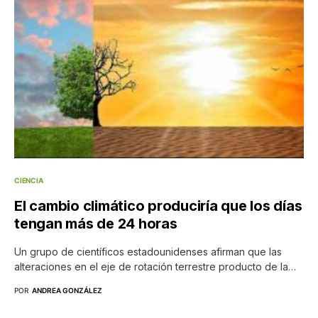
CIENCIA
El cambio climático produciría que los días
tengan más de 24 horas
Un grupo de científicos estadounidenses afirman que las
alteraciones en el eje de rotación terrestre producto de la…
POR
ANDREA GONZÁLEZ