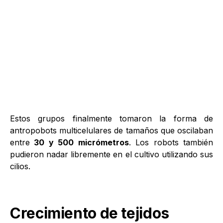
Estos grupos finalmente tomaron la forma de
antropobots multicelulares de tamaños que oscilaban
entre
30 y 500 micrómetros
. Los robots también
pudieron nadar libremente en el cultivo utilizando sus
cilios.
Crecimiento de tejidos