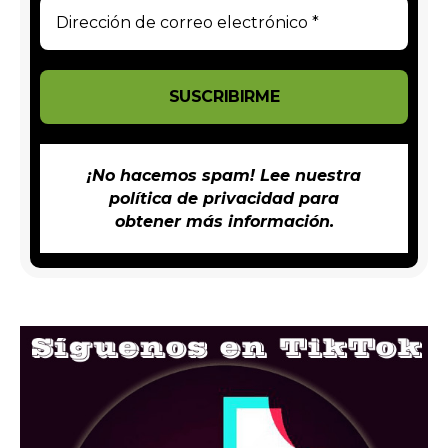
¡No hacemos spam! Lee nuestra
política de privacidad
para
obtener más información.