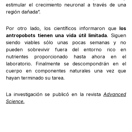
estimular el crecimiento neuronal a través de una
región dañada”.
Por otro lado, los científicos informaron que
los
antropobots tienen una vida útil limitada
. Siguen
siendo viables sólo unas pocas semanas y no
pueden sobrevivir fuera del entorno rico en
nutrientes proporcionado hasta ahora en el
laboratorio. Finalmente se descompondrán en el
cuerpo en componentes naturales una vez que
hayan terminado su tarea.
La investigación se publicó en la revista
Advanced
Science
.