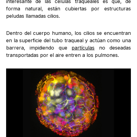
interesante de las células traqueales es que, de
forma natural, están cubiertas por estructuras
peludas llamadas cilios.
Dentro del cuerpo humano, los cilios se encuentran
en la superficie del tubo traqueal y actúan como una
barrera, impidiendo que
partículas
no deseadas
transportadas por el aire entren a los pulmones.