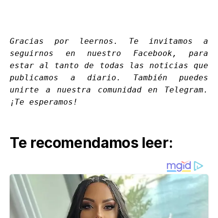
Gracias por leernos. Te invitamos a
seguirnos en nuestro
Facebook
, para
estar al tanto de todas las noticias que
publicamos a diario. También puedes
unirte a nuestra comunidad en
Telegram
.
¡Te esperamos!
Te recomendamos leer: