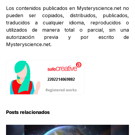
Los contenidos publicados en Mysteryscience.net no
pueden ser copiados, distribuidos, publicados,
traducidos a cualquier idioma, reproducidos o
utilizados de manera total o parcial, sin una
autorización previa y por escrito de
Mysteryscience.net.
Posts relacionados