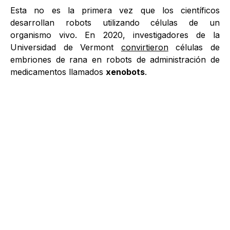
Esta no es la primera vez que los científicos
desarrollan robots utilizando células de un
organismo vivo. En 2020, investigadores de la
Universidad de Vermont
convirtieron
células de
embriones de rana en robots de administración de
medicamentos llamados
xenobots
.