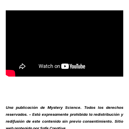
Una publicación de
Mystery Science
. Todos los derechos
reservados. – Está expresamente prohibida la redistribución y
redifusión de este contenido sin previo consentimiento. Sitio
web protegido por Safe Creative.