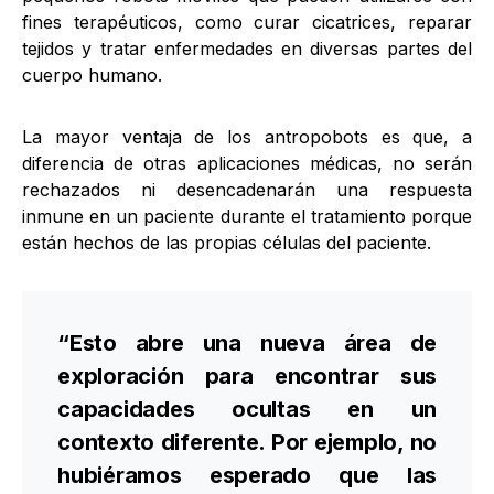
fines terapéuticos, como curar cicatrices, reparar
tejidos y tratar enfermedades en diversas partes del
cuerpo humano.
La mayor ventaja de los antropobots es que, a
diferencia de otras aplicaciones médicas, no serán
rechazados ni desencadenarán una respuesta
inmune en un paciente durante el tratamiento porque
están hechos de las propias células del paciente.
“Esto abre una nueva área de
exploración para encontrar sus
capacidades ocultas en un
contexto diferente. Por ejemplo, no
hubiéramos esperado que las