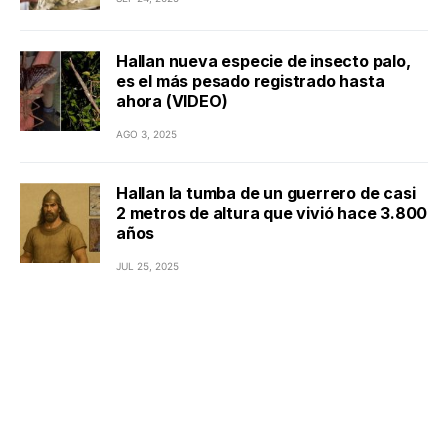
Hallan nueva especie de insecto palo,
es el más pesado registrado hasta
ahora (VIDEO)
AGO 3, 2025
Hallan la tumba de un guerrero de casi
2 metros de altura que vivió hace 3.800
años
JUL 25, 2025