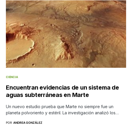
CIENCIA
Encuentran evidencias de un sistema de
aguas subterráneas en Marte
Un nuevo estudio prueba que Marte no siempre fue un
planeta polvoriento y estéril. La investigación analizó los…
POR
ANDREA GONZÁLEZ