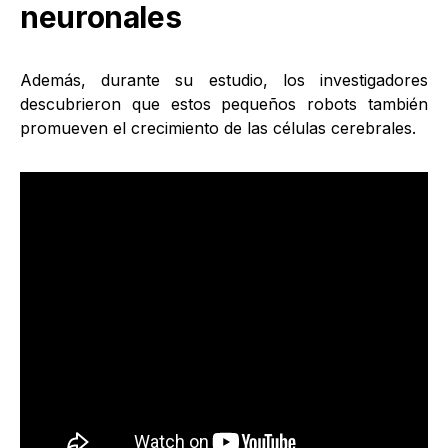
neuronales
Además, durante su estudio, los investigadores
descubrieron que estos pequeños robots también
promueven el crecimiento de las células cerebrales.