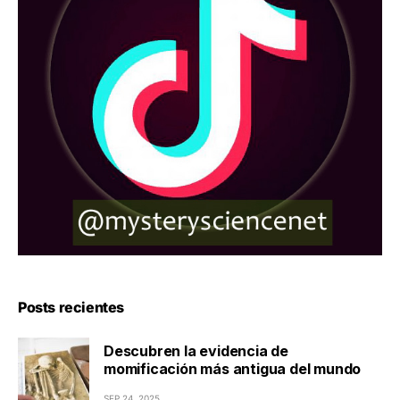
Posts recientes
Descubren la evidencia de
momificación más antigua del mundo
SEP 24, 2025