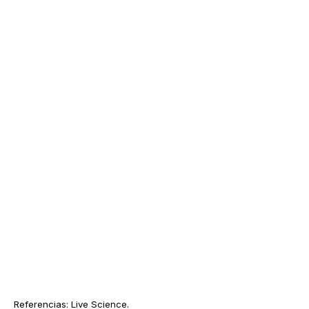
Referencias: Live Science.