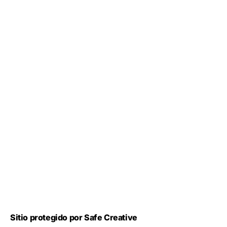
Sitio protegido por Safe Creative