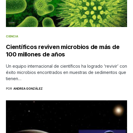
CIENCIA
Científicos reviven microbios de más de
100 millones de años
Un equipo internacional de científicos ha logrado ‘revivir’ con
éxito microbios encontrados en muestras de sedimentos que
tienen…
POR
ANDREA GONZÁLEZ