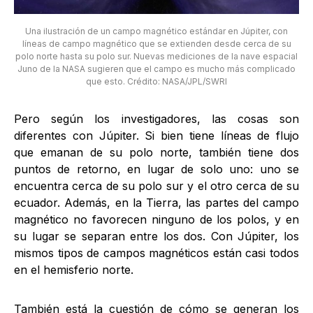
Una ilustración de un campo magnético estándar en Júpiter, con
líneas de campo magnético que se extienden desde cerca de su
polo norte hasta su polo sur. Nuevas mediciones de la nave espacial
Juno de la NASA sugieren que el campo es mucho más complicado
que esto. Crédito: NASA/JPL/SWRI
Pero según los investigadores, las cosas son
diferentes con Júpiter. Si bien tiene líneas de flujo
que emanan de su polo norte, también tiene dos
puntos de retorno, en lugar de solo uno: uno se
encuentra cerca de su polo sur y el otro cerca de su
ecuador. Además, en la Tierra, las partes del campo
magnético no favorecen ninguno de los polos, y en
su lugar se separan entre los dos. Con Júpiter, los
mismos tipos de campos magnéticos están casi todos
en el hemisferio norte.
También está la cuestión de cómo se generan los