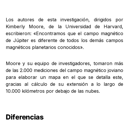
Los autores de esta investigación, dirigidos por
Kimberly Moore, de la Universidad de Harvard,
escribieron: «Encontramos que el campo magnético
de Júpiter es diferente de todos los demás campos
magnéticos planetarios conocidos».
Moore y su equipo de investigadores, tomaron más
de las 2.000 mediciones del campo magnético joviano
para elaborar un mapa en el que se detalla este,
gracias al cálculo de su extensión a lo largo de
10.000 kilómetros por debajo de las nubes.
Diferencias