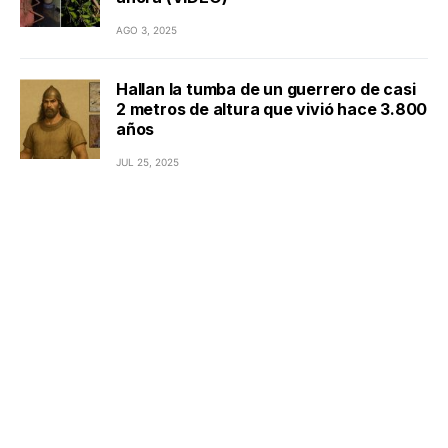
AGO 3, 2025
Hallan la tumba de un guerrero de casi
2 metros de altura que vivió hace 3.800
años
JUL 25, 2025