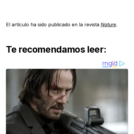
El artículo ha sido publicado en la revista
Nature
.
Te recomendamos leer: