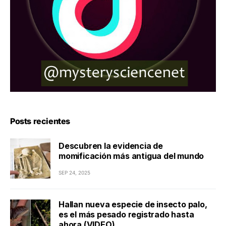
Posts recientes
Descubren la evidencia de
momificación más antigua del mundo
SEP 24, 2025
Hallan nueva especie de insecto palo,
es el más pesado registrado hasta
ahora (VIDEO)