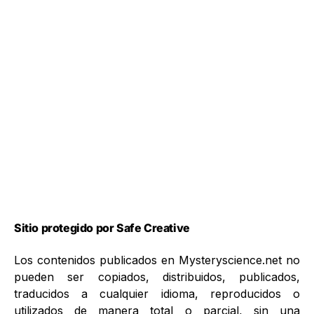
Sitio protegido por Safe Creative
Los contenidos publicados en Mysteryscience.net no
pueden ser copiados, distribuidos, publicados,
traducidos a cualquier idioma, reproducidos o
utilizados de manera total o parcial, sin una