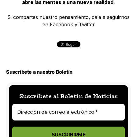
abre las mentes a una nueva realidad.
Si compartes nuestro pensamiento, dale a seguirnos
en Facebook y Twitter
Suscríbete a nuestro Boletín
Suscríbete al Boletín de Noticias