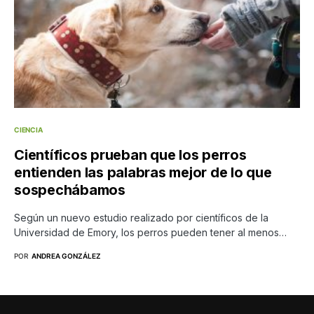
CIENCIA
Científicos prueban que los perros
entienden las palabras mejor de lo que
sospechábamos
Según un nuevo estudio realizado por científicos de la
Universidad de Emory, los perros pueden tener al menos…
POR
ANDREA GONZÁLEZ