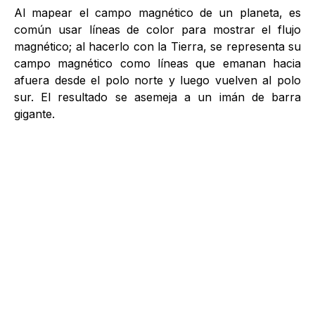
Al mapear el campo magnético de un planeta, es
común usar líneas de color para mostrar el flujo
magnético; al hacerlo con la Tierra, se representa su
campo magnético como líneas que emanan hacia
afuera desde el polo norte y luego vuelven al polo
sur. El resultado se asemeja a un imán de barra
gigante.