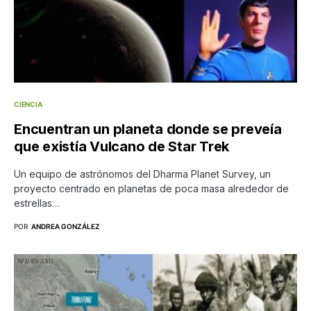
CIENCIA
Encuentran un planeta donde se preveía
que existía Vulcano de Star Trek
Un equipo de astrónomos del Dharma Planet Survey, un
proyecto centrado en planetas de poca masa alrededor de
estrellas…
POR
ANDREA GONZÁLEZ