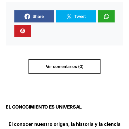
Share
Tweet
Ver comentarios (0)
EL CONOCIMIENTO ES UNIVERSAL
El conocer nuestro origen, la historia y la ciencia