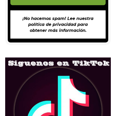
¡No hacemos spam! Lee nuestra
política de privacidad
para
obtener más información.