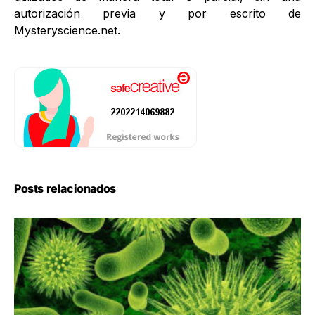
autorización previa y por escrito de
Mysteryscience.net.
Posts relacionados