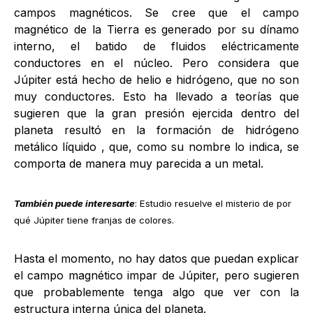
campos magnéticos. Se cree que el campo
magnético de la Tierra es generado por su dínamo
interno, el batido de fluidos eléctricamente
conductores en el núcleo. Pero considera que
Júpiter está hecho de helio e hidrógeno, que no son
muy conductores. Esto ha llevado a teorías que
sugieren que la gran presión ejercida dentro del
planeta resultó en la formación de hidrógeno
metálico líquido , que, como su nombre lo indica, se
comporta de manera muy parecida a un metal.
También puede interesarte
:
Estudio resuelve el misterio de por
qué Júpiter tiene franjas de colores
.
Hasta el momento, no hay datos que puedan explicar
el campo magnético impar de Júpiter, pero sugieren
que probablemente tenga algo que ver con la
estructura interna única del planeta.