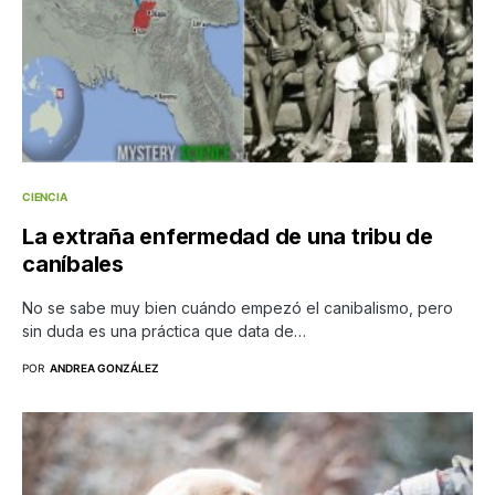
CIENCIA
La extraña enfermedad de una tribu de
caníbales
No se sabe muy bien cuándo empezó el canibalismo, pero
sin duda es una práctica que data de…
POR
ANDREA GONZÁLEZ