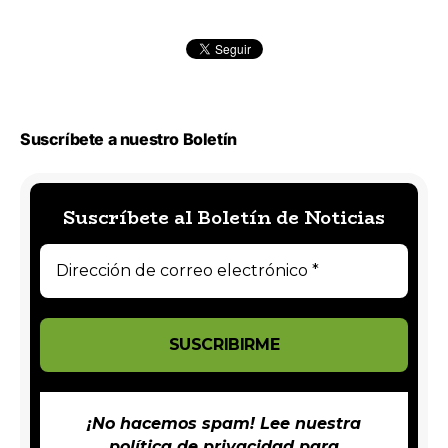
Suscríbete a nuestro Boletín
Suscríbete al Boletín de Noticias
¡No hacemos spam! Lee nuestra
política de privacidad
para