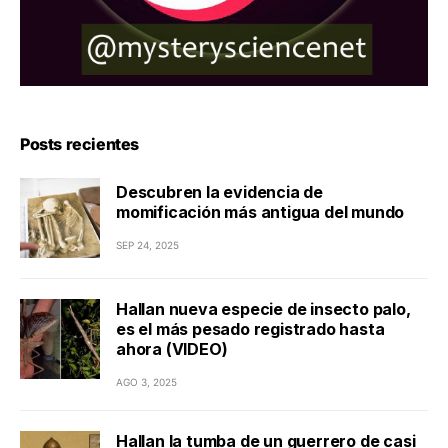
Posts recientes
Descubren la evidencia de
momificación más antigua del mundo
SEP 24, 2025
Hallan nueva especie de insecto palo,
es el más pesado registrado hasta
ahora (VIDEO)
AGO 3, 2025
Hallan la tumba de un guerrero de casi