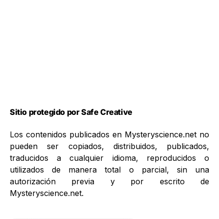
Sitio protegido por Safe Creative
Los contenidos publicados en Mysteryscience.net no
pueden ser copiados, distribuidos, publicados,
traducidos a cualquier idioma, reproducidos o
utilizados de manera total o parcial, sin una
autorización previa y por escrito de
Mysteryscience.net.