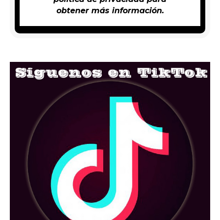
obtener más información.