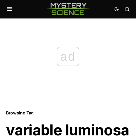
ad
Browsing Tag
variable luminosa