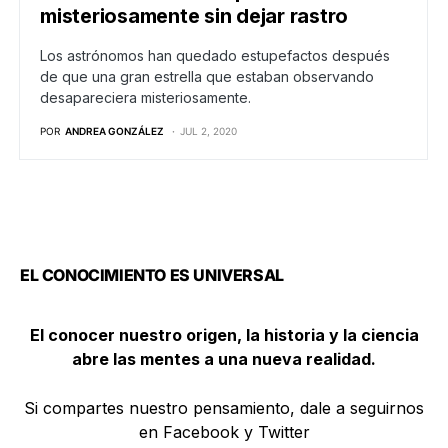
misteriosamente sin dejar rastro
Los astrónomos han quedado estupefactos después
de que una gran estrella que estaban observando
desapareciera misteriosamente.
POR
ANDREA GONZÁLEZ
JUL 2, 2020
EL CONOCIMIENTO ES UNIVERSAL
El conocer nuestro origen, la historia y la ciencia
abre las mentes a una nueva realidad.
Si compartes nuestro pensamiento, dale a seguirnos
en Facebook y Twitter