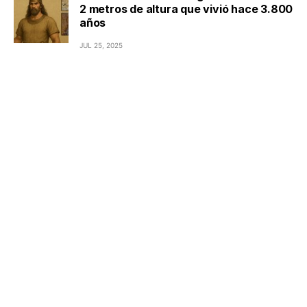
2 metros de altura que vivió hace 3.800
años
JUL 25, 2025