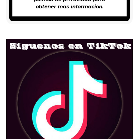
obtener más información.