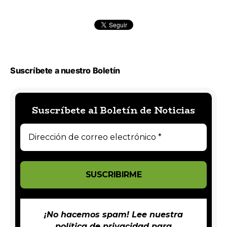
Suscríbete a nuestro Boletín
Suscríbete al Boletín de Noticias
¡No hacemos spam! Lee nuestra
política de privacidad
para