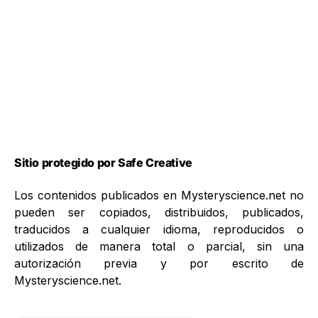
Sitio protegido por Safe Creative
Los contenidos publicados en Mysteryscience.net no
pueden ser copiados, distribuidos, publicados,
traducidos a cualquier idioma, reproducidos o
utilizados de manera total o parcial, sin una
autorización previa y por escrito de
Mysteryscience.net.