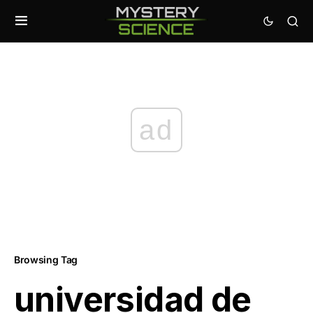
ad
Browsing Tag
universidad de