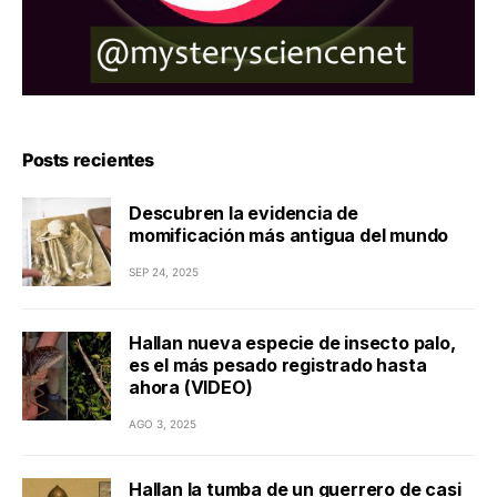
Posts recientes
Descubren la evidencia de
momificación más antigua del mundo
SEP 24, 2025
Hallan nueva especie de insecto palo,
es el más pesado registrado hasta
ahora (VIDEO)
AGO 3, 2025
Hallan la tumba de un guerrero de casi