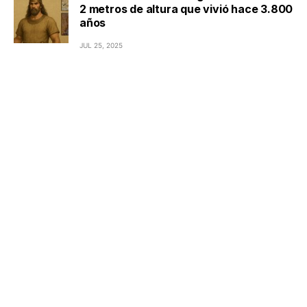
2 metros de altura que vivió hace 3.800
años
JUL 25, 2025