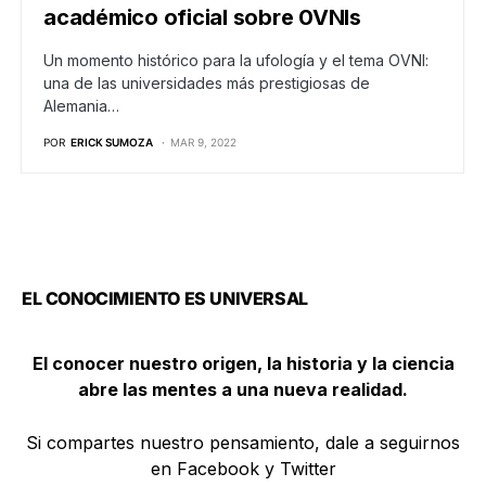
académico oficial sobre 0VNIs
Un momento histórico para la ufología y el tema OVNI:
una de las universidades más prestigiosas de
Alemania…
POR
ERICK SUMOZA
MAR 9, 2022
EL CONOCIMIENTO ES UNIVERSAL
El conocer nuestro origen, la historia y la ciencia
abre las mentes a una nueva realidad.
Si compartes nuestro pensamiento, dale a seguirnos
en Facebook y Twitter