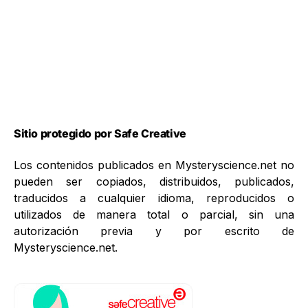
Sitio protegido por Safe Creative
Los contenidos publicados en Mysteryscience.net no
pueden ser copiados, distribuidos, publicados,
traducidos a cualquier idioma, reproducidos o
utilizados de manera total o parcial, sin una
autorización previa y por escrito de
Mysteryscience.net.