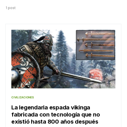
1 post
CIVILIZACIONES
La legendaria espada vikinga
fabricada con tecnología que no
existió hasta 800 años después