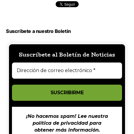
Suscríbete a nuestro Boletín
Suscríbete al Boletín de Noticias
¡No hacemos spam! Lee nuestra
política de privacidad
para
obtener más información.