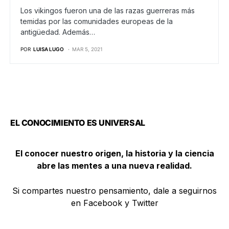
Los vikingos fueron una de las razas guerreras más
temidas por las comunidades europeas de la
antigüedad. Además…
POR
LUISA LUGO
MAR 5, 2021
EL CONOCIMIENTO ES UNIVERSAL
El conocer nuestro origen, la historia y la ciencia
abre las mentes a una nueva realidad.
Si compartes nuestro pensamiento, dale a seguirnos
en Facebook y Twitter