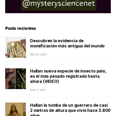
Posts recientes
Descubren la evidencia de
momificación más antigua del mundo
SEP 24, 2025
Hallan nueva especie de insecto palo,
es el más pesado registrado hasta
ahora (VIDEO)
AGO 3, 2025
Hallan la tumba de un guerrero de casi
2 metros de altura que vivió hace 3.800
años