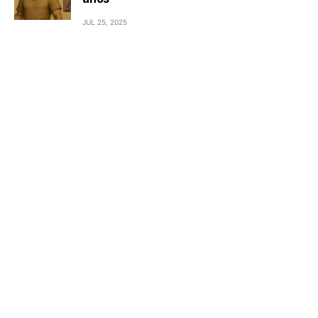
JUL 25, 2025